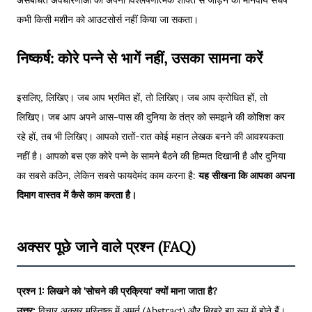
कभी किसी मशीन को आउटसोर्स नहीं किया जा सकता।
निष्कर्ष: कोरे पन्ने से भागें नहीं, उसका सामना करें
इसलिए, लिखिए। जब आप भ्रमित हों, तो लिखिए। जब आप क्रोधित हों, तो
लिखिए। जब आप अपने आस-पास की दुनिया के तंत्र को समझने की कोशिश कर
रहे हों, तब भी लिखिए। आपको रातों-रात कोई महान लेखक बनने की आवश्यकता
नहीं है। आपको बस एक कोरे पन्ने के सामने बैठने की हिम्मत दिखानी है और दुनिया
का सबसे कठिन, लेकिन सबसे फायदेमंद काम करना है:
यह सीखना कि आपका अपना
दिमाग वास्तव में कैसे काम करता है।
अक्सर पूछे जाने वाले प्रश्न (FAQ)
प्रश्न 1: लिखने को 'सोचने की प्रक्रिया' क्यों माना जाता है?
उत्तर:
विचार अक्सर मस्तिष्क में अमूर्त (Abstract) और बिखरे हुए रूप में होते हैं।