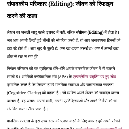
संपादकीय परिष्कार (Editing): जीवन को रिफाइन
करने की कला
लेखन का असली जादू पहले ड्राफ्ट में नहीं, बल्कि
संशोधन (Editing)
में होता है।
जब आप अपनी लिखी हुई चीज़ों को संपादित करते हैं, तो आप अनावश्यक हिस्सों को
हटा रहे होते हैं। आप खुद से पूछते हैं:
क्या यह वाक्य जरूरी है? क्या मैं अपनी बात
ठीक से रख पा रहा हूँ?
निरंतर परिष्कार की यह प्रक्रिया धीरे-धीरे आपके वास्तविक जीवन में भी उतरने
लगती है। अमेरिकी मनोवैज्ञानिक संघ (APA) के
एक्सप्रेसिव राइटिंग पर हुए शोध
प्रमाणित करते हैं कि लिखना हमारे मानसिक स्वास्थ्य और संज्ञानात्मक स्पष्टता
(Cognitive Clarity) को बढ़ाता है। जो व्यक्ति अपने लेखन को संपादित करना
जानता है, वह अंततः अपनी वाणी, अपनी प्रतिक्रियाओं और अपने निर्णयों को भी
संपादित करना सीख जाता है।
मानसिक स्पष्टता के इस उच्च स्तर को प्राप्त करने के लिए अक्सर हमें अपने सोचने
के तरीके को रीवायर (Rewire) करना पड़ता है। इसमें
मस्तिष्क की कार्यप्रणाली को