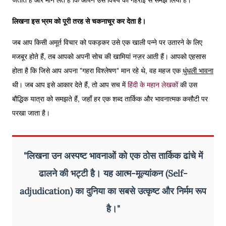
लिखना इस भ्रम को पूरी तरह से चकनाचूर कर देता है।
जब आप किसी अमूर्त विचार को पकड़कर उसे एक खाली पन्ने पर उतारने के लिए
मजबूर होते हैं, तब आपको अपनी सोच की खामियां नज़र आती हैं। आपको एहसास
होता है कि जिसे आप अपना "गहरा विश्लेषण" मान रहे थे, वह महज एक
धुंधली भावना
थी। जब आप इसे आकार देते हैं, तो आप सच में
हिंदी के महान लेखकों
की उस
बौद्धिक यात्रा को समझते हैं, जहाँ हर एक शब्द तार्किक और भावनात्मक कसौटी पर
परखा जाता है।
"लिखना उन अस्पष्ट भावनाओं को एक ठोस तार्किक ढांचे में
ढालने की भट्टी है। यह आत्म-मूल्यांकन (Self-
adjudication) का दुनिया का सबसे उत्कृष्ट और निर्मम रूप
है।"