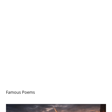
Famous Poems