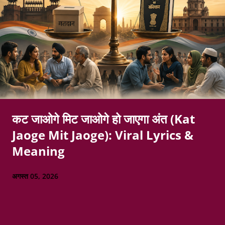
कट जाओगे मिट जाओगे हो जाएगा अंत (Kat
Jaoge Mit Jaoge): Viral Lyrics &
Meaning
अगस्त 05, 2026