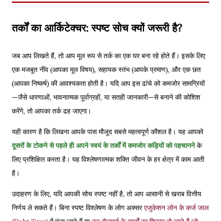
तर्कों का आर्किटेक्चर: स्पष्ट सोच क्यों जरूरी है?
जब आप लिखते हैं, तो आप मूल रूप से तर्क का एक घर बना रहे होते हैं। इसके लिए
एक मजबूत नींव (आपका मूल विषय), सहायक स्तंभ (आपके प्रमाण), और एक छत
(आपका निष्कर्ष) की आवश्यकता होती है। यदि आप इस ढांचे को कमजोर सामग्रियों
—जैसे धारणाओं, भावनात्मक पूर्वाग्रहों, या सतही जानकारी—से बनाने की कोशिश
करेंगे, तो आपका तर्क ढह जाएगा।
यही कारण है कि लिखना आपके पास मौजूद सबसे महत्वपूर्ण कौशल है। यह आपको
दूसरों के टोकने से पहले ही अपने स्वयं के तर्कों में कमजोर कड़ियों को पहचानने
के
लिए प्रशिक्षित करता है। यह विश्लेषणात्मक शक्ति जीवन के हर क्षेत्र में काम आती
है।
उदाहरण के लिए, यदि आपकी सोच स्पष्ट नहीं है, तो आप आसानी से खराब वित्तीय
निर्णय ले सकते हैं। बिना स्पष्ट विश्लेषण के लोग अक्सर
एजुकेशन लोन के कर्ज जाल