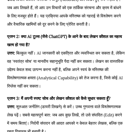
जब आप लिखते हैं, तो आप उन विचारों को एक तार्किक संरचना और क्रम में बांधने
के लिए मजबूर होते हैं। यह प्रक्रिया आपके मस्तिष्क को गहराई से विश्लेषण करने
और वैचारिक खामियों को दूर करने के लिए प्रेरित करती है।
प्रश्न 2: क्या AI टूल्स (जैसे ChatGPT) के आने के बाद लेखन कौशल का महत्व
खत्म हो गया है?
उत्तर:
बिल्कुल नहीं। AI जानकारी को एकत्रित और व्यवस्थित कर सकता है, लेकिन
वह 'स्वतंत्र सोच' या मानवीय सहानुभूति पैदा नहीं कर सकता। लेखन का वास्तविक
उद्देश्य केवल शब्द उत्पन्न करना नहीं है, बल्कि अपने स्वयं के मस्तिष्क की
विश्लेषणात्मक क्षमता (Analytical Capability) को तेज करना है, जिसे कोई AI
रिप्लेस नहीं कर सकता।
प्रश्न 3: मैं अपनी स्पष्ट सोच और लेखन कौशल को कैसे सुधार सकता हूँ?
उत्तर:
शुरुआत जर्नलिंग (डायरी लिखने) से करें। उच्च गुणवत्ता वाले विश्लेषणात्मक
लेख पढ़ें। सबसे महत्वपूर्ण बात: जब आप कुछ लिखें, तो उसे संपादित (Edit) करने
में समय बिताएं। निर्दयी संपादन की आदत आपको न केवल बेहतर लेखक, बल्कि एक
गहरा विचारक भी बनाती है।