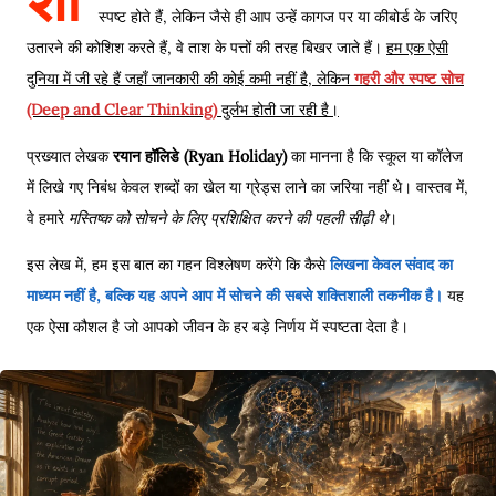
स्पष्ट होते हैं, लेकिन जैसे ही आप उन्हें कागज पर या कीबोर्ड के जरिए
उतारने की कोशिश करते हैं, वे ताश के पत्तों की तरह बिखर जाते हैं।
हम एक ऐसी
दुनिया में जी रहे हैं जहाँ जानकारी की कोई कमी नहीं है, लेकिन
गहरी और स्पष्ट सोच
(Deep and Clear Thinking)
दुर्लभ होती जा रही है।
प्रख्यात लेखक
रयान हॉलिडे (Ryan Holiday)
का मानना है कि स्कूल या कॉलेज
में लिखे गए निबंध केवल शब्दों का खेल या ग्रेड्स लाने का जरिया नहीं थे। वास्तव में,
वे हमारे
मस्तिष्क को सोचने के लिए प्रशिक्षित करने की पहली सीढ़ी थे
।
इस लेख में, हम इस बात का गहन विश्लेषण करेंगे कि कैसे
लिखना केवल संवाद का
माध्यम नहीं है, बल्कि यह अपने आप में सोचने की सबसे शक्तिशाली तकनीक है।
यह
एक ऐसा कौशल है जो आपको जीवन के हर बड़े निर्णय में स्पष्टता देता है।