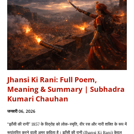
Jhansi Ki Rani: Full Poem,
Meaning & Summary | Subhadra
Kumari Chauhan
जनवरी 06, 2026
“झाँसी की रानी” 1857 के विद्रोह को लोक-स्मृति, वीर रस और नारी शक्ति के रूप में
रूपांतरित करने वाली अमर कविता है। झाँसी की रानी (Jhansi Ki Rani) केवल