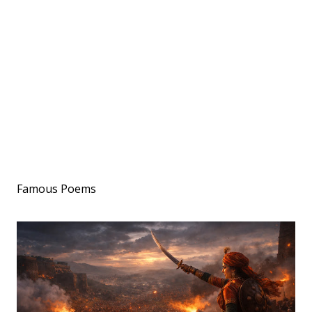
Famous Poems