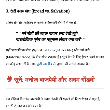
3. रोटी बनाम मोक्ष (Bread vs. Salvation)
अंतिम शेर हिंदी साहित्य के सबसे शक्तिशाली शेरों में से एक है:
"गर्म रोटी की महक पागल बना देती मुझे
पारलौकिक प्रेम का मधुमास लेकर क्या करें"
यहाँ 'पारलौकिक प्रेम' (Spiritual Love/Afterlife) और 'गर्म रोटी'
(Material Need) के बीच सीधा टकराव है। भूखे पेट के लिए ईश्वर, स्वर्ग या मोक्ष
का कोई अर्थ नहीं है। यह
फूटी रक़ाबी
वाले ज़ुम्मन की असली आवाज़ है।
🎥 सुनें: मनोज बाजपेयी और अदम गोंडवी
इस वीडियो में मनोज बाजपेयी ने अदम गोंडवी की गज़लों को जिस शिद्दत से पढ़ा है,
वह रोंगटे खड़े कर देने वाला है।