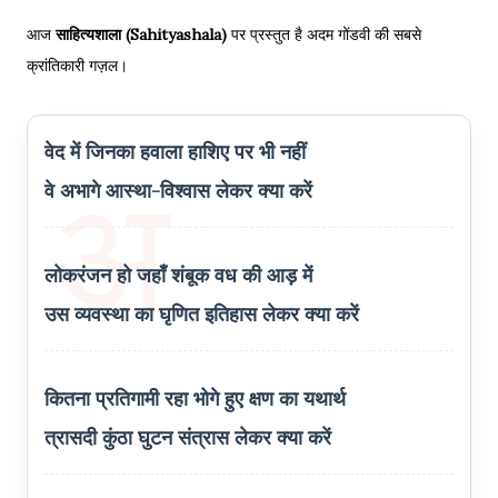
आज
साहित्यशाला (Sahityashala)
पर प्रस्तुत है अदम गोंडवी की सबसे
क्रांतिकारी गज़ल।
वेद में जिनका हवाला हाशिए पर भी नहीं
वे अभागे आस्था-विश्वास लेकर क्या करें
लोकरंजन हो जहाँ शंबूक वध की आड़ में
उस व्यवस्था का घृणित इतिहास लेकर क्या करें
कितना प्रतिगामी रहा भोगे हुए क्षण का यथार्थ
त्रासदी कुंठा घुटन संत्रास लेकर क्या करें