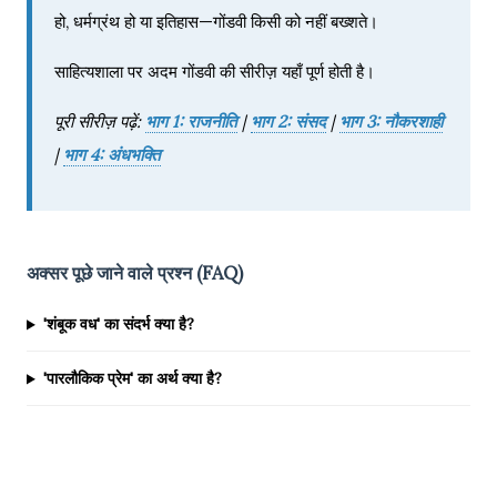
हो, धर्मग्रंथ हो या इतिहास—गोंडवी किसी को नहीं बख्शते।
साहित्यशाला पर अदम गोंडवी की सीरीज़ यहाँ पूर्ण होती है।
पूरी सीरीज़ पढ़ें:
भाग 1: राजनीति
|
भाग 2: संसद
|
भाग 3: नौकरशाही
|
भाग 4: अंधभक्ति
अक्सर पूछे जाने वाले प्रश्न (FAQ)
'शंबूक वध' का संदर्भ क्या है?
'पारलौकिक प्रेम' का अर्थ क्या है?