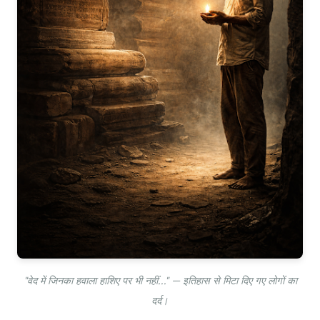
"वेद में जिनका हवाला हाशिए पर भी नहीं..." — इतिहास से मिटा दिए गए लोगों का
दर्द।