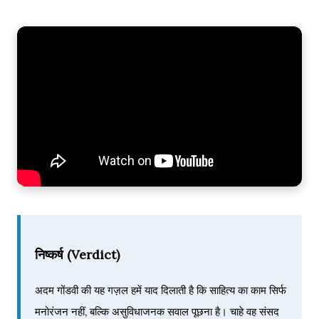
निष्कर्ष (Verdict)
अदम गोंडवी की यह गज़ल हमें याद दिलाती है कि साहित्य का काम सिर्फ
मनोरंजन नहीं, बल्कि असुविधाजनक सवाल पूछना है। चाहे वह संसद