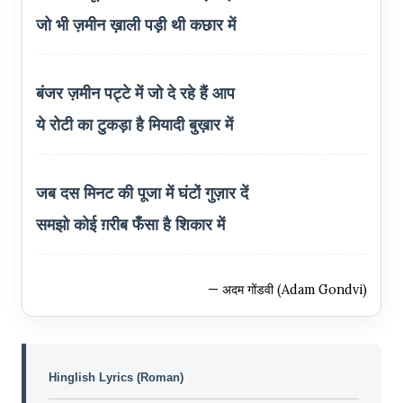
जो भी ज़मीन ख़ाली पड़ी थी कछार में
बंजर ज़मीन पट्टे में जो दे रहे हैं आप
ये रोटी का टुकड़ा है मियादी बुख़ार में
जब दस मिनट की पूजा में घंटों गुज़ार दें
समझो कोई ग़रीब फँसा है शिकार में
— अदम गोंडवी (Adam Gondvi)
Hinglish Lyrics (Roman)