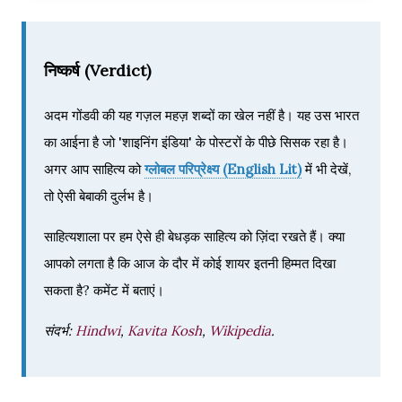
निष्कर्ष (Verdict)
अदम गोंडवी की यह गज़ल महज़ शब्दों का खेल नहीं है। यह उस भारत
का आईना है जो 'शाइनिंग इंडिया' के पोस्टरों के पीछे सिसक रहा है।
अगर आप साहित्य को
ग्लोबल परिप्रेक्ष्य (English Lit)
में भी देखें,
तो ऐसी बेबाकी दुर्लभ है।
साहित्यशाला पर हम ऐसे ही बेधड़क साहित्य को ज़िंदा रखते हैं। क्या
आपको लगता है कि आज के दौर में कोई शायर इतनी हिम्मत दिखा
सकता है? कमेंट में बताएं।
संदर्भ:
Hindwi
,
Kavita Kosh
,
Wikipedia
.