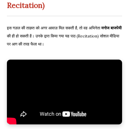
Recitation)
इस गज़ल की ताक़त को अगर आवाज़ मिल सकती है, तो वह अभिनेता
मनोज बाजपेयी
की ही हो सकती है। उनके द्वारा किया गया यह पाठ (Recitation) सोशल मीडिया
पर आग की तरह फैला था।