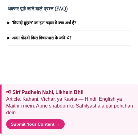
अक्सर पूछे जाने वाले प्रश्न (FAQ)
'मियादी बुख़ार' का इस गज़ल में क्या अर्थ है?
अदम गोंडवी किस विचारधारा के कवि थे?
📢 Sirf Padhein Nahi, Likhein Bhi!
Article, Kahani, Vichar, ya Kavita — Hindi, English ya
Maithili mein. Apne shabdon ko Sahityashala par pehchan
dein.
Submit Your Content →