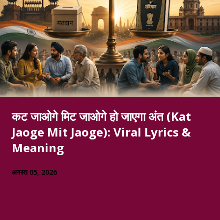
कट जाओगे मिट जाओगे हो जाएगा अंत (Kat
Jaoge Mit Jaoge): Viral Lyrics &
Meaning
अगस्त 05, 2026