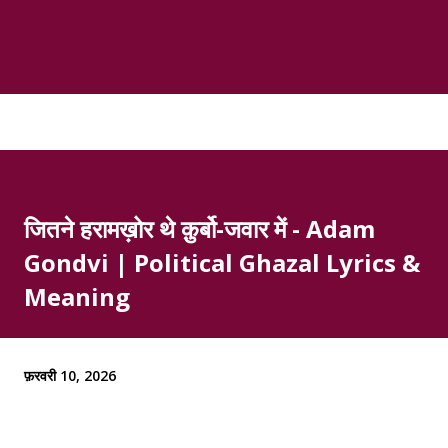
जितने हरामख़ोर थे क़ुर्बो-जवार में - Adam
Gondvi | Political Ghazal Lyrics &
Meaning
फ़रवरी 10, 2026