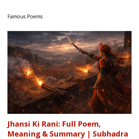
Famous Poems
Jhansi Ki Rani: Full Poem,
Meaning & Summary | Subhadra