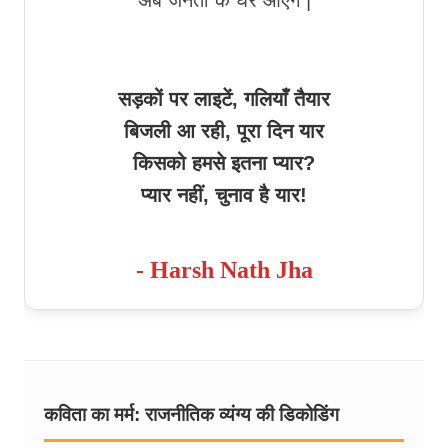
सड़कों पर लाइटें, गलियाँ तैयार
बिजली आ रही, पूरा दिन यार
किसको हमसे इतना प्यार?
प्यार नहीं, चुनाव है यार!
- Harsh Nath Jha
कविता का मर्म: राजनीतिक व्यंग्य की डिकोडिंग