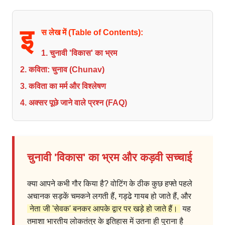
इ
स लेख में (Table of Contents):
1. चुनावी 'विकास' का भ्रम
2. कविता: चुनाव (Chunav)
3. कविता का मर्म और विश्लेषण
4. अक्सर पूछे जाने वाले प्रश्न (FAQ)
चुनावी 'विकास' का भ्रम और कड़वी सच्चाई
क्या आपने कभी गौर किया है? वोटिंग के ठीक कुछ हफ्ते पहले
अचानक सड़कें चमकने लगती हैं, गड्ढे गायब हो जाते हैं, और
नेता जी 'सेवक' बनकर आपके द्वार पर खड़े हो जाते हैं।
यह
तमाशा भारतीय लोकतंत्र के इतिहास में उतना ही पुराना है