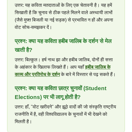
उत्तर: यह कविता मतदाताओं के लिए एक चेतावनी है। यह हमें
सिखाती है कि चुनाव से ठीक पहले मिलने वाले अस्थायी लाभों
(जैसे मुफ्त बिजली या नई सड़क) से प्रभावित न हों और अपना
वोट सोच-समझकर दें।
प्रश्न: क्या यह कविता हबीब जालिब के दर्शन से मेल
खाती है?
उत्तर: बिल्कुल। हर्ष नाथ झा और हबीब जालिब, दोनों ही सत्ता
के अहंकार के खिलाफ लिखते हैं। आप यहाँ
हबीब जालिब के
काव्य और प्रतिरोध के दर्शन
के बारे में विस्तार से पढ़ सकते हैं।
प्रश्न: क्या यह कविता छात्र चुनावों (Student
Elections) पर भी लागू होती है?
उत्तर: हाँ, "वोट खरीदने" और झूठे वादों की जो संस्कृति राष्ट्रीय
राजनीति में है, वही विश्वविद्यालय के चुनावों में भी देखने को
मिलती है।