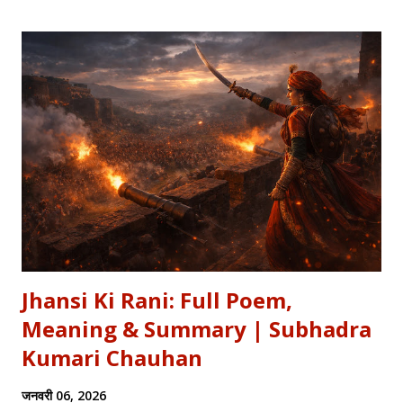
Jhansi Ki Rani: Full Poem,
Meaning & Summary | Subhadra
Kumari Chauhan
जनवरी 06, 2026