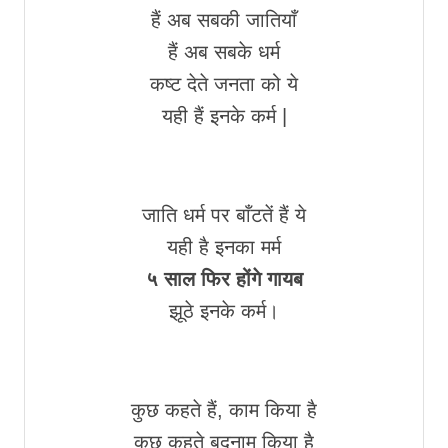
हैं अब सबकी जातियाँ
हैं अब सबके धर्म
कष्ट देते जनता को ये
यही हैं इनके कर्म |
जाति धर्म पर बाँटतें हैं ये
यही है इनका मर्म
५ साल फिर होंगे गायब
झूठे इनके कर्म।
कुछ कहते हैं, काम किया है
कुछ कहते बदनाम किया है