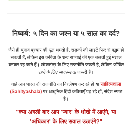
निष्कर्ष: ५ दिन का जश्न या ५ साल का दर्द?
जैसे ही चुनाव प्रचार की धूल थमती है, सड़कों की लाइटें फिर से मद्धम हो
सकती हैं, लेकिन इस कविता के शब्द सच्चाई की एक जलती हुई मशाल
बनकर रह जाते हैं। लोकतंत्र के लिए राजनीति जरूरी है, लेकिन
जीवित
रहने के लिए जागरूकता
जरूरी है।
चाहे आप
भारत की राजनीति
का विश्लेषण कर रहे हों या
साहित्यशाला
(Sahityashala)
पर आधुनिक हिंदी कविताएँ पढ़ रहे हों, संदेश स्पष्ट
है।
"क्या अगली बार आप 'प्यार' के धोखे में आएंगे, या
'अधिकार' के लिए सवाल उठाएंगे?"