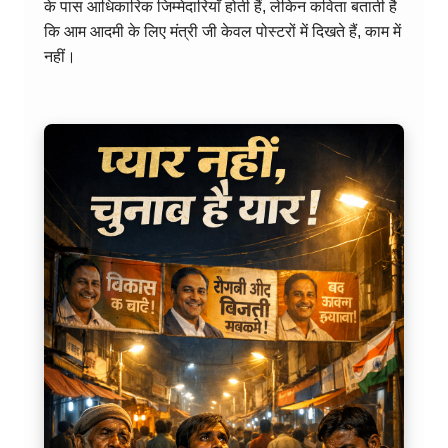
के पास आधिकारिक जिम्मेदारियाँ होती हैं, लेकिन कविता बताती है
कि आम आदमी के लिए मंत्री जी केवल पोस्टरों में दिखते हैं, काम में
नहीं।