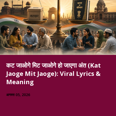
कट जाओगे मिट जाओगे हो जाएगा अंत (Kat
Jaoge Mit Jaoge): Viral Lyrics &
Meaning
अगस्त 05, 2026