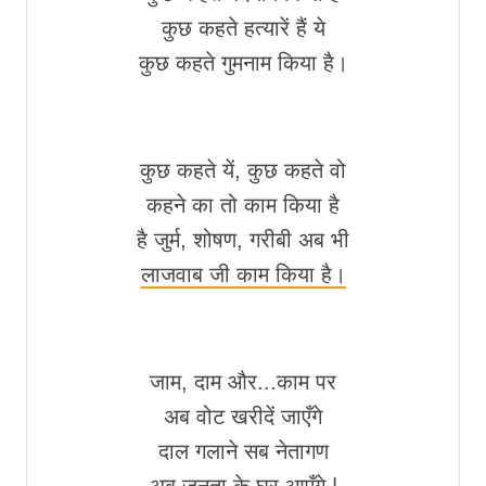
कुछ कहते हत्यारें हैं ये
कुछ कहते गुमनाम किया है।
कुछ कहते यें, कुछ कहते वो
कहने का तो काम किया है
है जुर्म, शोषण, गरीबी अब भी
लाजवाब जी काम किया है।
जाम, दाम और...काम पर
अब वोट खरीदें जाएँगे
दाल गलाने सब नेतागण
अब जनता के घर आएँगे |