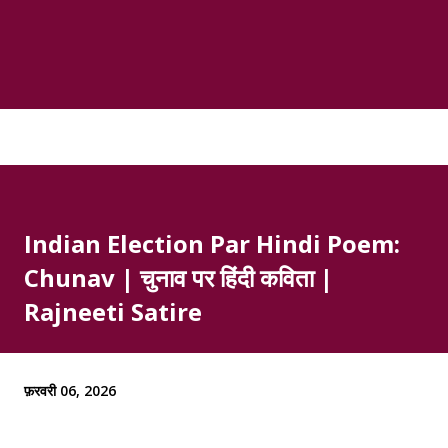
Indian Election Par Hindi Poem:
Chunav | चुनाव पर हिंदी कविता |
Rajneeti Satire
फ़रवरी 06, 2026