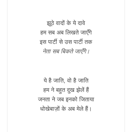
झूठे वादों के ये दावे
हम सब अब लिखते जाएँगे
इस पार्टी से उस पार्टी तक
नेता सब बिकते जाएँगे।
ये है जाति, वो है जाति
हम ने बहुत दुख झेलें हैं
जनता ने जब इनको जिताया
धोखेबाज़ों के अब मेले हैं।