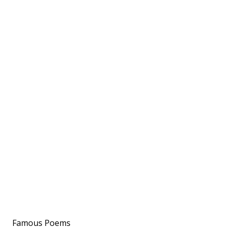
Famous Poems