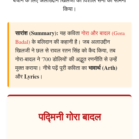
किया।
सारांश (Summary):
यह कविता
गोरा और बादल (Gora
Badal)
के बलिदान की कहानी है। जब अलाउद्दीन
खिलजी ने छल से रावल रतन सिंह को कैद किया, तब
गोरा-बादल ने '700 डोलियों' की अद्भुत रणनीति से उन्हें
भावार्थ (Arth)
मुक्त कराया। नीचे पढ़ें पूरी कविता का
Lyrics
और
।
पद्मिनी गोरा बादल