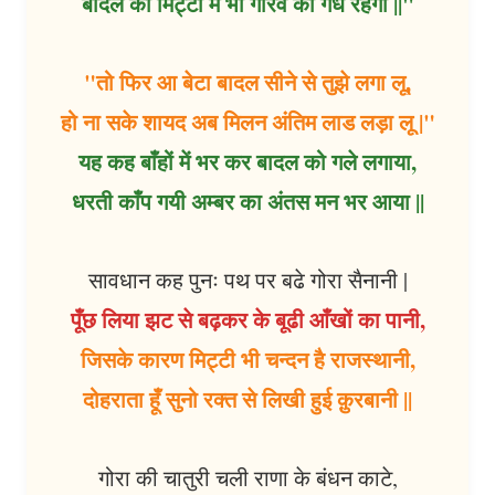
बादल की मिट्टी में भी गौरव की गंध रहेगी ||"
"तो फिर आ बेटा बादल सीने से तुझे लगा लू,
हो ना सके शायद अब मिलन अंतिम लाड लड़ा लू |"
यह कह बाँहों में भर कर बादल को गले लगाया,
धरती काँप गयी अम्बर का अंतस मन भर आया ||
सावधान कह पुनः पथ पर बढे गोरा सैनानी |
पूँछ लिया झट से बढ़कर के बूढी आँखों का पानी,
जिसके कारण मिट्टी भी चन्दन है राजस्थानी,
दोहराता हूँ सुनो रक्त से लिखी हुई क़ुरबानी ||
गोरा की चातुरी चली राणा के बंधन काटे,