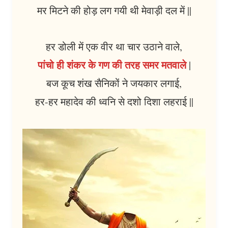
मर मिटने की होड़ लग गयी थी मेवाड़ी दल में ||
हर डोली में एक वीर था चार उठाने वाले,
पांचो ही शंकर के गण की तरह समर मतवाले
|
बज कूच शंख सैनिकों ने जयकार लगाई,
हर-हर महादेव की ध्वनि से दशो दिशा लहराई ||