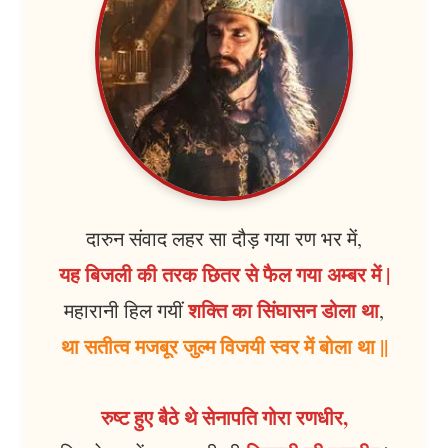
दारुन संवाद लहर सा दौड़ गया रण भर में,
यह बिजली की तरक छितर से फैल गया अम्बर में |
शक्ति का सिंघासन डोला था
महारानी हिल गयीं
,
था सतीत्व मजबूर जुल्म विजयी स्वर में बोला था ||
रुष्ट हुए बैठे थे सेनापति गोरा रणधीर,