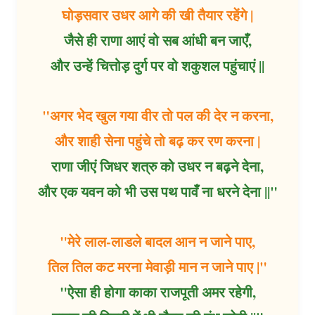
घोड़सवार उधर आगे की खी तैयार रहेंगे |
जैसे ही राणा आएं वो सब आंधी बन जाएँ,
और उन्हें चित्तोड़ दुर्ग पर वो शकुशल पहुंचाएं ||
"अगर भेद खुल गया वीर तो पल की देर न करना,
और शाही सेना पहुंचे तो बढ़ कर रण करना |
राणा जीएं जिधर शत्रु को उधर न बढ़ने देना,
और एक यवन को भी उस पथ पावँ ना धरने देना ||"
"मेरे लाल-लाडले बादल आन न जाने पाए,
तिल तिल कट मरना मेवाड़ी मान न जाने पाए |"
"ऐसा ही होगा काका राजपूती अमर रहेगी,