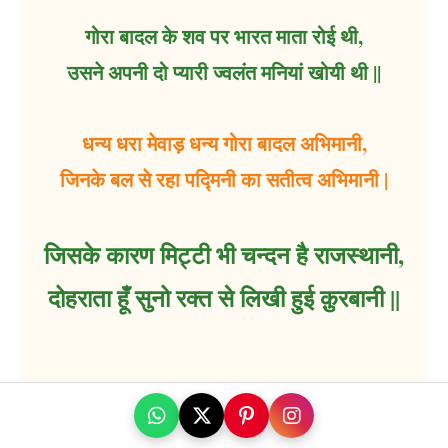
गोरा बादल के शव पर भारत माता रोई थी,
उसने अपनी दो प्यारी ज्वलंत मनियां खोयी थी ||
धन्य धरा मेवाड़ धन्य गोरा बादल अभिमानी,
जिनके बल से रहा पद्मिनी का सतीत्व अभिमानी |
जिसके कारण मिट्टी भी चन्दन है राजस्थानी,
दोहराता हूँ सुनो रक्त से लिखी हुई क़ुरबानी ||