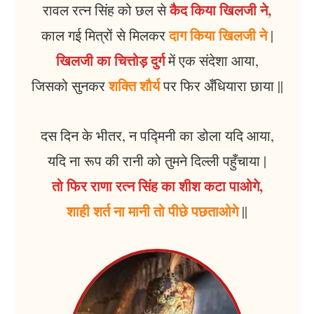
कैद किया खिलजी ने,
रावल रत्न सिंह को छल से
दाग किया खिलजी ने
काल गई मित्रों से मिलकर
|
खिलजी का चित्तोड़ दुर्ग
में एक संदेशा आया,
शक्ति शौर्य
जिसको सुनकर
पर फिर अँधियारा छाया ||
दस दिन के भीतर, न पद्मिनी का डोला यदि आया,
यदि ना रूप की रानी को तुमने दिल्ली पहुँचाया |
तो फिर राणा रत्न सिंह का शीश कटा पाओगे,
शाही शर्त ना मानी तो पीछे पछताओगे
||