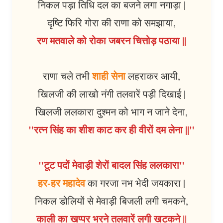
निकल पड़ा तिधि दल का बजने लगा नगाड़ा |
दृष्टि फिरि गोरा की राणा को समझाया,
रण मतवाले को रोका जबरन चित्तोड़ पठाया ||
शाही सेना
राणा चले तभी
लहराकर आयी,
खिलजी की लाखो नंगी तलवारें पड़ी दिखाई |
खिलजी ललकारा दुश्मन को भाग न जाने देना,
"रत्न सिंह का शीश काट कर ही वीरों दम लेना ||"
"टूट पदों मेवाड़ी शेरों बादल सिंह ललकारा"
हर-हर महादेव
का गरजा नभ भेदी जयकारा |
निकल डोलियों से मेवाड़ी बिजली लगी चमकने,
काली का खप्पर भरने तलवारें लगी खटकने ||