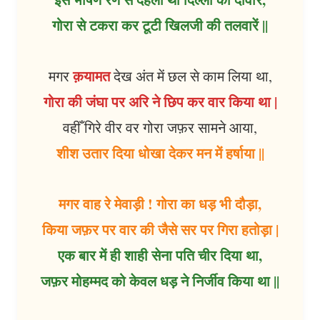
गोरा से टकरा कर टूटी खिलजी की तलवारें ||
क़यामत
मगर
देख अंत में छल से काम लिया था,
गोरा की जंघा पर अरि ने छिप कर वार किया था |
वहीँ गिरे वीर वर गोरा जफ़र सामने आया,
शीश उतार दिया धोखा देकर मन में हर्षाया ||
मगर वाह रे मेवाड़ी ! गोरा का धड़ भी दौड़ा,
किया जफ़र पर वार की जैसे सर पर गिरा हतोड़ा |
एक बार में ही शाही सेना पति चीर दिया था,
जफ़र मोहम्मद को केवल धड़ ने निर्जीव किया था ||