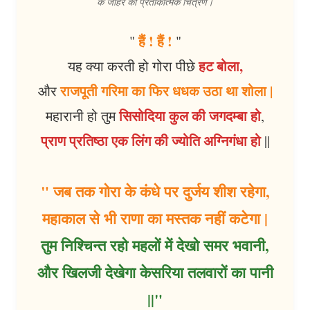
के जौहर का प्रतीकात्मक चित्रण।
हैं ! हैं !
"
"
हट बोला,
यह क्या करती हो गोरा पीछे
राजपूती गरिमा का फिर धधक उठा था शोला |
और
सिसोदिया कुल की जगदम्बा हो
महारानी हो तुम
,
प्राण प्रतिष्ठा एक लिंग की ज्योति अग्निगंधा हो
||
" जब तक गोरा के कंधे पर दुर्जय शीश रहेगा,
महाकाल से भी राणा का मस्तक नहीं कटेगा |
तुम निश्चिन्त रहो महलों में देखो समर भवानी,
और खिलजी देखेगा केसरिया तलवारों का पानी
||"