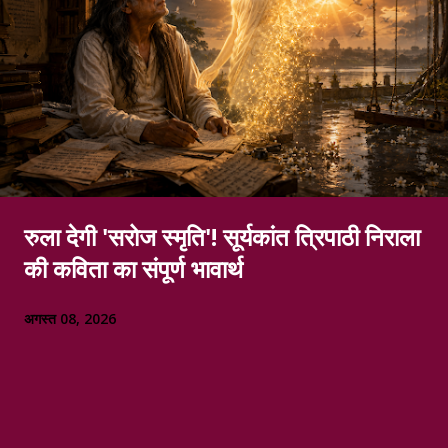
रुला देगी 'सरोज स्मृति'! सूर्यकांत त्रिपाठी निराला
की कविता का संपूर्ण भावार्थ
अगस्त 08, 2026