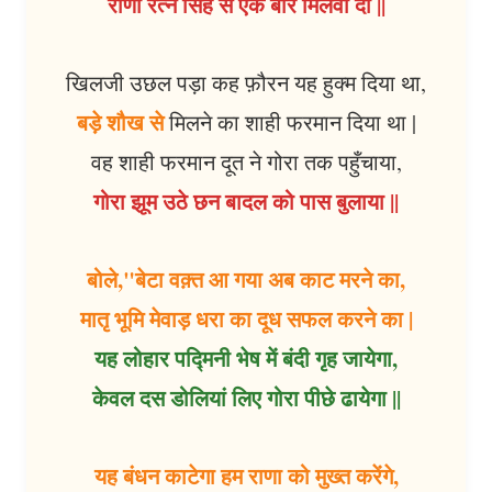
राणा रत्न सिंह से एक बार मिलवा दो ||
खिलजी उछल पड़ा कह फ़ौरन यह हुक्म दिया था,
बड़े शौख से
मिलने का शाही फरमान दिया था |
वह शाही फरमान दूत ने गोरा तक पहुँचाया,
गोरा झूम उठे छन बादल को पास बुलाया ||
बोले,"बेटा वक़्त आ गया अब काट मरने का,
मातृ भूमि मेवाड़ धरा का दूध सफल करने का |
यह लोहार पद्मिनी भेष में बंदी गृह जायेगा,
केवल दस डोलियां लिए गोरा पीछे ढायेगा ||
यह बंधन काटेगा हम राणा को मुख्त करेंगे,