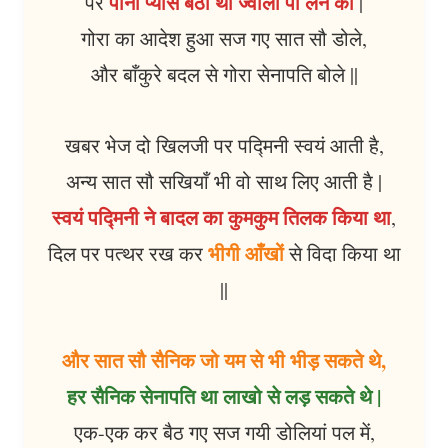
पानी प्यास बैठा था ज्वाला पी लेने को
पर
|
गोरा का आदेश हुआ सज गए सात सौ डोले,
और बाँकुरे बदल से गोरा सेनापति बोले ||
खबर भेज दो खिलजी पर पद्मिनी स्वयं आती है,
अन्य सात सौ सखियाँ भी वो साथ लिए आती है |
स्वयं पद्मिनी ने बादल का कुमकुम तिलक किया था
,
भीगी आँखों
दिल पर पत्थर रख कर
से विदा किया था
||
और सात सौ सैनिक जो यम से भी भीड़ सकते थे,
हर सैनिक सेनापति था लाखो से लड़ सकते थे |
एक-एक कर बैठ गए सज गयी डोलियां पल में,