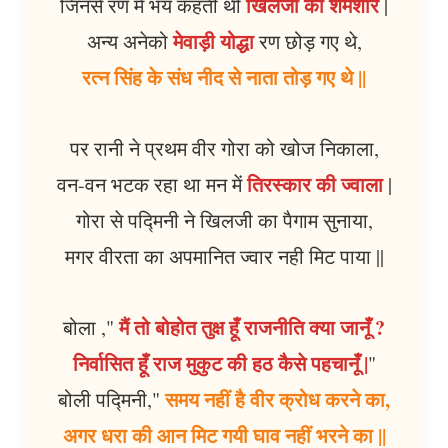
खिलजी की शमशीर
जिनसे रण में भय कहती थी
|
मेवाड़ी योद्धा
अन्य अनेको
रण छोड़ गए थे,
रत्न सिंह के संध नीद से नाता तोड़ गए थे ||
पर रानी ने प्रथम वीर गोरा को खोज निकाला,
तिरस्कार की ज्वाला
वन-वन भटक रहा था मन में
|
गोरा से पद्मिनी ने खिलजी का पैगाम सुनाया,
मगर वीरता का अपमानित ज्वार नही मिट पाया ||
मैं तो बोहोत तुक्ष हूँ राजनीति क्या जानूँ ?
बोला ,"
निर्वासित हूँ राज मुकुट की हठ कैसे पहचानूँ |
"
समय नहीं है वीर क्रोध करने का,
बोली पद्मिनी,"
अगर धरा की आन मिट गयी घाव नहीं भरने का ||