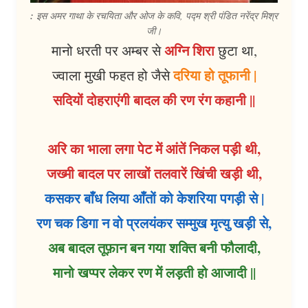
:
इस अमर गाथा के रचयिता और ओज के कवि, पद्म श्री पंडित नरेंद्र मिश्र
जी।
अग्नि शिरा
मानो धरती पर अम्बर से
छुटा था,
दरिया हो तूफानी |
ज्वाला मुखी फहत हो जैसे
सदियों दोहराएंगी बादल की रण रंग कहानी ||
अरि का भाला लगा पेट में आंतें निकल पड़ी थी,
जख्मी बादल पर लाखों तलवारें खिंची खड़ी थी,
कसकर बाँध लिया आँतों को केशरिया पगड़ी से |
रण चक डिगा न वो प्रलयंकर सम्मुख मृत्यु खड़ी से,
अब बादल तूफ़ान बन गया शक्ति बनी फौलादी,
मानो खप्पर लेकर रण में लड़ती हो आजादी ||