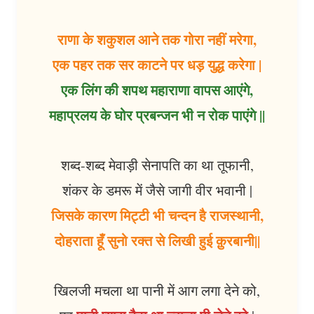
राणा के शकुशल आने तक गोरा नहीं मरेगा,
एक पहर तक सर काटने पर धड़ युद्ध करेगा |
एक लिंग की शपथ महाराणा वापस आएंगे,
महाप्रलय के घोर प्रबन्जन भी न रोक पाएंगे ||
शब्द-शब्द मेवाड़ी सेनापति का था तूफानी,
शंकर के डमरू में जैसे जागी वीर भवानी |
जिसके कारण मिट्टी भी चन्दन है राजस्थानी,
दोहराता हूँ सुनो रक्त से लिखी हुई क़ुरबानी||
खिलजी मचला था पानी में आग लगा देने को,