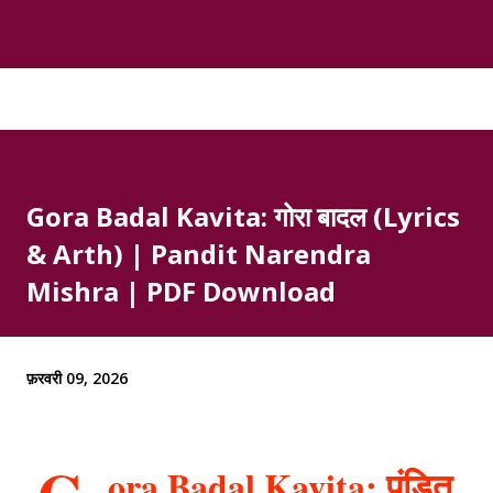
Gora Badal Kavita: गोरा बादल (Lyrics
& Arth) | Pandit Narendra
Mishra | PDF Download
फ़रवरी 09, 2026
ora Badal Kavita: पंडित