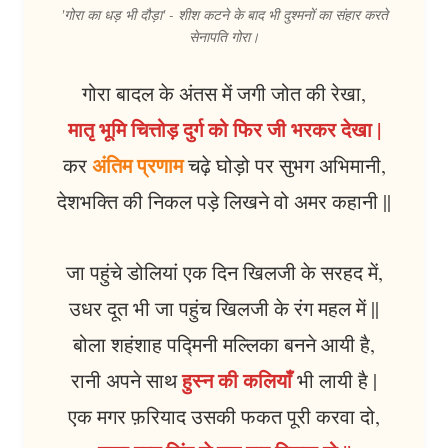
'गोरा का धड़ भी दौड़ा' - शीश कटने के बाद भी दुश्मनों का संहार करते
सेनापति गोरा।
गोरा बादल के अंतस में जगी जोत की रेखा,
मातृ भूमि चित्तोड़ दुर्ग को फिर जी भरकर देखा |
अंतिम प्रणाम
कर
चढ़े घोड़ो पर सुभग अभिमानी,
देशभक्ति की निकल पड़े लिखने वो अमर कहानी ||
जा पहुंचे डोलियां एक दिन खिलजी के सरहद में,
उधर दूत भी जा पहुंच खिलजी के रंग महल में ||
बोला शहंशाह पद्मिनी मल्लिका बनने आयी है,
हुस्न की कलियाँ
रानी अपने साथ
भी लायी है |
एक मगर फ़रियाद उसकी फकत पूरी करवा दो,