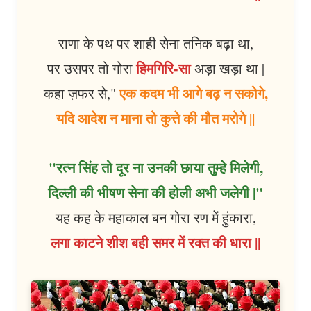
राणा के पथ पर शाही सेना तनिक बढ़ा था,
हिमगिरि-सा
पर उसपर तो गोरा
अड़ा खड़ा था |
एक कदम भी आगे बढ़ न सकोगे,
कहा ज़फर से,"
यदि आदेश न माना तो कुत्ते की मौत मरोगे ||
"रत्न सिंह तो दूर ना उनकी छाया तुम्हे मिलेगी,
दिल्ली की भीषण सेना की होली अभी जलेगी |"
यह कह के महाकाल बन गोरा रण में हुंकारा,
लगा काटने शीश बही समर में रक्त की धारा ||