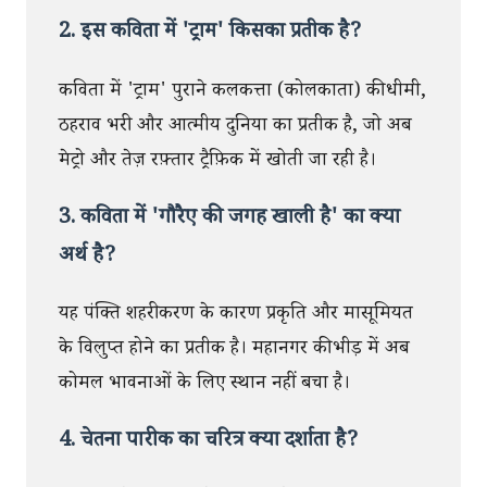
2. इस कविता में 'ट्राम' किसका प्रतीक है?
कविता में 'ट्राम' पुराने कलकत्ता (कोलकाता) की धीमी,
ठहराव भरी और आत्मीय दुनिया का प्रतीक है, जो अब
मेट्रो और तेज़ रफ़्तार ट्रैफ़िक में खोती जा रही है।
3. कविता में 'गौरैए की जगह खाली है' का क्या
अर्थ है?
यह पंक्ति शहरीकरण के कारण प्रकृति और मासूमियत
के विलुप्त होने का प्रतीक है। महानगर की भीड़ में अब
कोमल भावनाओं के लिए स्थान नहीं बचा है।
4. चेतना पारीक का चरित्र क्या दर्शाता है?