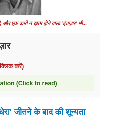
थी, और एक कभी न ख़त्म होने वाला 'इंतज़ार' भी...
ज़ार
क्लिक करें)
ation (Click to read)
धेरा' जीतने के बाद की शून्यता