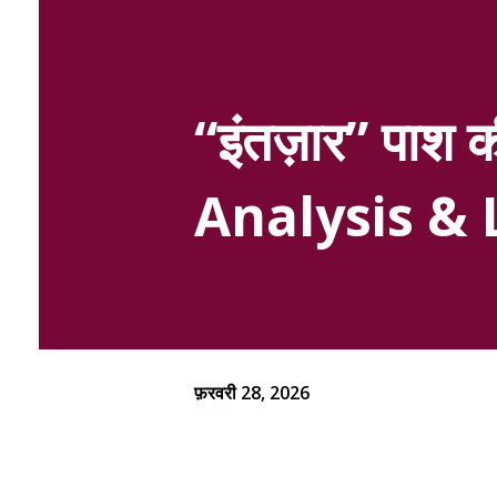
“इंतज़ार” पा
Analysis & 
फ़रवरी 28, 2026