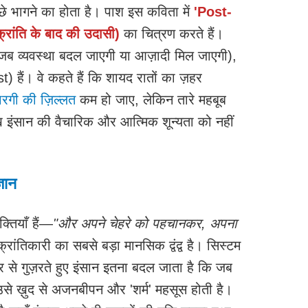
पीछे भागने का होता है। पाश इस कविता में
'Post-
ंति के बाद की उदासी)
का चित्रण करते हैं।
 जब व्यवस्था बदल जाएगी या आज़ादी मिल जाएगी),
) हैं। वे कहते हैं कि शायद रातों का ज़हर
रगी की ज़िल्लत
कम हो जाए, लेकिन तारे महबूब
इंसान की वैचारिक और आत्मिक शून्यता को नहीं
ञान
तियाँ हैं—
"और अपने चेहरे को पहचानकर, अपना
रांतिकारी का सबसे बड़ा मानसिक द्वंद्व है। सिस्टम
र से गुज़रते हुए इंसान इतना बदल जाता है कि जब
 उसे ख़ुद से अजनबीपन और 'शर्म' महसूस होती है।