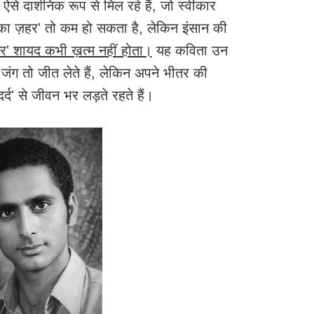
से दार्शनिक रूप से मिल रहे हैं, जो स्वीकार
ं का ज़हर' तो कम हो सकता है, लेकिन इंसान की
़ार' शायद कभी ख़त्म नहीं होता।
यह कविता उन
जंग तो जीत लेते हैं, लेकिन अपने भीतर की
्द' से जीवन भर लड़ते रहते हैं।