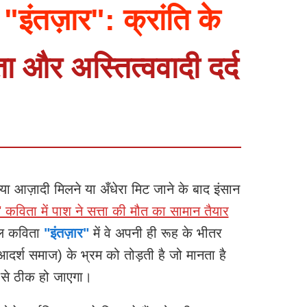
इंतज़ार": क्रांति के
ता और अस्तित्ववादी दर्द
 क्या आज़ादी मिलने या अँधेरा मिट जाने के बाद इंसान
 कविता में पाश ने सत्ता की मौत का सामान तैयार
ील कविता
"इंतज़ार"
में वे अपनी ही रूह के भीतर
दर्श समाज) के भ्रम को तोड़ती है जो मानता है
 से ठीक हो जाएगा।