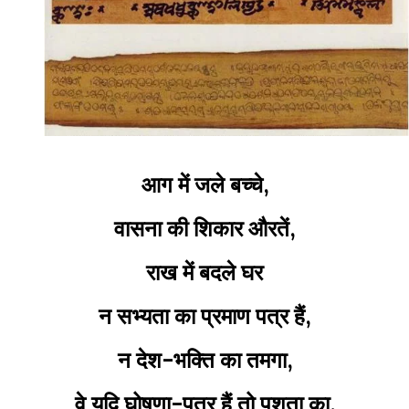
आग में जले बच्चे,
वासना की शिकार औरतें,
राख में बदले घर
न सभ्यता का प्रमाण पत्र हैं,
न देश-भक्ति का तमगा,
वे यदि घोषणा-पत्र हैं तो पशुता का,