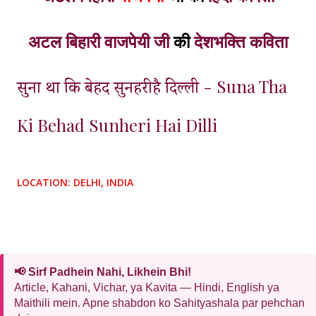
अटल बिहारी वाजपेयी जी
की
देशभक्ति कविता
- Suna Tha
सुना था कि बेहद सुनहरी है दिल्ली
Ki Behad Sunheri Hai Dilli
LOCATION:
DELHI, INDIA
📢 Sirf Padhein Nahi, Likhein Bhi!
Article, Kahani, Vichar, ya Kavita — Hindi, English ya
Maithili mein. Apne shabdon ko Sahityashala par pehchan