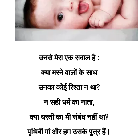
उनसे मेरा एक सवाल है :
क्या मरने वालों के साथ
उनका कोई रिश्ता न था?
न सही धर्म का नाता,
क्या धरती का भी संबंध नहीं था?
पृथिवी मां और हम उसके पुत्र हैं।