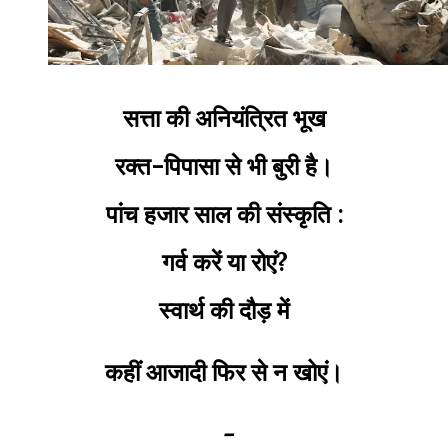
सत्ता की अनियंत्रित भूख
रक्त-पिपासा से भी बुरी है।
पांच हजार साल की संस्कृति :
गर्व करें या रोएं?
स्वार्थ की दौड़ में
कहीं आजादी फिर से न खोएं।
-