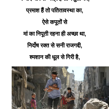
प्रमाश हैं तो पतितावस्था का,
ऐसे कपूतों से
मां का निपूती रहना ही अच्छा था,
निर्दोष रक्त से सनी राजगद्दी,
श्मशान की धूल से गिरी है,