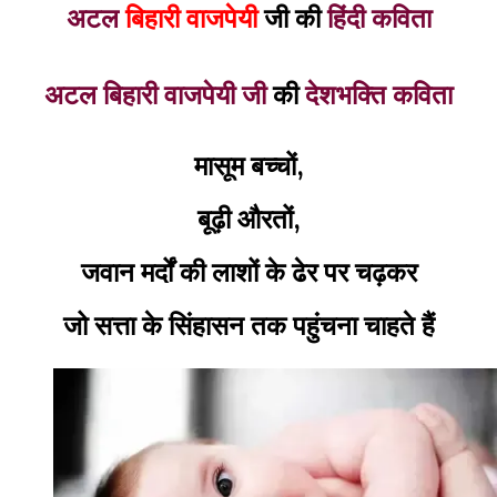
अटल
बिहारी वाजपेयी
जी की
हिंदी कविता
अटल बिहारी वाजपेयी जी
की
देशभक्ति कविता
मासूम बच्चों,
बूढ़ी औरतों,
जवान मर्दों की लाशों के ढेर पर चढ़कर
जो सत्ता के सिंहासन तक पहुंचना चाहते हैं