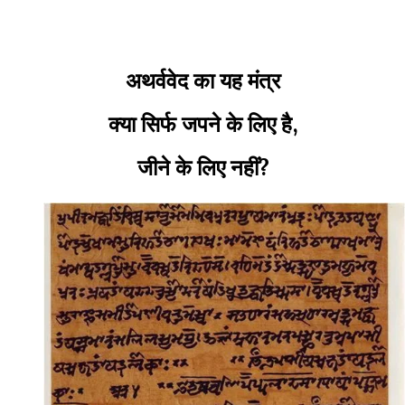
अथर्ववेद का यह मंत्र
क्या सिर्फ जपने के लिए है,
जीने के लिए नहीं?