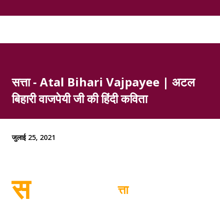
सत्ता - Atal Bihari Vajpayee | अटल
बिहारी वाजपेयी जी की हिंदी कविता
जुलाई 25, 2021
स
त्ता