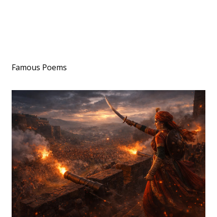
Famous Poems