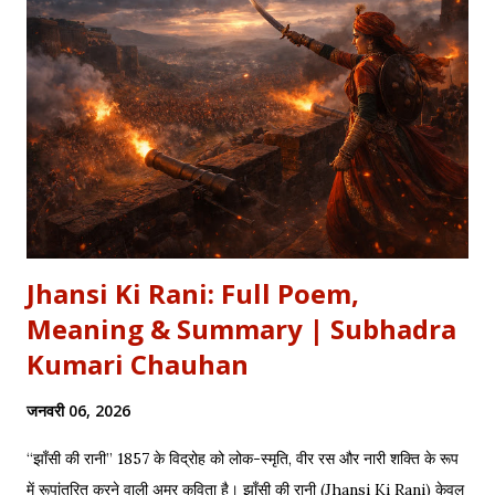
Jhansi Ki Rani: Full Poem,
Meaning & Summary | Subhadra
Kumari Chauhan
जनवरी 06, 2026
“झाँसी की रानी” 1857 के विद्रोह को लोक-स्मृति, वीर रस और नारी शक्ति के रूप
में रूपांतरित करने वाली अमर कविता है। झाँसी की रानी (Jhansi Ki Rani) केवल