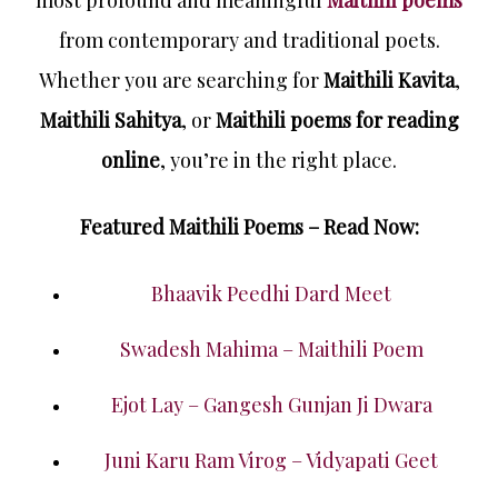
from contemporary and traditional poets.
Whether you are searching for
Maithili Kavita
,
Maithili Sahitya
, or
Maithili poems for reading
online
, you’re in the right place.
Featured Maithili Poems – Read Now:
Bhaavik Peedhi Dard Meet
Swadesh Mahima – Maithili Poem
Ejot Lay – Gangesh Gunjan Ji Dwara
Juni Karu Ram Virog – Vidyapati Geet