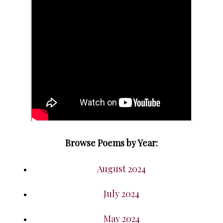
Browse Poems by Year:
August 2024
July 2024
May 2024