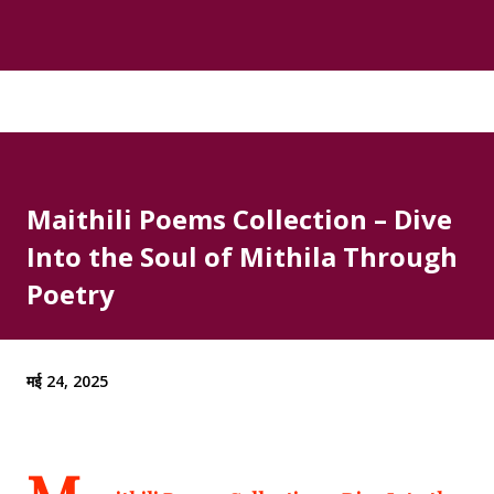
Maithili Poems Collection – Dive
Into the Soul of Mithila Through
Poetry
मई 24, 2025