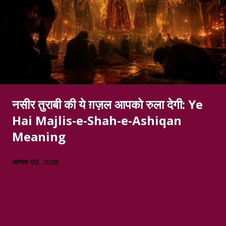
नसीर तुराबी की ये ग़ज़ल आपको रुला देगी: Ye
Hai Majlis-e-Shah-e-Ashiqan
Meaning
अगस्त 09, 2026