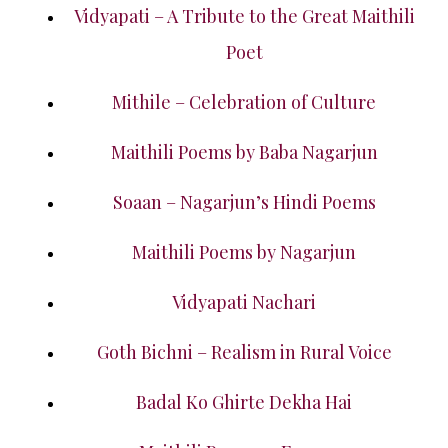
Vidyapati – A Tribute to the Great Maithili
Poet
Mithile – Celebration of Culture
Maithili Poems by Baba Nagarjun
Soaan – Nagarjun’s Hindi Poems
Maithili Poems by Nagarjun
Vidyapati Nachari
Goth Bichni – Realism in Rural Voice
Badal Ko Ghirte Dekha Hai