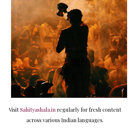
Visit
Sahityashala.in
regularly for fresh content
across various Indian languages.