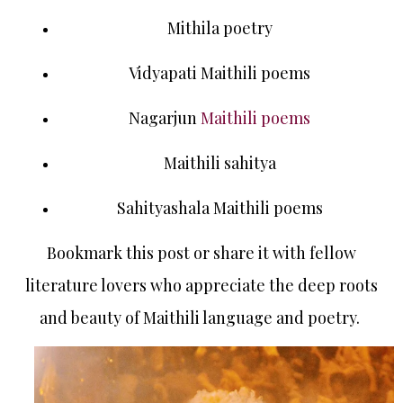
Mithila poetry
Vidyapati Maithili poems
Nagarjun
Maithili poems
Maithili sahitya
Sahityashala Maithili poems
Bookmark this post or share it with fellow
literature lovers who appreciate the deep roots
and beauty of Maithili language and poetry.