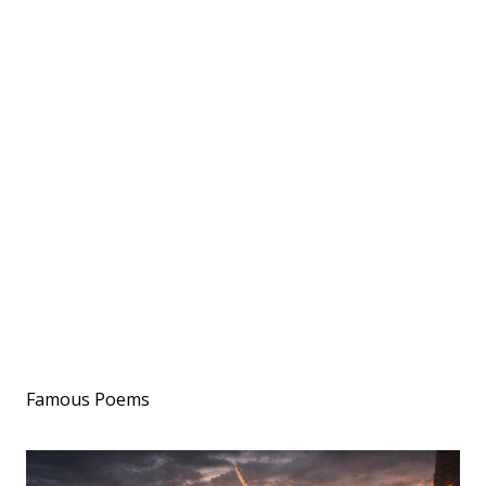
Famous Poems