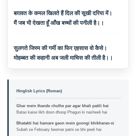
बग़ावत के कमल खिलते हैं दिल की सूखी दरिया में।
मैं जब भी देखता हूँ आँख बच्चों की पनीली है।।
सुलगते जिस्म की गर्मी का फिर एहसास वो कैसे।
मोहब्बत की कहानी अब जली माचिस की तीली है।।
Hinglish Lyrics (Roman)
Ghar mein thande chulhe par agar khali patili hai
Batao kaise likh doon dhoop Phagun ki nasheeli hai
Bhatakti hai hamare gaon mein goongi bhikharan-si
Subah se February beemar patni se bhi peeli hai