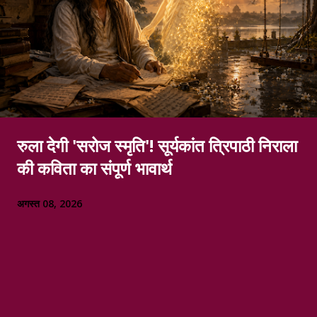
रुला देगी 'सरोज स्मृति'! सूर्यकांत त्रिपाठी निराला
की कविता का संपूर्ण भावार्थ
अगस्त 08, 2026