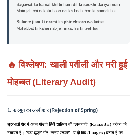
Bagawat ke kamal khilte hain dil ki sookhi dariya mein
Main jab bhi dekhta hoon aankh bachchon ki paneeli hai
Sulagte jism ki garmi ka phir ehsaas wo kaise
Mohabbat ki kahani ab jali maachis ki teeli hai
🔥 विश्लेषण: खाली पतीली और मरी हुई
मोहब्बत (Literary Audit)
1. फाल्गुन का अस्वीकार (Rejection of Spring)
शुरुआती शेर में अदम गोंडवी हिंदी साहित्य की 'छायावादी' (Romantic) परंपरा को
नकारते हैं।
'ठंडा चूल्हा'
और
'खाली पतीली'
—ये दो बिंब (Images) बताते हैं कि