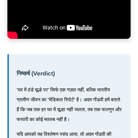
निष्कर्ष (Verdict)
'घर में ठंडे चूल्हे पर' सिर्फ एक गज़ल नहीं, बल्कि भारतीय
ग्रामीण जीवन का 'मेडिकल रिपोर्ट' है। अदम गोंडवी हमें बताते
हैं कि जब तक हर घर में चूल्हा नहीं जलता, तब तक फाल्गुन और
फरवरी का कोई मतलब नहीं है।
यदि आपको यह विश्लेषण पसंद आया, तो अदम गोंडवी की