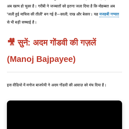
अब खत्म हो चुका है। गरीबी ने जज्बातों को इतना जला दिया है कि मोहब्बत अब
'जली हुई माचिस की तीली' बन गई है—काली, राख और बेकार। यह
मजहबी नग्मात
से भी बड़ी सच्चाई है।
🎥 सुनें: अदम गोंडवी की गज़लें
(Manoj Bajpayee)
इस वीडियो में मनोज बाजपेयी ने अदम गोंडवी की आवाज़ को मंच दिया है।