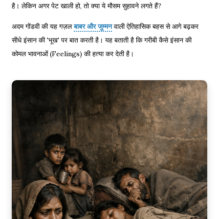
है। लेकिन अगर पेट खाली हो, तो क्या ये मौसम सुहावने लगते हैं?
अदम गोंडवी की यह गज़ल
बाबर और जुम्मन
वाली ऐतिहासिक बहस से आगे बढ़कर
सीधे इंसान की 'भूख' पर बात करती है। यह बताती है कि गरीबी कैसे इंसान की
कोमल भावनाओं (Feelings) की हत्या कर देती है।