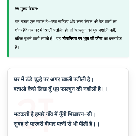
🎯 मुख्य विचार:
यह गज़ल एक सवाल है—क्या साहित्य और कला केवल भरे पेट वालों का
शौक है? जब घर में 'खाली पतीली' हो, तो 'फाल्गुन' की धूप नशीली नहीं,
बल्कि चुभने वाली लगती है। यह
'रोमानियत पर भूख की जीत'
का दस्तावेज
है।
घर में ठंडे चूल्हे पर अगर खाली पतीली है।
बताओ कैसे लिख दूँ धूप फाल्गुन की नशीली है।।
भटकती है हमारे गाँव में गूँगी भिखारन-सी।
सुबह से फरवरी बीमार पत्नी से भी पीली है।।