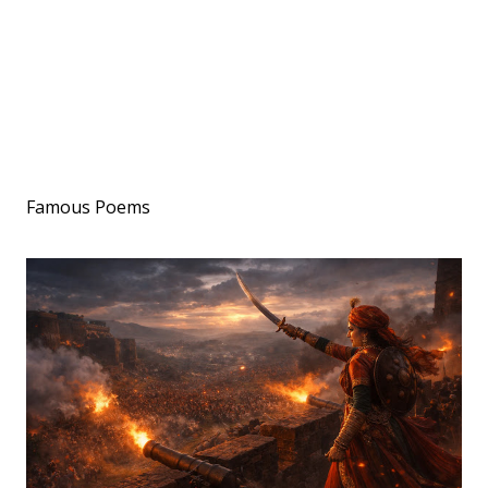
Famous Poems