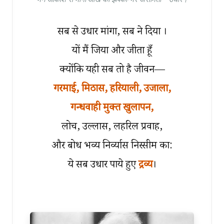
सब से उधार मांगा, सब ने दिया ।
यों मैं जिया और जीता हूँ
क्योंकि यही सब तो है जीवन—
गरमाई, मिठास, हरियाली, उजाला,
गन्धवाही मुक्त खुलापन,
लोच, उल्लास, लहरिल प्रवाह,
और बोध भव्य निर्व्यास निस्सीम का:
ये सब उधार पाये हुए
द्रव्य
।