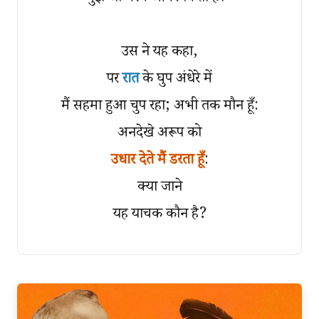
उस ने यह कहा,
पर
रात
के घुप अंधेरे में
मैं सहमा हुआ चुप रहा; अभी तक मौन हूँ:
अनदेखे अरूप को
उधार देते मैं डरता हूँ
:
क्या जाने
यह याचक कौन है?