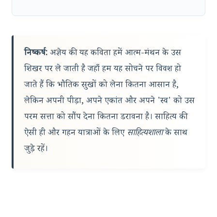
निष्कर्ष:
अज्ञेय की यह कविता हमें आत्म-मंथन के उस
शिखर पर ले जाती है जहाँ हम यह सोचने पर विवश हो
जाते हैं कि भौतिक सुखों को लेना कितना आसान है,
लेकिन अपनी पीड़ा, अपने एकांत और अपने 'स्व' को उस
परम सत्ता को सौंप देना कितना डरावना है। साहित्य की
ऐसी ही और गहन यात्राओं के लिए
साहित्यशाला
के साथ
जुड़े रहें।