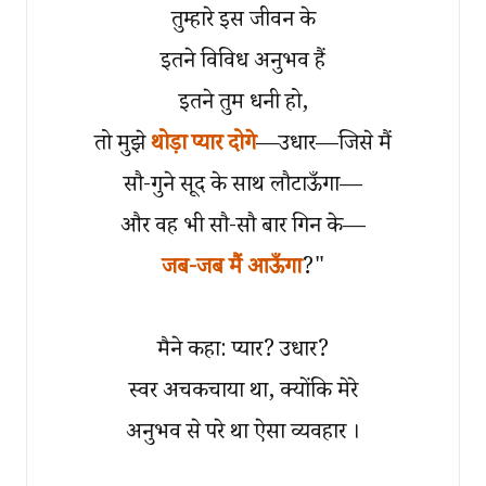
तुम्हारे इस जीवन के
इतने विविध अनुभव हैं
इतने तुम धनी हो,
तो मुझे
थोड़ा प्यार दोगे
—उधार—जिसे मैं
सौ-गुने सूद के साथ लौटाऊँगा—
और वह भी सौ-सौ बार गिन के—
जब-जब मैं आऊँगा
?"
मैने कहा: प्यार? उधार?
स्वर अचकचाया था, क्योंकि मेरे
अनुभव से परे था ऐसा व्यवहार ।