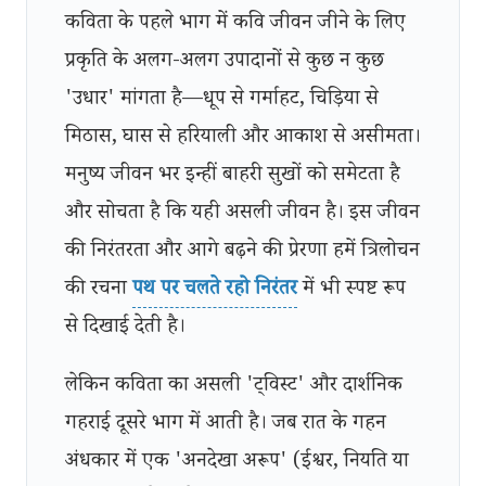
कविता के पहले भाग में कवि जीवन जीने के लिए
प्रकृति के अलग-अलग उपादानों से कुछ न कुछ
'उधार' मांगता है—धूप से गर्माहट, चिड़िया से
मिठास, घास से हरियाली और आकाश से असीमता।
मनुष्य जीवन भर इन्हीं बाहरी सुखों को समेटता है
और सोचता है कि यही असली जीवन है। इस जीवन
की निरंतरता और आगे बढ़ने की प्रेरणा हमें त्रिलोचन
की रचना
पथ पर चलते रहो निरंतर
में भी स्पष्ट रूप
से दिखाई देती है।
लेकिन कविता का असली 'ट्विस्ट' और दार्शनिक
गहराई दूसरे भाग में आती है। जब रात के गहन
अंधकार में एक 'अनदेखा अरूप' (ईश्वर, नियति या