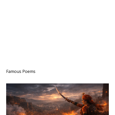
Famous Poems