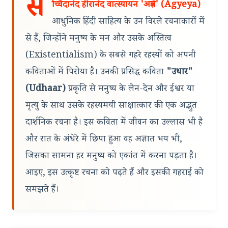
स
च्चिदानंद हीरानंद वात्स्यायन 'अज्ञेय' (Agyeya)
आधुनिक हिंदी साहित्य के उन विरले रचनाकारों में
से हैं, जिन्होंने मनुष्य के मन और उसके अस्तित्व
(Existentialism) के सबसे गहरे रहस्यों को अपनी
कविताओं में पिरोया है। उनकी प्रसिद्ध कविता
"उधार"
(Udhaar)
प्रकृति से मनुष्य के लेन-देन और ईश्वर या
मृत्यु के साथ उसके रहस्यमयी साक्षात्कार की एक अद्भुत
दार्शनिक रचना है। इस कविता में जीवन का उल्लास भी है
और रात के अंधेरे में छिपा हुआ वह अज्ञात भय भी,
जिसका सामना हर मनुष्य को एकांत में करना पड़ता है।
आइए, इस उत्कृष्ट रचना को पढ़ते हैं और इसकी गहराई को
समझते हैं।