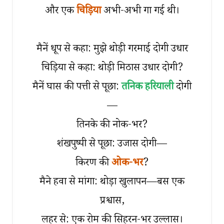
और एक
चिड़िया
अभी-अभी गा गई थी।
मैनें धूप से कहा: मुझे थोड़ी गरमाई दोगी उधार
चिड़िया से कहा: थोड़ी मिठास उधार दोगी?
मैनें घास की पत्ती से पूछा:
तनिक हरियाली
दोगी
—
तिनके की नोक-भर?
शंखपुष्पी से पूछा: उजास दोगी—
किरण की
ओक-भर
?
मैने हवा से मांगा: थोड़ा खुलापन—बस एक
प्रश्वास,
लहर से: एक रोम की सिहरन-भर उल्लास।