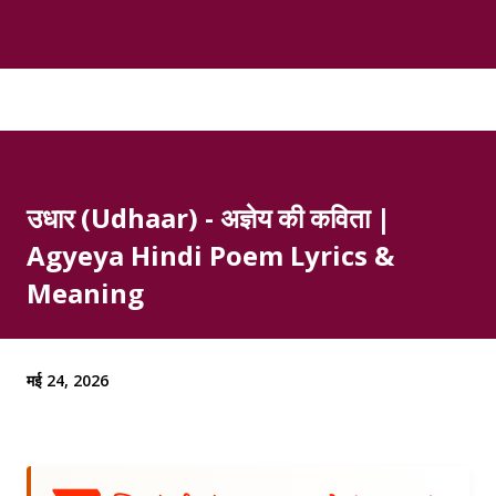
उधार (Udhaar) - अज्ञेय की कविता |
Agyeya Hindi Poem Lyrics &
Meaning
मई 24, 2026