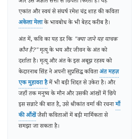
और उस अज्ञात सत्ता से छिपता फिरता है। यह
एकांत और स्वयं से संघर्ष रमेश चंद्र शाह की कविता
अकेला मेला
के भावबोध के भी बेहद करीब है।
अंत में, कवि का यह डर कि
"क्या जाने यह याचक
कौन है?"
मृत्यु के भय और जीवन के अंत को
दर्शाता है। मृत्यु और अंत के इस अबूझ रहस्य को
केदारनाथ सिंह ने अपनी सुप्रसिद्ध कविता
अंत महज़
एक मुहावरा है
में भी बड़ी शिद्दत से उकेरा है। और
जहाँ तक मनुष्य के मौन और उसकी आंखों में छिपे
इस सन्नाटे की बात है, उसे श्रीकांत वर्मा की रचना
माँ
की आँखें
जैसी कविताओं में बड़ी मार्मिकता से
समझा जा सकता है।