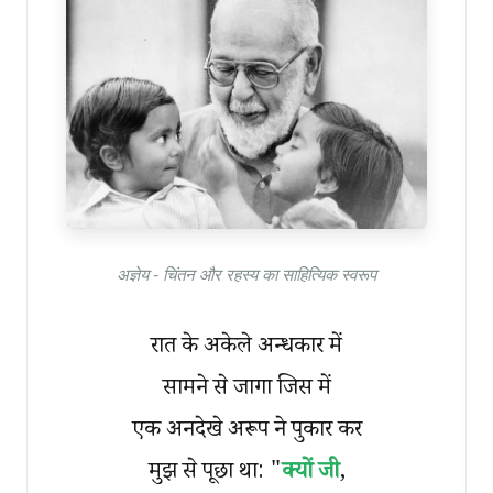
अज्ञेय - चिंतन और रहस्य का साहित्यिक स्वरूप
रात के अकेले अन्धकार में
सामने से जागा जिस में
एक अनदेखे अरूप ने पुकार कर
मुझ से पूछा था: "
क्यों जी
,