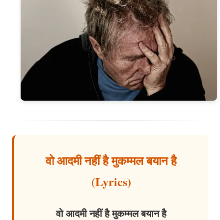
वो आदमी नहीं है मुकम्मल बयान है
(Lyrics)
वो आदमी नहीं है मुकम्मल बयान है