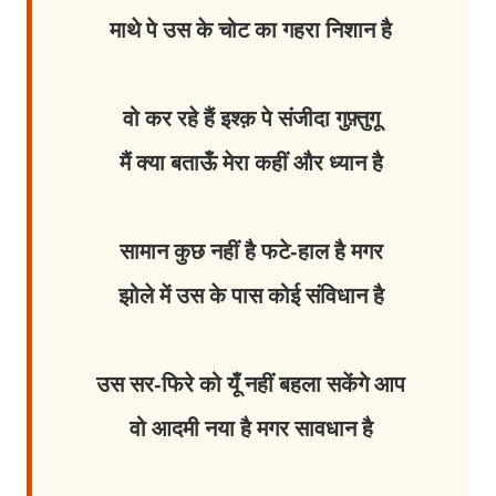
माथे पे उस के चोट का गहरा निशान है
वो कर रहे हैं इश्क़ पे संजीदा गुफ़्तुगू
मैं क्या बताऊँ मेरा कहीं और ध्यान है
सामान कुछ नहीं है फटे-हाल है मगर
झोले में उस के पास कोई संविधान है
उस सर-फिरे को यूँ नहीं बहला सकेंगे आप
वो आदमी नया है मगर सावधान है