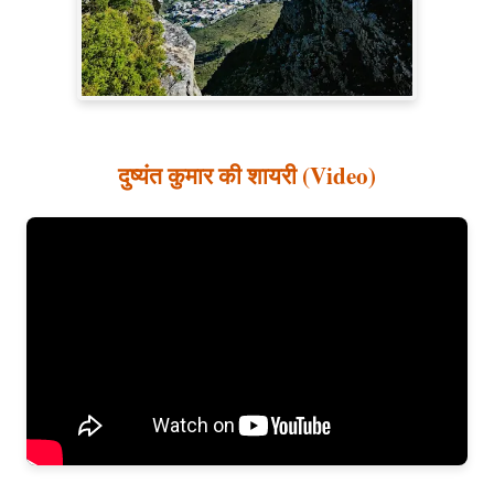
दुष्यंत कुमार की शायरी (Video)