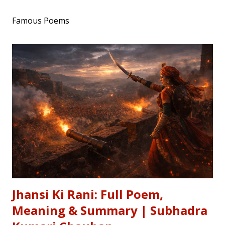
Famous Poems
Jhansi Ki Rani: Full Poem,
Meaning & Summary | Subhadra