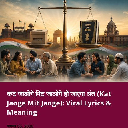
कट जाओगे मिट जाओगे हो जाएगा अंत (Kat
Jaoge Mit Jaoge): Viral Lyrics &
Meaning
अगस्त 05, 2026