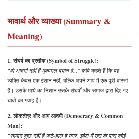
भावार्थ और व्याख्या (Summary &
Meaning)
1. संघर्ष का प्रतीक (Symbol of Struggle):
"वो आदमी नहीं है मुकम्मल बयान है..."
कवि कहते हैं कि वह
व्यक्ति केवल एक इंसान नहीं, बल्कि अपने आप में एक पूरी दास्तां
है। उसके माथे का निशान उसके संघर्षों और समाज द्वारा दिए गए
घावों का गवाह है।
2. लोकतंत्र और आम आदमी (Democracy & Common
Man):
"सामान कुछ नहीं है फटे-हाल है मगर, झोले में उस के पास कोई