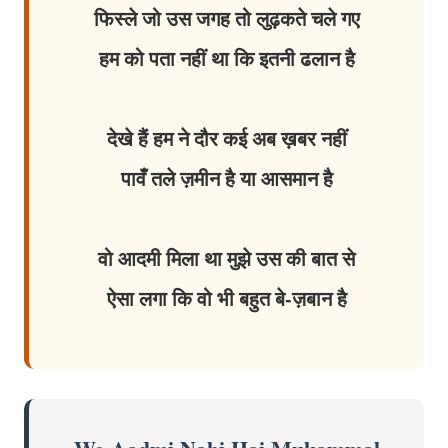
फिस्ले जो उस जगह तो लुढ़कते चले गए
हम को पता नहीं था कि इतनी ढलान है
देखे हैं हम ने दौर कई अब ख़बर नहीं
पावँ तले ज़मीन है या आसमान है
वो आदमी मिला था मुझे उस की बात से
ऐसा लगा कि वो भी बहुत बे-ज़बान है