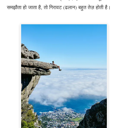
समझौता हो जाता है, तो गिरावट (ढलान) बहुत तेज़ होती है।