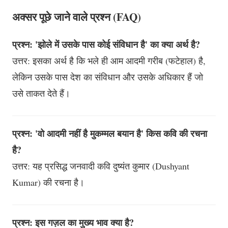
अक्सर पूछे जाने वाले प्रश्न (FAQ)
प्रश्न: 'झोले में उसके पास कोई संविधान है' का क्या अर्थ है?
उत्तर: इसका अर्थ है कि भले ही आम आदमी गरीब (फटेहाल) है,
लेकिन उसके पास देश का संविधान और उसके अधिकार हैं जो
उसे ताकत देते हैं।
प्रश्न: 'वो आदमी नहीं है मुकम्मल बयान है' किस कवि की रचना
है?
उत्तर: यह प्रसिद्ध जनवादी कवि दुष्यंत कुमार (Dushyant
Kumar) की रचना है।
प्रश्न: इस गज़ल का मुख्य भाव क्या है?