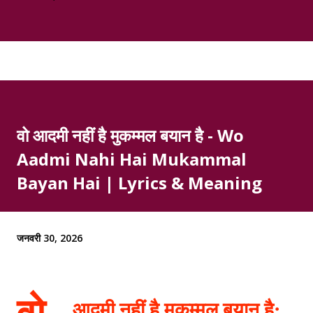
वो आदमी नहीं है मुकम्मल बयान है - Wo
Aadmi Nahi Hai Mukammal
Bayan Hai | Lyrics & Meaning
जनवरी 30, 2026
वो
आदमी नहीं है मुकम्मल बयान है: