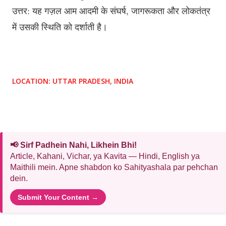
उत्तर: यह गज़ल आम आदमी के संघर्ष, जागरूकता और लोकतंत्र
में उसकी स्थिति को दर्शाती है।
LOCATION:
UTTAR PRADESH, INDIA
📢 Sirf Padhein Nahi, Likhein Bhi!
Article, Kahani, Vichar, ya Kavita — Hindi, English ya
Maithili mein. Apne shabdon ko Sahityashala par pehchan
dein.
Submit Your Content →