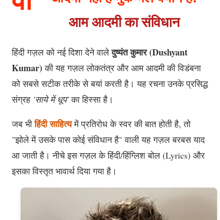
आम आदमी का संविधान
दुष्यंत कुमार (Dushyant
हिंदी गज़ल को नई दिशा देने वाले
Kumar)
की यह गज़ल लोकतंत्र और आम आदमी की विडंबना
को सबसे सटीक तरीके से बयां करती है। यह रचना उनके प्रसिद्ध
संग्रह
'साये में धूप'
का हिस्सा है।
हिंदी साहित्य
जब भी
में प्रतिरोध के स्वर की बात होती है, तो
"झोले में उसके पास कोई संविधान है" वाली यह गज़ल बरबस याद
आ जाती है। नीचे इस गज़ल के हिंदी/हिंग्लिश बोल (Lyrics) और
इसका विस्तृत भावार्थ दिया गया है।