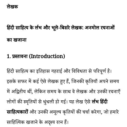
लेखक
हिंदी साहित्य के दुर्लभ और भूले-बिसरे लेखक: अनमोल रचनाओं
का खजाना
1. प्रस्तावना (Introduction)
हिंदी साहित्य का इतिहास गहराई और विविधता से परिपूर्ण है।
इसके सफर में कई ऐसे लेखक हुए हैं, जिनकी कृतियाँ अपने समय
में अद्वितीय थीं, लेकिन समय के साथ वे लेखक और उनकी रचनाएँ
लोगों की स्मृतियों से धुंधली हो गईं। यह लेख ऐसे
दुर्लभ हिंदी
साहित्यकारों
और उनकी अमूल्य कृतियों की चर्चा करेगा, जो हमारे
साहित्यिक खजाने के अदृश्य रत्न हैं।