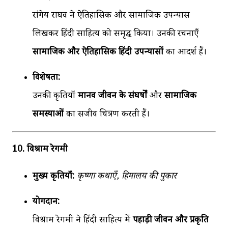
रांगेय राघव ने ऐतिहासिक और सामाजिक उपन्यास
लिखकर हिंदी साहित्य को समृद्ध किया। उनकी रचनाएँ
सामाजिक और ऐतिहासिक हिंदी उपन्यासों
का आदर्श हैं।
विशेषता:
उनकी कृतियाँ
मानव जीवन के संघर्षों
और
सामाजिक
समस्याओं
का सजीव चित्रण करती हैं।
10. विश्राम रेगमी
मुख्य कृतियाँ:
कृष्णा कथाएँ, हिमालय की पुकार
योगदान:
विश्राम रेगमी ने हिंदी साहित्य में
पहाड़ी जीवन और प्रकृति