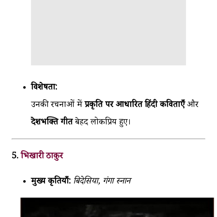
विशेषता:
उनकी रचनाओं में
प्रकृति पर आधारित हिंदी कविताएँ
और
देशभक्ति गीत
बेहद लोकप्रिय हुए।
5.
भिखारी ठाकुर
मुख्य कृतियाँ:
बिदेसिया, गंगा स्नान