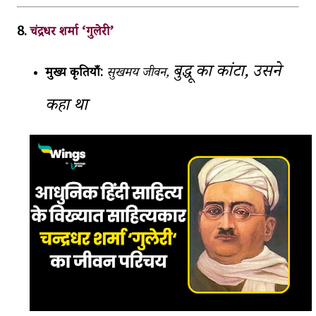
8.
चंद्रधर शर्मा ‘गुलेरी’
बुद्धू का कांटा,
उसने
मुख्य कृतियाँ:
सुखमय जीवन,
कहा था