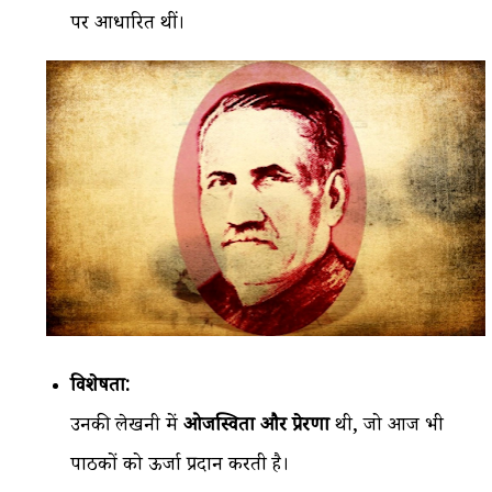
पर आधारित थीं।
विशेषता:
उनकी लेखनी में
ओजस्विता और प्रेरणा
थी, जो आज भी
पाठकों को ऊर्जा प्रदान करती है।