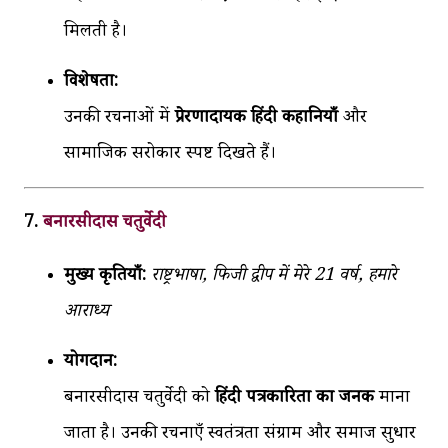
मिलती है।
विशेषता:
उनकी रचनाओं में
प्रेरणादायक हिंदी कहानियाँ
और
सामाजिक सरोकार स्पष्ट दिखते हैं।
7.
बनारसीदास चतुर्वेदी
मुख्य कृतियाँ:
राष्ट्रभाषा, फिजी द्वीप में मेरे 21 वर्ष, हमारे
आराध्य
योगदान:
बनारसीदास चतुर्वेदी को
हिंदी पत्रकारिता का जनक
माना
जाता है। उनकी रचनाएँ स्वतंत्रता संग्राम और समाज सुधार