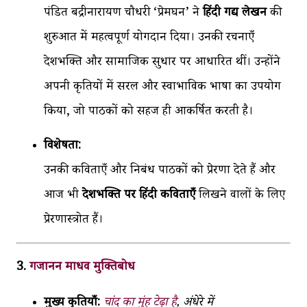
पंडित बद्रीनारायण चौधरी ‘प्रेमघन’ ने
हिंदी गद्य लेखन
की
शुरुआत में महत्वपूर्ण योगदान दिया। उनकी रचनाएँ
देशभक्ति और सामाजिक सुधार पर आधारित थीं। उन्होंने
अपनी कृतियों में सरल और स्वाभाविक भाषा का उपयोग
किया, जो पाठकों को सहज ही आकर्षित करती है।
विशेषता:
उनकी कविताएँ और निबंध पाठकों को प्रेरणा देते हैं और
आज भी
देशभक्ति पर हिंदी कविताएँ
लिखने वालों के लिए
प्रेरणास्त्रोत हैं।
3.
गजानन माधव मुक्तिबोध
मुख्य कृतियाँ:
चांद का मुंह टेढ़ा है
, अंधेरे में