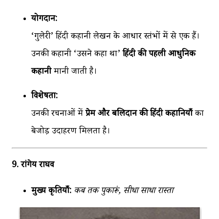
योगदान:
‘गुलेरी’ हिंदी कहानी लेखन के आधार स्तंभों में से एक हैं।
उनकी कहानी ‘उसने कहा था’
हिंदी की पहली आधुनिक
कहानी
मानी जाती है।
विशेषता:
उनकी रचनाओं में
प्रेम और बलिदान की हिंदी कहानियाँ
का
बेजोड़ उदाहरण मिलता है।
9. रांगेय राघव
मुख्य कृतियाँ:
कब तक पुकारूं, सीधा साधा रास्ता