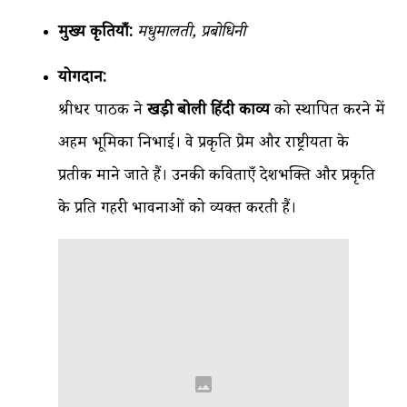
मुख्य कृतियाँ:
मधुमालती, प्रबोधिनी
योगदान:
श्रीधर पाठक ने
खड़ी बोली हिंदी काव्य
को स्थापित करने में
अहम भूमिका निभाई। वे प्रकृति प्रेम और राष्ट्रीयता के
प्रतीक माने जाते हैं। उनकी कविताएँ देशभक्ति और प्रकृति
के प्रति गहरी भावनाओं को व्यक्त करती हैं।