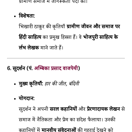
ग्रामीण समाज में जागरूकता पैदा की।
विशेषता:
भिखारी ठाकुर की कृतियाँ
ग्रामीण जीवन और समाज पर
हिंदी साहित्य
का प्रमुख हिस्सा हैं। वे
भोजपुरी साहित्य के
दुर्लभ लेखक
माने जाते हैं।
6. सुदर्शन (पं.
अम्बिका प्रसाद वाजपेयी
)
मुख्य कृतियाँ:
हार की जीत, बंदिनी
योगदान:
सुदर्शन ने अपनी
सरल कहानियों
और
प्रेरणादायक लेखन
से
समाज में नैतिकता और प्रेम का संदेश फैलाया। उनकी
कहानियों में
मानवीय संवेदनाओं
की गहराई देखने को