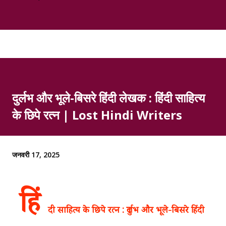
दुर्लभ और भूले-बिसरे हिंदी लेखक : हिंदी साहित्य
के छिपे रत्न | Lost Hindi Writers
जनवरी 17, 2025
हिं
दी साहित्य के छिपे रत्न : दुर्लभ और भूले-बिसरे हिंदी