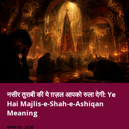
नसीर तुराबी की ये ग़ज़ल आपको रुला देगी: Ye
Hai Majlis-e-Shah-e-Ashiqan
Meaning
अगस्त 09, 2026