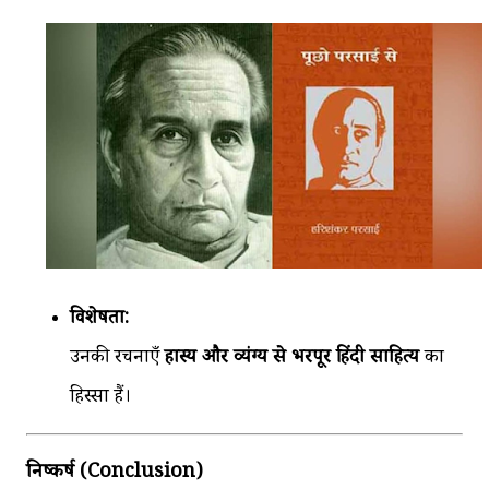
विशेषता:
उनकी रचनाएँ
हास्य और व्यंग्य से भरपूर हिंदी साहित्य
का
हिस्सा हैं।
निष्कर्ष (Conclusion)