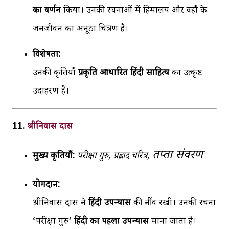
का वर्णन
किया। उनकी रचनाओं में हिमालय और वहाँ के
जनजीवन का अनूठा चित्रण है।
विशेषता:
उनकी कृतियाँ
प्रकृति आधारित हिंदी साहित्य
का उत्कृष्ट
उदाहरण हैं।
11.
श्रीनिवास दास
तप्ता संवरण
मुख्य कृतियाँ:
परीक्षा गुरु,
प्रह्लाद चरित्र,
योगदान:
श्रीनिवास दास ने
हिंदी उपन्यास
की नींव रखी। उनकी रचना
‘परीक्षा गुरु’
हिंदी का पहला उपन्यास
माना जाता है।