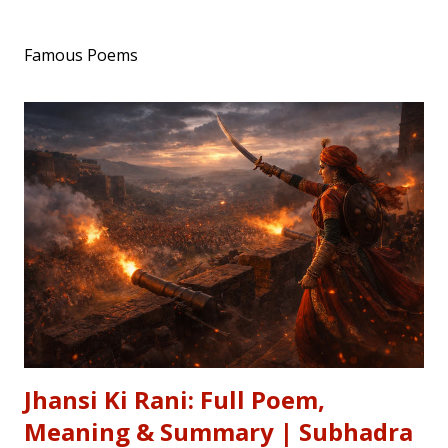
Famous Poems
Jhansi Ki Rani: Full Poem,
Meaning & Summary | Subhadra