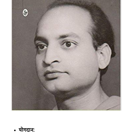
योगदान: