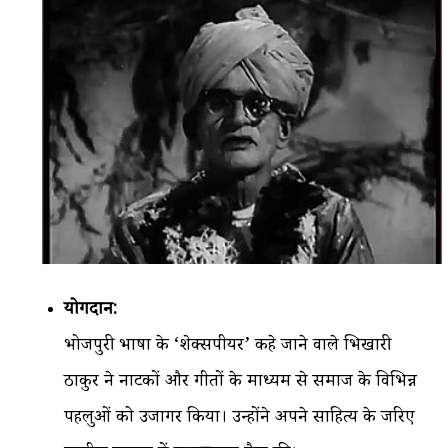
योगदान:
भोजपुरी भाषा के ‘शेक्सपीयर’ कहे जाने वाले भिखारी
ठाकुर ने नाटकों और गीतों के माध्यम से समाज के विभिन्न
पहलुओं को उजागर किया। उन्होंने अपने साहित्य के जरिए