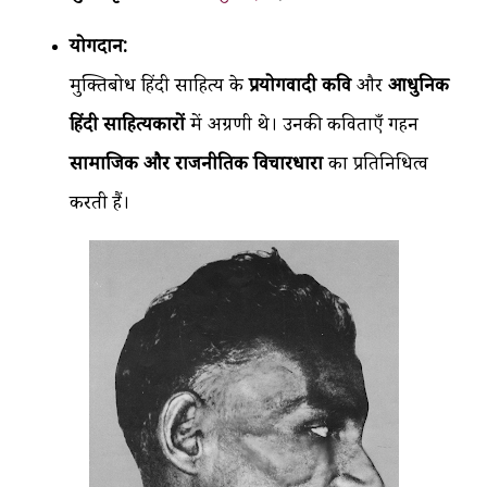
योगदान:
मुक्तिबोध हिंदी साहित्य के
प्रयोगवादी कवि
और
आधुनिक
हिंदी साहित्यकारों
में अग्रणी थे। उनकी कविताएँ गहन
सामाजिक और राजनीतिक विचारधारा
का प्रतिनिधित्व
करती हैं।