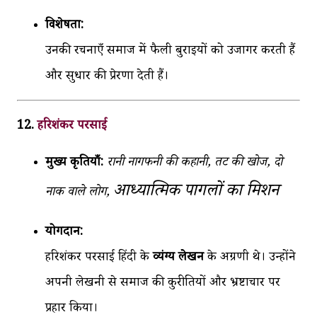
विशेषता:
उनकी रचनाएँ समाज में फैली बुराइयों को उजागर करती हैं
और सुधार की प्रेरणा देती हैं।
12.
हरिशंकर परसाई
मुख्य कृतियाँ:
रानी नागफनी की कहानी, तट की खोज,
दो
आध्यात्मिक पागलों का मिशन
नाक वाले लोग,
योगदान:
हरिशंकर परसाई हिंदी के
व्यंग्य लेखन
के अग्रणी थे। उन्होंने
अपनी लेखनी से समाज की कुरीतियों और भ्रष्टाचार पर
प्रहार किया।