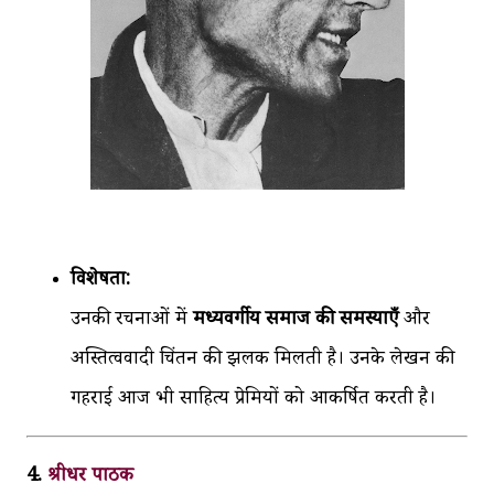
विशेषता:
उनकी रचनाओं में
मध्यवर्गीय समाज की समस्याएँ
और
अस्तित्ववादी चिंतन की झलक मिलती है। उनके लेखन की
गहराई आज भी साहित्य प्रेमियों को आकर्षित करती है।
4.
श्रीधर पाठक