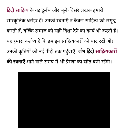
हिंदी साहित्य
के यह दुर्लभ और भूले-बिसरे लेखक हमारी
सांस्कृतिक धरोहर हैं। उनकी रचनाएँ न केवल साहित्य को समृद्ध
करती हैं, बल्कि समाज को सही दिशा देने का कार्य भी करती हैं।
यह हमारा कर्तव्य है कि हम इन साहित्यकारों को याद रखें और
उनकी कृतियों को नई पीढ़ी तक पहुँचाएँ।
दुर्लभ हिंदी
साहित्यकारों
की रचनाएँ
आने वाले समय में भी प्रेरणा का स्रोत बनी रहेंगी।