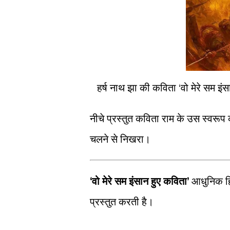
हर्ष नाथ झा की कविता ‘वो मेरे सम इंस
नीचे प्रस्तुत कविता राम के उस स्वरूप क
चलने से निखरा।
‘वो मेरे सम इंसान हुए कविता’
आधुनिक हिं
प्रस्तुत करती है।