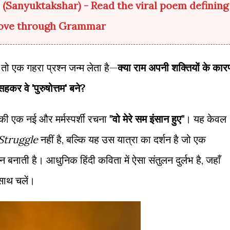
क्षर" (Sanyuktakshar) - Read the viral poem defining
ove through Grammar
ं, तो एक गहरा प्रश्न जन्म लेता है—
क्या राम अपनी शक्तियों के कार
सहकर वे 'पुरुषोत्तम' बने?
ी एक नई और मर्मस्पर्शी रचना
"वो मेरे सम इंसान हुए"
। यह केवल
Struggle
नहीं है, बल्कि यह उस यात्रा का दर्शन है जो एक
ाती है। आधुनिक हिंदी कविता में ऐसा संतुलन दुर्लभ है, जहाँ
साथ चलें।