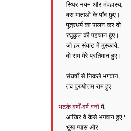
स्थिर नयन और मंदहास्य,
बस माताओं के पाँव छुए।
पुत्रधर्म का पालन कर वो
रघुकुल की पहचान हुए।
जो हर संकट में मुस्काये,
वो राम मेरे प्रतिमान हुए।
संघर्षों से निकले भगवान,
तब पुरुषोत्तम राम हुए।
भटके वर्षों-वर्ष वनों
में,
आखिर वे कैसे भगवान हुए?
भूख-प्यास और