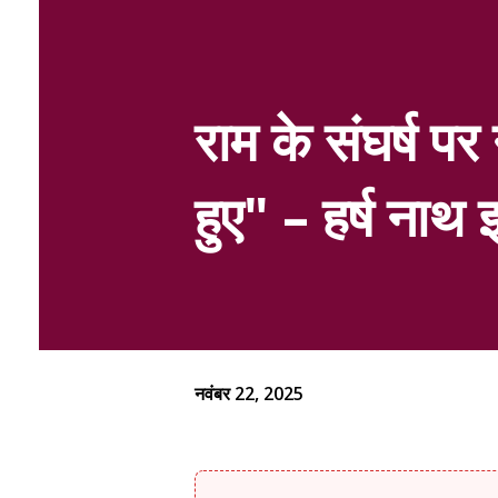
राम के संघर्ष पर
हुए" – हर्ष नाथ 
नवंबर 22, 2025