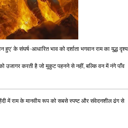
ान हुए’ के संघर्ष-आधारित भाव को दर्शाता भगवान राम का युद्ध दृश्य
ो उजागर करती है जो मुकुट पहनने से नहीं, बल्कि वन में नंगे पाँव
दी में राम के मानवीय रूप को सबसे स्पष्ट और संवेदनशील ढंग से