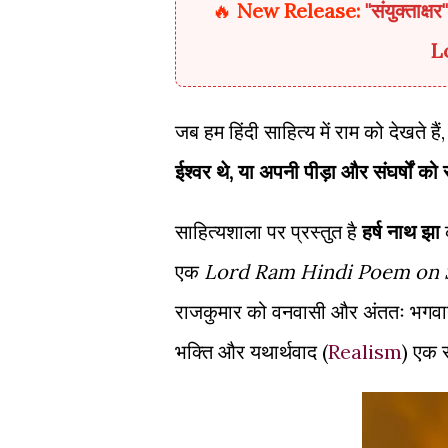
🔥
New Release:
"संयुक्ता
L
जब हम हिंदी साहित्य में राम को देखते है
ईश्वर थे, या अपनी पीड़ा और संघर्षों को 
साहित्यशाला पर प्रस्तुत है
हर्ष नाथ झा
क
एक
Lord Ram Hindi Poem on 
राजकुमार को वनवासी और अंततः भगवान बन
भक्ति और यथार्थवाद (
Realism
) एक 