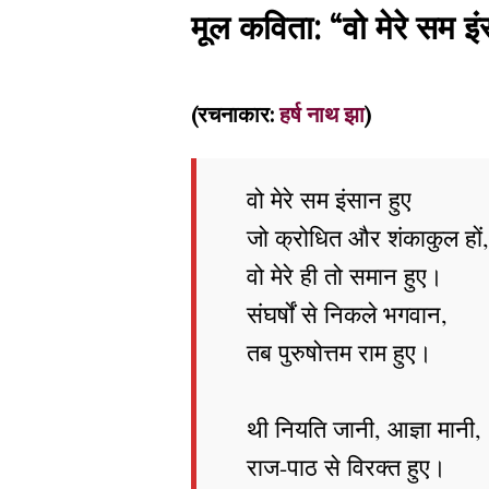
मूल कविता: “वो मेरे सम इं
(रचनाकार:
हर्ष नाथ झा
)
वो मेरे सम इंसान हुए
जो क्रोधित और शंकाकुल हों,
वो मेरे ही तो समान हुए।
संघर्षों से निकले भगवान,
तब पुरुषोत्तम राम हुए।
थी नियति जानी, आज्ञा मानी,
राज-पाठ से विरक्त हुए।