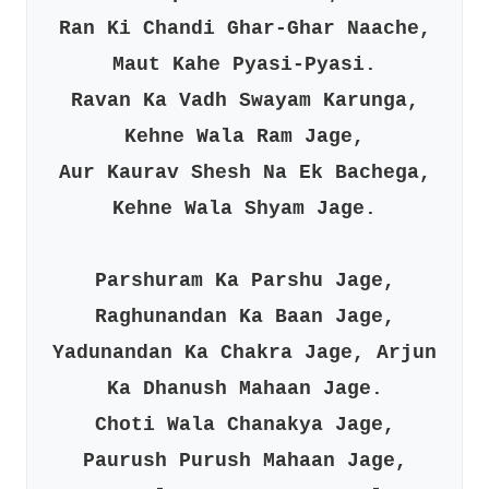
Ran Ki Chandi Ghar-Ghar Naache,
Maut Kahe Pyasi-Pyasi.
Ravan Ka Vadh Swayam Karunga,
Kehne Wala Ram Jage,
Aur Kaurav Shesh Na Ek Bachega,
Kehne Wala Shyam Jage.
Parshuram Ka Parshu Jage,
Raghunandan Ka Baan Jage,
Yadunandan Ka Chakra Jage, Arjun
Ka Dhanush Mahaan Jage.
Choti Wala Chanakya Jage,
Paurush Purush Mahaan Jage,