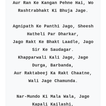
Aur Ran Ke Kangan Pehne Hai, Wo
Rashtrabhakt Ki Bhuja Jage.
Agnipath Ke Panthi Jago, Sheesh
Hatheli Par Dharkar,
Jago Rakt Ke Bhakt Laadle, Jago
Sir Ke Saudagar.
Khapparwali Kali Jage, Jage
Durga, Barbanda,
Aur Raktabeej Ka Rakt Chaatne,
Wali Jage Chamunda.
Nar-Mundo Ki Mala Wala, Jage
Kapali Kailashi,