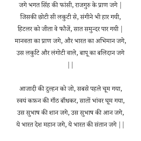
जगे भगत सिंह की फांसी, राजगुरु के प्राण जगे |
जिसकी छोटी सी लकुटी से, संगीने भी हार गयी,
हिटलर को जीता वे फौजें, सात समुन्दर पार गयी |
मानवता का प्राण जगे, और भारत का अभिमान जगे,
उस लकुटि और लंगोटी वाले, बापू का बलिदान जगे
||
आजादी की दुल्हन को जो, सबसे पहले चूम गया,
स्वयं कफ़न की गाँठ बाँधकर, सातों भांवर घूम गया,
उस सुभाष की शान जगे, उस सुभाष की आन जगे,
ये भारत देश महान जगे, ये भारत की संतान जगे ||