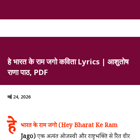
हे भारत के राम जगो कविता Lyrics | आशुतोष
राणा पाठ, PDF
मई 24, 2026
हे
भारत के राम जगो (Hey Bharat Ke Ram
Jago)
एक अत्यंत ओजस्वी और राष्ट्रभक्ति से प्रेरित वीर