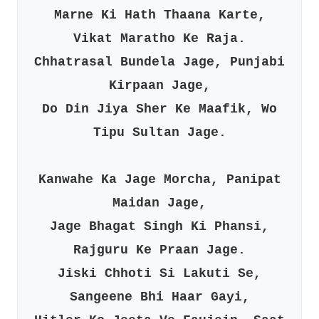
Marne Ki Hath Thaana Karte,
Vikat Maratho Ke Raja.
Chhatrasal Bundela Jage, Punjabi
Kirpaan Jage,
Do Din Jiya Sher Ke Maafik, Wo
Tipu Sultan Jage.
Kanwahe Ka Jage Morcha, Panipat
Maidan Jage,
Jage Bhagat Singh Ki Phansi,
Rajguru Ke Praan Jage.
Jiski Chhoti Si Lakuti Se,
Sangeene Bhi Haar Gayi,