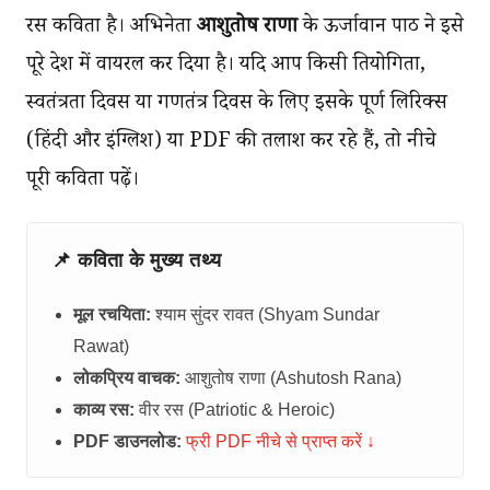
रस कविता है। अभिनेता
आशुतोष राणा
के ऊर्जावान पाठ ने इसे
पूरे देश में वायरल कर दिया है। यदि आप किसी प्रतियोगिता,
स्वतंत्रता दिवस या गणतंत्र दिवस के लिए इसके पूर्ण लिरिक्स
(हिंदी और इंग्लिश) या PDF की तलाश कर रहे हैं, तो नीचे
पूरी कविता पढ़ें।
📌 कविता के मुख्य तथ्य
मूल रचयिता:
श्याम सुंदर रावत (Shyam Sundar
Rawat)
लोकप्रिय वाचक:
आशुतोष राणा (Ashutosh Rana)
काव्य रस:
वीर रस (Patriotic & Heroic)
PDF डाउनलोड:
फ्री PDF नीचे से प्राप्त करें ↓