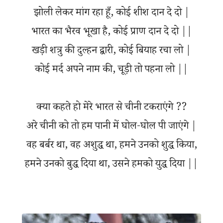
झोली लेकर मांग रहा हूँ, कोई शीश दान दे दो |
भारत का भैरव भूखा है, कोई प्राण दान दे दो ||
खड़ी शत्रु की दुल्हन द्वारी, कोई बियाह रचा लो |
कोई मर्द अपने नाम की, चूड़ी तो पहना लो ||
क्या कहते हो मेरे भारत से चीनी टकराएंगे ??
अरे चीनी को तो हम पानी में घोल-घोल पी जाएंगे |
वह बर्बर था, वह अशुद्ध था, हमने उनको शुद्ध किया,
हमने उनको बुद्ध दिया था, उसने हमको युद्ध दिया ||