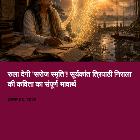
रुला देगी 'सरोज स्मृति'! सूर्यकांत त्रिपाठी निराला
की कविता का संपूर्ण भावार्थ
अगस्त 08, 2026