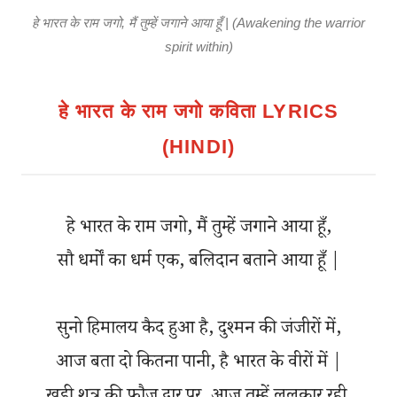
हे भारत के राम जगो, मैं तुम्हें जगाने आया हूँ | (Awakening the warrior
spirit within)
हे भारत के राम जगो कविता LYRICS
(HINDI)
हे भारत के राम जगो, मैं तुम्हें जगाने आया हूँ,
सौ धर्मों का धर्म एक, बलिदान बताने आया हूँ |
सुनो हिमालय कैद हुआ है, दुश्मन की जंजीरों में,
आज बता दो कितना पानी, है भारत के वीरों में |