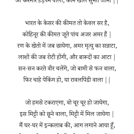
ओ कश्मीर हड़पने वालों, कान खोल सुनते जाना ||
भारत के केसर की कीमत तो केवल सर है,
कोहिनूर की कीमत जूते पांच अजर अमर हैं |
रण के खेतो में जब छायेगा, अमर मृत्यु का सन्नाटा,
लाशों की जब रोटी होंगी, और बारूदों का आटा |
सन-सन करते वीर चलेंगे, जो बामी से फन वाला,
फिर चाहे पेकिंग हो, या रावलपिंडी वाला ||
जो हमसे टकराएगा, वो चूर चूर हो जायेगा,
इस मिट्टी को छूने वाला, मिट्टी में मिल जायेगा |
मैं घर-घर में इन्कलाब की, आग लगाने आया हूँ,