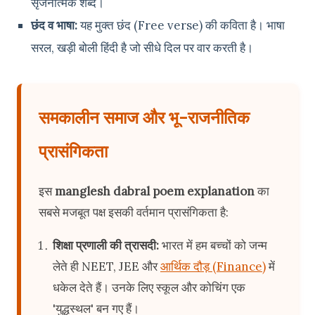
सृजनात्मक शब्द।
छंद व भाषा:
यह मुक्त छंद (Free verse) की कविता है। भाषा
सरल, खड़ी बोली हिंदी है जो सीधे दिल पर वार करती है।
समकालीन समाज और भू-राजनीतिक
प्रासंगिकता
इस
manglesh dabral poem explanation
का
सबसे मजबूत पक्ष इसकी वर्तमान प्रासंगिकता है:
शिक्षा प्रणाली की त्रासदी:
भारत में हम बच्चों को जन्म
लेते ही NEET, JEE और
आर्थिक दौड़ (Finance)
में
धकेल देते हैं। उनके लिए स्कूल और कोचिंग एक
'युद्धस्थल' बन गए हैं।