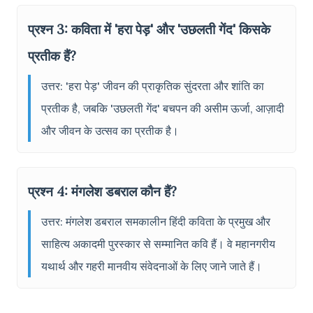
प्रश्न 3: कविता में 'हरा पेड़' और 'उछलती गेंद' किसके
प्रतीक हैं?
उत्तर: 'हरा पेड़' जीवन की प्राकृतिक सुंदरता और शांति का
प्रतीक है, जबकि 'उछलती गेंद' बचपन की असीम ऊर्जा, आज़ादी
और जीवन के उत्सव का प्रतीक है।
प्रश्न 4: मंगलेश डबराल कौन हैं?
उत्तर: मंगलेश डबराल समकालीन हिंदी कविता के प्रमुख और
साहित्य अकादमी पुरस्कार से सम्मानित कवि हैं। वे महानगरीय
यथार्थ और गहरी मानवीय संवेदनाओं के लिए जाने जाते हैं।