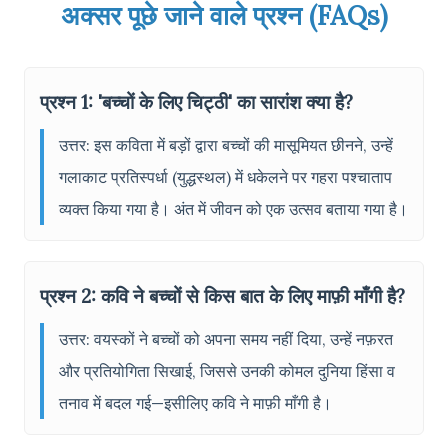
अक्सर पूछे जाने वाले प्रश्न (FAQs)
प्रश्न 1: 'बच्चों के लिए चिट्ठी' का सारांश क्या है?
उत्तर: इस कविता में बड़ों द्वारा बच्चों की मासूमियत छीनने, उन्हें
गलाकाट प्रतिस्पर्धा (युद्धस्थल) में धकेलने पर गहरा पश्चाताप
व्यक्त किया गया है। अंत में जीवन को एक उत्सव बताया गया है।
प्रश्न 2: कवि ने बच्चों से किस बात के लिए माफ़ी माँगी है?
उत्तर: वयस्कों ने बच्चों को अपना समय नहीं दिया, उन्हें नफ़रत
और प्रतियोगिता सिखाई, जिससे उनकी कोमल दुनिया हिंसा व
तनाव में बदल गई—इसीलिए कवि ने माफ़ी माँगी है।