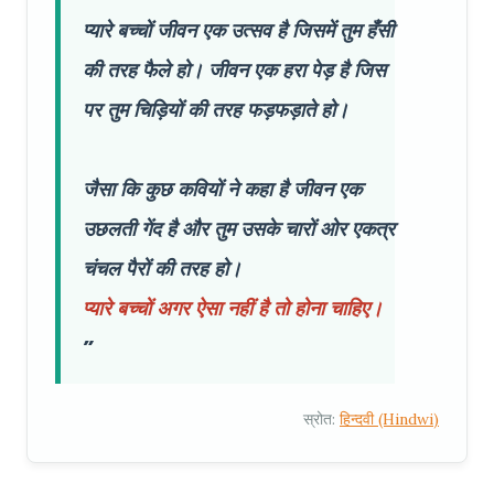
प्यारे बच्चों जीवन एक उत्सव है जिसमें तुम हँसी
की तरह फैले हो। जीवन एक हरा पेड़ है जिस
पर तुम चिड़ियों की तरह फड़फड़ाते हो।
जैसा कि कुछ कवियों ने कहा है जीवन एक
उछलती गेंद है और तुम उसके चारों ओर एकत्र
चंचल पैरों की तरह हो।
प्यारे बच्चों अगर ऐसा नहीं है तो होना चाहिए।
स्रोत:
हिन्दवी (Hindwi)