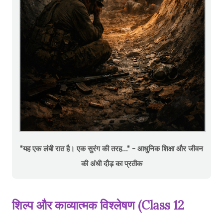
"यह एक लंबी रात है। एक सुरंग की तरह..." - आधुनिक शिक्षा और जीवन
की अंधी दौड़ का प्रतीक
शिल्प और काव्यात्मक विश्लेषण (Class 12