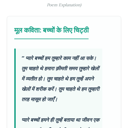
Poem Explanation)
मूल कविता: बच्चों के लिए चिट्ठी
प्यारे बच्चों हम तुम्हारे काम नहीं आ सके।
तुम चाहते थे हमारा क़ीमती समय तुम्हारे खेलों
में व्यतीत हो। तुम चाहते थे हम तुम्हें अपने
खेलों में शरीक करें। तुम चाहते थे हम तुम्हारी
तरह मासूम हो जाएँ।
प्यारे बच्चों हमने ही तुम्हें बताया था जीवन एक