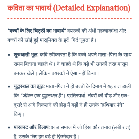
कविता का भावार्थ (Detailed Explanation)
"बच्चों के लिए चिट्ठी का भावार्थ"
वयस्कों की अंधी महत्वाकांक्षा और
बच्चों की खोई हुई मासूमियत के इर्द-गिर्द घूमता है।
शुरुआती भूल:
कवि स्वीकारता है कि बच्चे अपने माता-पिता के साथ
समय बिताना चाहते थे। वे चाहते थे कि बड़े भी उनकी तरह मासूम
बनकर खेलें। लेकिन वयस्कों ने ऐसा नहीं किया।
युद्धस्थल का झूठ:
माता-पिता ने ही बच्चों के दिमाग में यह बात डाली
कि
"जीवन एक युद्धस्थल है"
। प्रतिस्पर्धा, नंबरों की दौड़ और एक-
दूसरे से आगे निकलने की होड़ में बड़ों ने ही उनके "हथियार पैने"
किए।
मारकाट और विलाप:
आज समाज में जो हिंसा और तनाव (लंबी रात)
है, उसके लिए हम बड़े ही ज़िम्मेदार हैं।