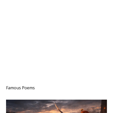
Famous Poems