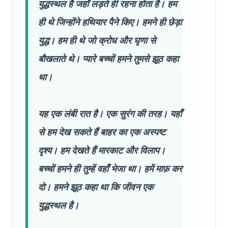
युद्धस्थल है जहाँ लड़ते ही रहना होता है। हम
ही थे जिन्होंने हथियार पैने किए। हमने ही छेड़ा
युद्ध। हम ही थे जो क्रोध और घृणा से
बौखलाते थे। प्यारे बच्चों हमने तुमसे झूठ कहा
था।
यह एक लंबी रात है। एक सुरंग की तरह। यहाँ
से हम देख सकते हैं बाहर का एक अस्पष्ट
दृश्य। हम देखते हैं मारकाट और विलाप।
बच्चों हमने ही तुम्हें वहाँ भेजा था। हमें माफ़ कर
दो। हमने झूठ कहा था कि जीवन एक
युद्धस्थल है।