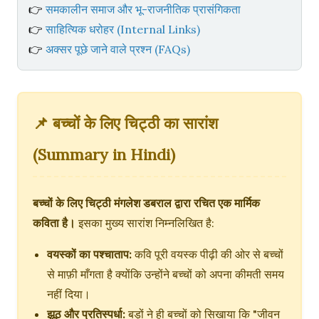
👉
समकालीन समाज और भू-राजनीतिक प्रासंगिकता
👉
साहित्यिक धरोहर (Internal Links)
👉
अक्सर पूछे जाने वाले प्रश्न (FAQs)
📌 बच्चों के लिए चिट्ठी का सारांश
(Summary in Hindi)
बच्चों के लिए चिट्ठी मंगलेश डबराल द्वारा रचित एक मार्मिक
कविता है।
इसका मुख्य सारांश निम्नलिखित है:
वयस्कों का पश्चाताप:
कवि पूरी वयस्क पीढ़ी की ओर से बच्चों
से माफ़ी माँगता है क्योंकि उन्होंने बच्चों को अपना कीमती समय
नहीं दिया।
झूठ और प्रतिस्पर्धा:
बड़ों ने ही बच्चों को सिखाया कि "जीवन