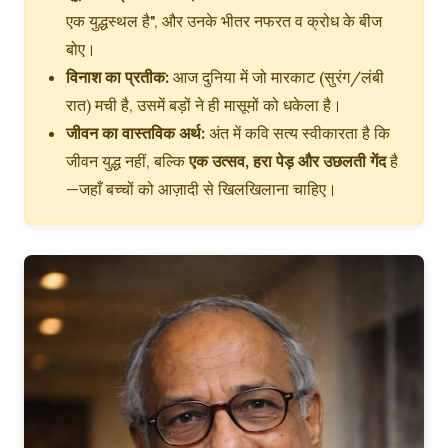
एक युद्धस्थल है", और उनके भीतर नफरत व क्रोध के बीज
बोए।
विनाश का प्रतीक:
आज दुनिया में जो मारकाट (सुरंग/लंबी
रात) मची है, उसमें बड़ों ने ही मासूमों को धकेला है।
जीवन का वास्तविक अर्थ:
अंत में कवि सत्य स्वीकारता है कि
जीवन युद्ध नहीं, बल्कि
एक उत्सव, हरा पेड़ और उछलती गेंद
है
—जहाँ बच्चों को आज़ादी से खिलखिलाना चाहिए।