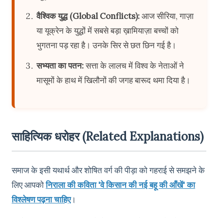
वैश्विक युद्ध (Global Conflicts):
आज सीरिया, गाज़ा
या यूक्रेन के युद्धों में सबसे बड़ा ख़ामियाज़ा बच्चों को
भुगतना पड़ रहा है। उनके सिर से छत छिन गई है।
सभ्यता का पतन:
सत्ता के लालच में विश्व के नेताओं ने
मासूमों के हाथ में खिलौनों की जगह बारूद थमा दिया है।
साहित्यिक धरोहर (Related Explanations)
समाज के इसी यथार्थ और शोषित वर्ग की पीड़ा को गहराई से समझने के
लिए आपको
निराला की कविता 'वे किसान की नई बहू की आँखें' का
विश्लेषण पढ़ना चाहिए
।