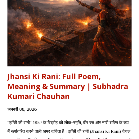
Jhansi Ki Rani: Full Poem,
Meaning & Summary | Subhadra
Kumari Chauhan
जनवरी 06, 2026
“झाँसी की रानी” 1857 के विद्रोह को लोक-स्मृति, वीर रस और नारी शक्ति के रूप
में रूपांतरित करने वाली अमर कविता है। झाँसी की रानी (Jhansi Ki Rani) केवल