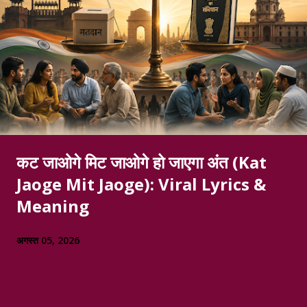
कट जाओगे मिट जाओगे हो जाएगा अंत (Kat
Jaoge Mit Jaoge): Viral Lyrics &
Meaning
अगस्त 05, 2026