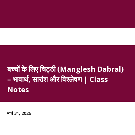
बच्चों के लिए चिट्ठी (Manglesh Dabral)
– भावार्थ, सारांश और विश्लेषण | Class
Notes
मार्च 31, 2026