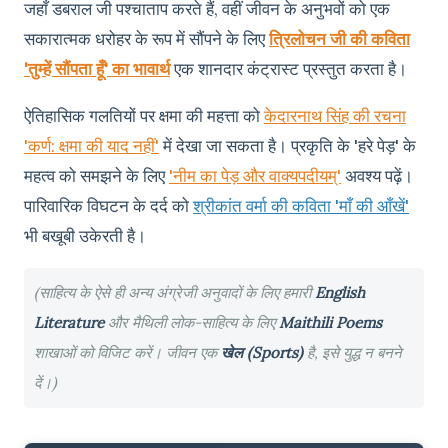
जहाँ डबराल जी पश्चाताप करते हैं, वहीं जीवन के अनुभवों को एक
सकारात्मक धरोहर के रूप में सौंपने के लिए
त्रिलोचन जी की कविता
'तुम्हें सौंपता हूँ' का भावार्थ
एक शानदार कंट्रास्ट प्रस्तुत करता है।
ऐतिहासिक गलतियों पर क्षमा की महत्ता को
केदारनाथ सिंह की रचना
'कर्ण: क्षमा की याद नहीं'
में देखा जा सकता है। प्रकृति के 'हरे पेड़' के
महत्व को समझने के लिए
'नीम का पेड़ और वाक्यपदीयम्'
अवश्य पढ़ें।
पारिवारिक विघटन के दर्द को
श्रीकांत वर्मा की कविता 'माँ की आँखें'
भी बखूबी उकेरती है।
(साहित्य के ऐसे ही अन्य अंग्रेजी अनुवादों के लिए हमारी
English
Literature
और मैथिली लोक-साहित्य के लिए
Maithili Poems
शाखाओं को विजिट करें। जीवन एक
खेल (Sports)
है, इसे युद्ध न बनने
दें।)