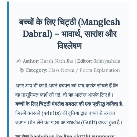
बच्चों के लिए चिट्ठी (Manglesh
Dabral) – भावार्थ, सारांश और
विश्लेषण
✍️
Author:
Harsh Nath Jha |
Editor:
Sahityashala |
📚
Category:
Class Notes / Poem Explanation
अगर आप भी कभी अपने बचपन को याद करके सोचते हैं कि
वह मासूमियत कहाँ खो गई, तो यह आलेख आपके लिए है।
बच्चों के लिए चिट्ठी मंगलेश डबराल की एक प्रसिद्ध कविता है
,
जिसमें वयस्कों (adults) की दुनिया द्वारा बच्चों से उनका
बचपन छीन लेने का गहरा अपराधबोध (Guilt) व्यक्त हुआ है।
यह लेख
bachchon ke liye chitthi summary
,