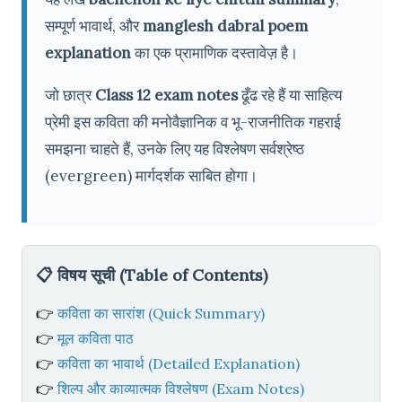
सम्पूर्ण भावार्थ, और
manglesh dabral poem
explanation
का एक प्रामाणिक दस्तावेज़ है।
जो छात्र
Class 12 exam notes
ढूँढ रहे हैं या साहित्य
प्रेमी इस कविता की मनोवैज्ञानिक व भू-राजनीतिक गहराई
समझना चाहते हैं, उनके लिए यह विश्लेषण सर्वश्रेष्ठ
(evergreen) मार्गदर्शक साबित होगा।
📋 विषय सूची (Table of Contents)
👉
कविता का सारांश (Quick Summary)
👉
मूल कविता पाठ
👉
कविता का भावार्थ (Detailed Explanation)
👉
शिल्प और काव्यात्मक विश्लेषण (Exam Notes)