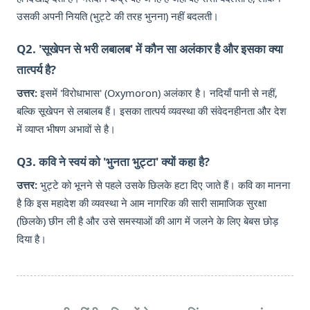
उसकी अपनी नियति (भुट्टे की तरह भुनना) नहीं बदलती।
Q2. 'सूखेपन से भरी लबालब' में कौन सा अलंकार है और इसका क्या
तात्पर्य है?
उत्तर:
इसमें 'विरोधाभास' (Oxymoron) अलंकार है। नदियाँ पानी से नहीं,
बल्कि सूखेपन से लबालब हैं। इसका तात्पर्य व्यवस्था की संवेदनहीनता और देश
में व्याप्त भीषण अभावों से है।
Q3. कवि ने स्वयं को 'भुनता भुट्टा' क्यों कहा है?
उत्तर:
भुट्टे को भूनने से पहले उसके छिलके हटा दिए जाते हैं। कवि का मानना
है कि इस महादेश की व्यवस्था ने आम नागरिक की सारी सामाजिक सुरक्षा
(छिलके) छीन ली है और उसे समस्याओं की आग में जलने के लिए बेबस छोड़
दिया है।