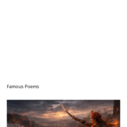
Famous Poems