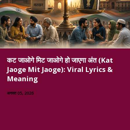
कट जाओगे मिट जाओगे हो जाएगा अंत (Kat
Jaoge Mit Jaoge): Viral Lyrics &
Meaning
अगस्त 05, 2026