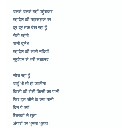
चलते-चलते यहाँ पहुंचकर
महादेश की महासड़क पर
दूर-दूर तक देख रहा हूँ
रोटी महंगी
पानी दुर्लभ
महादेश की सारी नदियाँ
सूखेपन से भरी लबालब
सोच रहा हूँ -
चाहूँ भी तो हो जाऊँगा
किसी की रोटी किसी का पानी
फिर इस जीने के क्या मानी
दिन ये ज्यों
छिलकों से छूटा