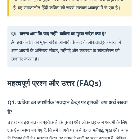
है, वह समकालीन हिंदी कविता की सबसे सशक्त आवाज़ों में से एक है।
Q: "करना क्षमा कि याद नहीं" कविता का मुख्य संदेश क्या है?
A: इस कविता का मुख्य संदेश आज़ादी के बाद के लोकतांत्रिक भारत में
आम आदमी के अस्तित्व संकट, महँगाई और व्यवस्था के खोखलेपन को
उजागर करना है।
महत्वपूर्ण प्रश्न और उत्तर (FAQs)
Q1. कविता का उपशीर्षक 'मतदान केंद्र पर झपकी' क्या अर्थ रखता
है?
उत्तर:
यह इस बात का प्रतीक है कि चुनाव और लोकतंत्र आम आदमी के लिए
एक ऐसा स्वप्न बन गए हैं, जिसमें जागने पर उसे केवल महँगाई, भूख और प्यास
ही दिखाई देती है। मतदान केंद्र वह जगह है जहाँ वह सत्ता बदलता है, लेकिन