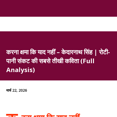
करना क्षमा कि याद नहीं – केदारनाथ सिंह | रोटी-
पानी संकट की सबसे तीखी कविता (Full
Analysis)
मार्च 22, 2026