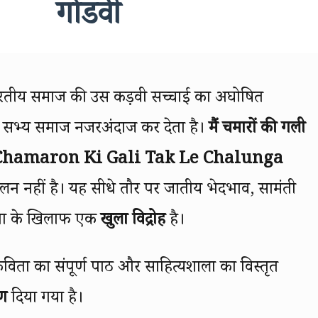
गोंडवी
तीय समाज की उस कड़वी सच्चाई का अघोषित
ारा सभ्य समाज नजरअंदाज कर देता है।
मैं चमारों की गली
i Chamaron Ki Gali Tak Le Chalunga
लन नहीं है। यह सीधे तौर पर जातीय भेदभाव, सामंती
ता के खिलाफ एक
खुला विद्रोह
है।
ता का संपूर्ण पाठ और साहित्यशाला का विस्तृत
षण
दिया गया है।