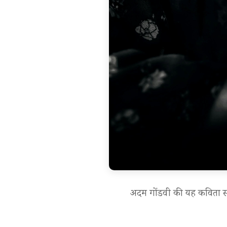
अदम गोंडवी की यह कविता समाज