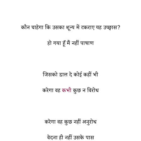
कौन चाहेगा कि उसका शून्य में टकराए यह उच्छ्वास?
हो गया हूँ मैं नहीं पाषाण
जिसको डाल दे कोई कहीं भी
करेगा वह
कभी
कुछ न विरोध
करेगा वह कुछ नहीं अनुरोध
वेदना ही नहीं उसके पास