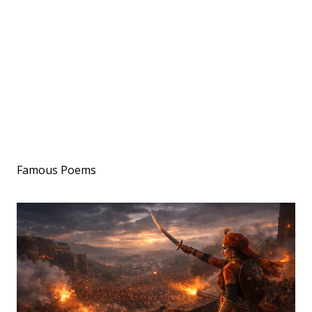
Famous Poems