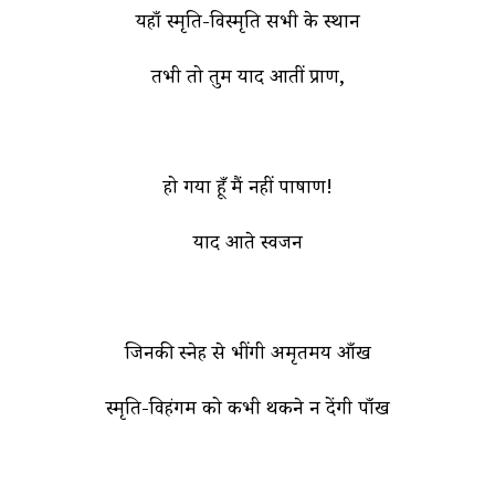
यहाँ स्मृति-विस्मृति सभी के स्थान
तभी तो तुम याद आतीं प्राण,
हो गया हूँ मैं नहीं पाषाण!
याद आते स्वजन
जिनकी स्नेह से भींगी अमृतमय आँख
स्मृति-विहंगम को कभी थकने न देंगी पाँख