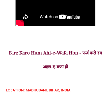
Farz Karo Hum Ahl-e-Wafa Hon - फ़र्ज़ करो हम
अहल-ए-वफ़ा हों
LOCATION:
MADHUBANI, BIHAR, INDIA