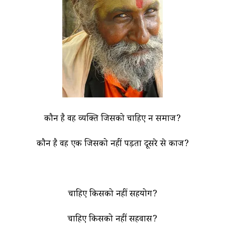
कौन है वह व्यक्ति जिसको चाहिए न समाज?
कौन है वह एक जिसको नहीं पड़ता दूसरे से काज?
चाहिए किसको नहीं सहयोग?
चाहिए किसको नहीं सहवास?