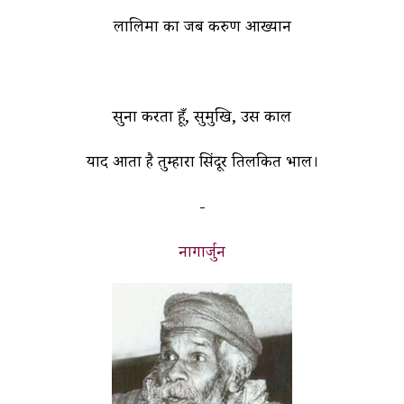
लालिमा का जब करुण आख्यान
सुना करता हूँ, सुमुखि, उस काल
याद आता है तुम्हारा सिंदूर तिलकित भाल।
-
नागार्जुन