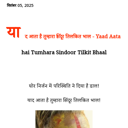
सितंबर 05, 2025
या
द आता है तुम्हारा सिंदूर तिलकित भाल - Yaad Aata
hai Tumhara Sindoor Tilkit Bhaal
घोर निर्जन में परिस्थिति ने दिया है डाल!
याद आता है तुम्हारा सिंदूर तिलकित भाल!