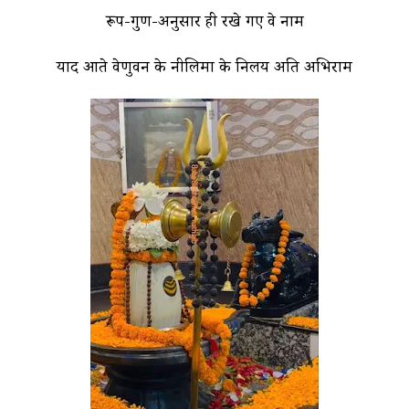
रूप-गुण-अनुसार ही रखे गए वे नाम
याद आते वेणुवन के नीलिमा के निलय अति अभिराम