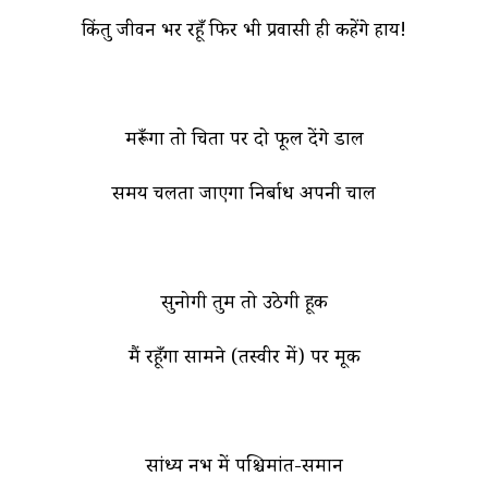
किंतु जीवन भर रहूँ फिर भी प्रवासी ही कहेंगे हाय!
मरूँगा तो चिता पर दो फूल देंगे डाल
समय चलता जाएगा निर्बाध अपनी चाल
सुनोगी तुम तो उठेगी हूक
मैं रहूँगा सामने (तस्वीर में) पर मूक
सांध्य नभ में पश्चिमांत-समान