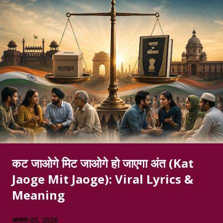
कट जाओगे मिट जाओगे हो जाएगा अंत (Kat
Jaoge Mit Jaoge): Viral Lyrics &
Meaning
अगस्त 05, 2026