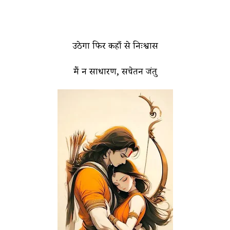
उठेगा फिर कहाँ से निःश्वास
मैं न साधारण, सचेतन जंतु