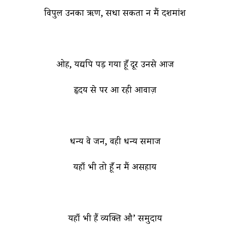
विपुल उनका ऋण, सधा सकता न मैं दशमांश
ओह, यद्यपि पड़ गया हूँ दूर उनसे आज
हृदय से पर आ रही आवाज़
धन्य वे जन, वही धन्य समाज
यहाँ भी तो हूँ न मैं असहाय
यहाँ भी हैं व्यक्ति औ’ समुदाय