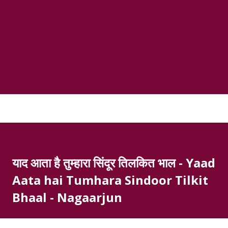
याद आता है तुम्हारा सिंदूर तिलकित भाल - Yaad
Aata hai Tumhara Sindoor Tilkit
Bhaal - Nagaarjun