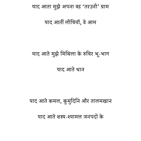
याद आता मुझे अपना वह ‘तरउनी’ ग्राम
याद आतीं लीचियाँ, वे आम
याद आते मुझे मिथिला के रुचिर भू-भाग
याद आते धान
याद आते कमल, कुमुदिनि और तालमखान
याद आते शस्य-श्यामल जनपदों के