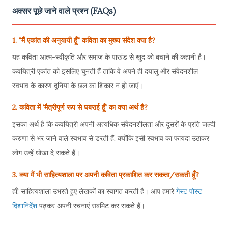
अक्सर पूछे जाने वाले प्रश्न (FAQs)
1. "मैं एकांत की अनुयायी हूँ" कविता का मुख्य संदेश क्या है?
यह कविता आत्म-स्वीकृति और समाज के पाखंड से खुद को बचाने की कहानी है।
कवयित्री एकांत को इसलिए चुनती हैं ताकि वे अपने ही दयालु और संवेदनशील
स्वभाव के कारण दुनिया के छल का शिकार न हो जाएं।
2. कविता में 'मैत्रीपूर्ण रूप से घबराई हूँ' का क्या अर्थ है?
इसका अर्थ है कि कवयित्री अपनी अत्यधिक संवेदनशीलता और दूसरों के प्रति जल्दी
करुणा से भर जाने वाले स्वभाव से डरती हैं, क्योंकि इसी स्वभाव का फायदा उठाकर
लोग उन्हें धोखा दे सकते हैं।
3. क्या मैं भी साहित्यशाला पर अपनी कविता प्रकाशित कर सकता/सकती हूँ?
हाँ! साहित्यशाला उभरते हुए लेखकों का स्वागत करती है। आप हमारे
गेस्ट पोस्ट
दिशानिर्देश
पढ़कर अपनी रचनाएं सबमिट कर सकते हैं।