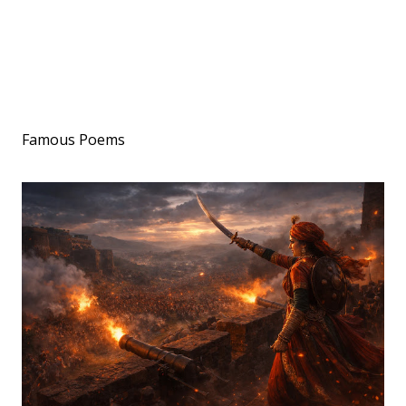
Famous Poems