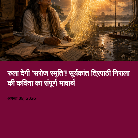
रुला देगी 'सरोज स्मृति'! सूर्यकांत त्रिपाठी निराला
की कविता का संपूर्ण भावार्थ
अगस्त 08, 2026