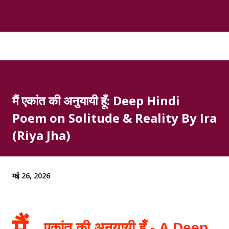
मैं एकांत की अनुयायी हूँ: Deep Hindi
Poem on Solitude & Reality By Ira
(Riya Jha)
मई 26, 2026
एकांत की अनुयायी हूँ - A Deep