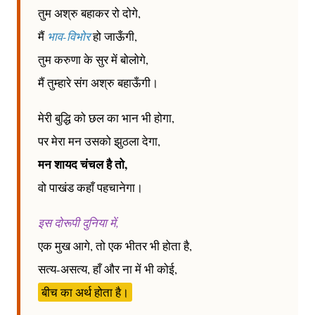
तुम अश्रु बहाकर रो दोगे,
मैं
भाव-विभोर
हो जाऊँगी,
तुम करुणा के सुर में बोलोगे,
मैं तुम्हारे संग अश्रु बहाऊँगी।
मेरी बुद्धि को छल का भान भी होगा,
पर मेरा मन उसको झुठला देगा,
मन शायद चंचल है तो,
वो पाखंड कहाँ पहचानेगा।
इस दोरूपी दुनिया में,
एक मुख आगे, तो एक भीतर भी होता है,
सत्य-असत्य, हाँ और ना में भी कोई,
बीच का अर्थ‌ होता है।