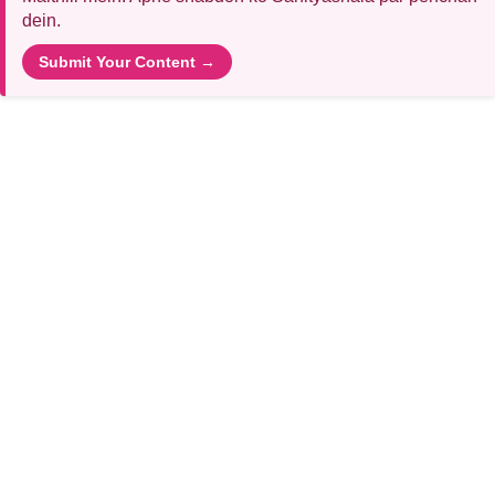
dein.
Submit Your Content →