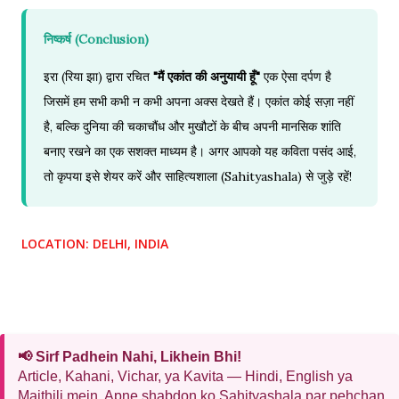
निष्कर्ष (Conclusion)
इरा (रिया झा) द्वारा रचित
"मैं एकांत की अनुयायी हूँ"
एक ऐसा दर्पण है
जिसमें हम सभी कभी न कभी अपना अक्स देखते हैं। एकांत कोई सज़ा नहीं
है, बल्कि दुनिया की चकाचौंध और मुखौटों के बीच अपनी मानसिक शांति
बनाए रखने का एक सशक्त माध्यम है। अगर आपको यह कविता पसंद आई,
तो कृपया इसे शेयर करें और साहित्यशाला (Sahityashala) से जुड़े रहें!
LOCATION:
DELHI, INDIA
📢 Sirf Padhein Nahi, Likhein Bhi!
Article, Kahani, Vichar, ya Kavita — Hindi, English ya
Maithili mein. Apne shabdon ko Sahityashala par pehchan