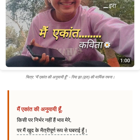
चित्र: "मैं एकांत की अनुयायी हूँ" - रिया झा (इरा) की मार्मिक रचना।
मैं एकांत की अनुयायी हूँ,
किसी पर निर्भर नहीं हैं भाव मेरे,
पर मैं खुद के मैत्रीपूर्ण रूप से घबराई हूँ।