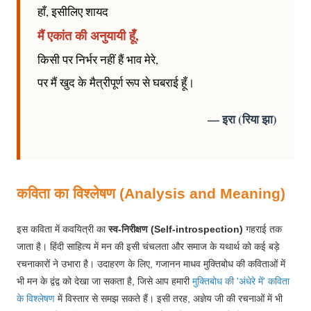
हाँ, इसीलिए शायद
मैं एकांत की अनुयायी हूँ,
किसी पर निर्भर नहीं हैं भाव मेरे,
पर मैं खुद के मैत्रीपूर्ण रूप से घबराई हूँ।
— इरा (रिया झा)
कविता का विश्लेषण (Analysis and Meaning)
इस कविता में कवयित्री का
स्व-निरीक्षण (Self-introspection)
गहराई तक
जाता है। हिंदी साहित्य में मन की इसी चंचलता और समाज के यथार्थ को कई बड़े
रचनाकारों ने उभारा है। उदाहरण के लिए, गजानन माधव मुक्तिबोध की कविताओं में
भी मन के द्वंद्व को देखा जा सकता है, जिसे आप हमारी
मुक्तिबोध की 'अंधेरे में' कविता
के विश्लेषण
में विस्तार से समझ सकते हैं। इसी तरह, अज्ञेय जी की रचनाओं में भी