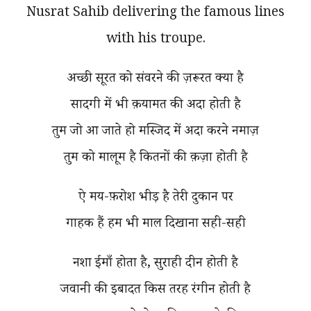
Nusrat Sahib delivering the famous lines
with his troupe.
अच्छी सूरत को संवरने की ज़रूरत क्या है
सादगी में भी क़यामत की अदा होती है
तुम जो आ जाते हो मस्जिद में अदा करने नमाज़
तुम को मालूम है कितनों की क़ज़ा होती है
ऐ मय-फ़रोश भीड़ है तेरी दुकान पर
गाहक हैं हम भी माल दिखाना सही-सही
नशा ईमाँ होता है, सुराही दीन होती है
जवानी की इबादत किस तरह रंगीन होती है