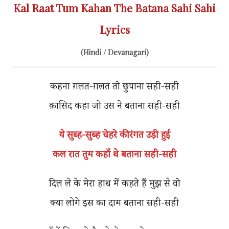
Kal Raat Tum Kahan The Batana Sahi Sahi
Lyrics
(Hindi / Devanagari)
कहना ग़लत-ग़लत तो छुपाना सही-सही
क़ासिद कहा जो उस ने बताना सही-सही
ये सुब्ह-सुब्ह चेहरे की रंगत उड़ी हुई
कल रात तुम कहाँ थे बताना सही-सही
दिल ले के मेरा हाथ में कहते हैं मुझ से वो
क्या लोगे इस का दाम बताना सही-सही