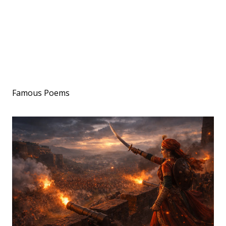
Famous Poems