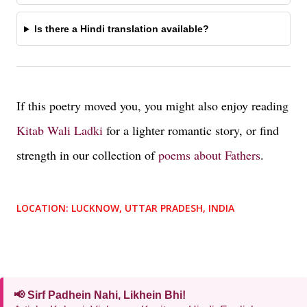
Is there a Hindi translation available?
If this poetry moved you, you might also enjoy reading
Kitab Wali Ladki
for a lighter romantic story, or find
strength in our collection of
poems about Fathers
.
LOCATION:
LUCKNOW, UTTAR PRADESH, INDIA
📢 Sirf Padhein Nahi, Likhein Bhi!