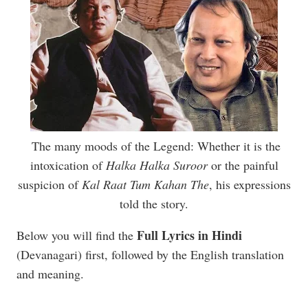
The many moods of the Legend: Whether it is the
intoxication of
Halka Halka Suroor
or the painful
suspicion of
Kal Raat Tum Kahan The
, his expressions
told the story.
Full Lyrics in Hindi
Below you will find the
(Devanagari) first, followed by the English translation
and meaning.