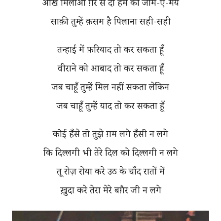
आँखें मिलाओ ग़ैर से दो हम को जाम-ए-मय
साक़ी तुम्हें क़सम है पिलाना सही-सही
तन्हाई में फ़रियाद तो कर सकता हूँ
वीराने को आबाद तो कर सकता हूँ
जब चाहूँ तुम्हें मिल नहीं सकता लेकिन
जब चाहूँ तुम्हें याद तो कर सकता हूँ
कोई हँसे तो तुझे ग़म लगे हँसी न लगे
कि दिल्लगी भी तेरे दिल को दिल्लगी न लगे
तू रोज़ रोया करे उठ के चाँद रातों में
ख़ुदा करे तेरा मेरे बग़ैर जी न लगे