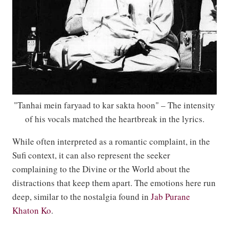
"Tanhai mein faryaad to kar sakta hoon" – The intensity
of his vocals matched the heartbreak in the lyrics.
While often interpreted as a romantic complaint, in the
Sufi context, it can also represent the seeker
complaining to the Divine or the World about the
distractions that keep them apart. The emotions here run
deep, similar to the nostalgia found in
Jab Purane
Khaton Ko
.