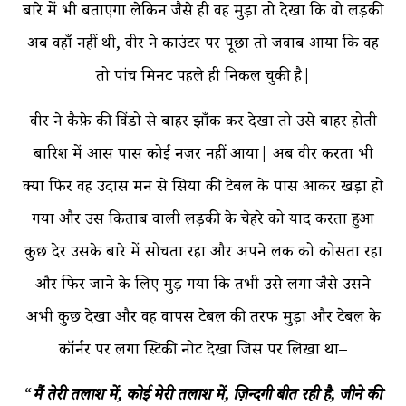
बारे में भी बताएगा लेकिन जैसे ही वह मुड़ा तो देखा कि वो लड़की
अब वहाँ नहीं थी, वीर ने काउंटर पर पूछा तो जवाब आया कि वह
तो पांच मिनट पहले ही निकल चुकी है|
वीर ने कैफ़े की विंडो से बाहर झाँक कर देखा तो उसे बाहर होती
बारिश में आस पास कोई नज़र नहीं आया| अब वीर करता भी
क्या फिर वह उदास मन से सिया की टेबल के पास आकर खड़ा हो
गया और उस किताब वाली लड़की के चेहरे को याद करता हुआ
कुछ देर उसके बारे में सोचता रहा और अपने लक को कोसता रहा
और फिर जाने के लिए मुड़ गया कि तभी उसे लगा जैसे उसने
अभी कुछ देखा और वह वापस टेबल की तरफ मुड़ा और टेबल के
कॉर्नर पर लगा स्टिकी नोट देखा जिस पर लिखा था–
“
मैं तेरी तलाश में, कोई मेरी तलाश में, ज़िन्दगी बीत रही है, जीने की