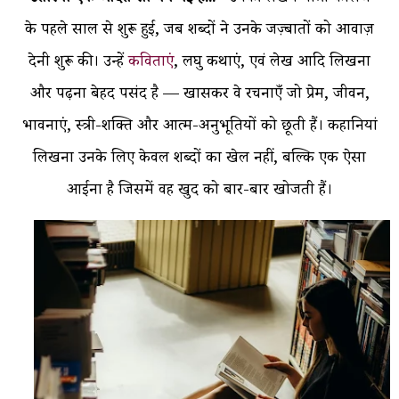
के पहले साल से शुरू हुई, जब शब्दों ने उनके जज़्बातों को आवाज़
देनी शुरू की। उन्हें
कविताएं
, लघु कथाएं, एवं लेख आदि लिखना
और पढ़ना बेहद पसंद है — खासकर वे रचनाएँ जो प्रेम, जीवन,
भावनाएं, स्त्री-शक्ति और आत्म-अनुभूतियों को छूती हैं। कहानियां
लिखना उनके लिए केवल शब्दों का खेल नहीं, बल्कि एक ऐसा
आईना है जिसमें वह खुद को बार-बार खोजती हैं।