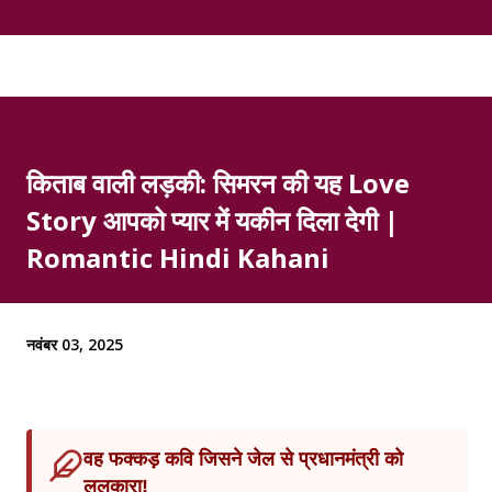
किताब वाली लड़की: सिमरन की यह Love
Story आपको प्यार में यकीन दिला देगी |
Romantic Hindi Kahani
नवंबर 03, 2025
वह फक्कड़ कवि जिसने जेल से प्रधानमंत्री को
ललकारा!