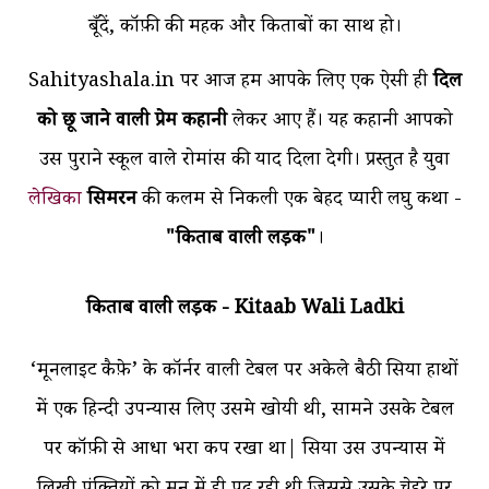
बूँदें, कॉफ़ी की महक और किताबों का साथ हो।
Sahityashala.in पर आज हम आपके लिए एक ऐसी ही
दिल
को छू जाने वाली प्रेम कहानी
लेकर आए हैं। यह कहानी आपको
उस पुराने स्कूल वाले रोमांस की याद दिला देगी। प्रस्तुत है युवा
लेखिका
सिमरन
की कलम से निकली एक बेहद प्यारी लघु कथा -
"किताब वाली लड़की"
।
किताब वाली लड़की - Kitaab Wali Ladki
‘मूनलाइट कैफ़े’ के कॉर्नर वाली टेबल पर अकेले बैठी सिया हाथों
में एक हिन्दी उपन्यास लिए उसमे खोयी थी, सामने उसके टेबल
पर कॉफ़ी से आधा भरा कप रखा था| सिया उस उपन्यास में