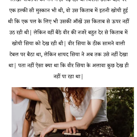
लिखी पंक्तियों को मन में ही पढ़ रही थी जिससे उसके चेहरे पर
एक हल्की सी मुस्कान भी थी, वो उस किताब में इतनी खोयी हुई
थी कि एक पल के लिए भी उसकी आँखें उस किताब से ऊपर नहीं
उठ रही थी| लेकिन वहीं बैठे वीर की नजरें बहुत देर से किताब में
खोयी सिया को देख रही थी| वीर सिया के ठीक सामने वाली
टेबल पर बैठा था, लेकिन शायद सिया ने अब तक उसे नहीं देखा
था| पता नहीं ऐसा क्या था कि वीर सिया के अलावा कुछ देख ही
नहीं पा रहा था|