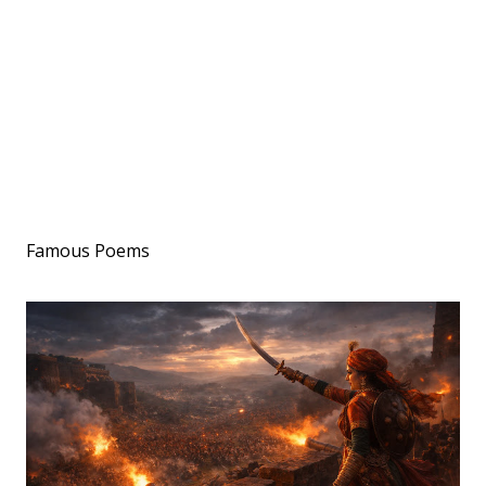
Famous Poems