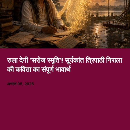
रुला देगी 'सरोज स्मृति'! सूर्यकांत त्रिपाठी निराला
की कविता का संपूर्ण भावार्थ
अगस्त 08, 2026