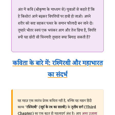
अंत में कवि (श्रीकृष्ण के माध्यम से) युवाओं से कहते हैं कि
हे किशोर! आगे बढ़कर विपत्तियों पर हावी हो जाओ। अपने
शरीर को कष्ट सहकर पत्थर के समान फौलादी बन जाने दो।
तुम्हारे भीतर स्वयं एक भयंकर आग और तेज छिपा है, विपत्ति
रूपी यह छोटी सी चिनगारी तुम्हारा क्या बिगाड़ सकती है?
कविता के बारे में: रश्मिरथी और महाभारत
का संदर्भ
यह महज़ एक स्वतंत्र प्रेरक कविता नहीं है, बल्कि यह महान हिंदी
काव्य
'रश्मिरथी' (सूर्य के रथ का सारथी)
के
तृतीय सर्ग (Third
Chapter)
का एक बहुत ही महत्वपूर्ण अंश है। आप
अमर उजाला