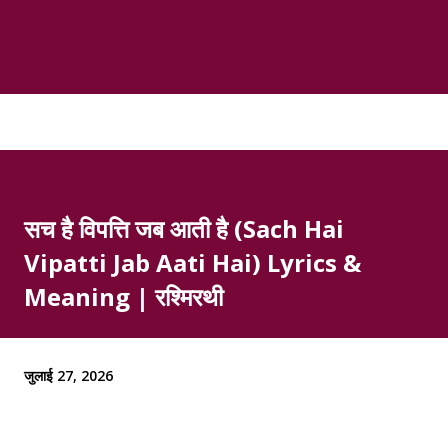
सच है विपत्ति जब आती है (Sach Hai
Vipatti Jab Aati Hai) Lyrics &
Meaning | रश्मिरथी
जुलाई 27, 2026