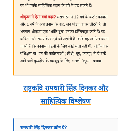
पर भी इसके साहित्यिक महत्व के बारे में पढ़ सकते हैं।
श्रीकृष्ण ने ऐसा क्यों कहा?
महाभारत में 12 वर्ष के कठोर वनवास
और 1 वर्ष के अज्ञातवास के बाद, जब पांडव वापस लौटते हैं, तो
भगवान श्रीकृष्ण एक 'शांति दूत' बनकर हस्तिनापुर जाते हैं। यह
कविता उसी समय के संदर्भ को दर्शाती है। कवि यह स्थापित करना
चाहते हैं कि वनवास पांडवों के लिए कोई सज़ा नहीं थी, बल्कि एक
प्रशिक्षण था। वन की कठोरताओं (आँधी, धूप, कंकड़) ने ही उन्हें
आने वाले कुरुक्षेत्र के महायुद्ध के लिए असली 'शूरमा' बनाया।
राष्ट्रकवि रामधारी सिंह दिनकर और
साहित्यिक विश्लेषण
रामधारी सिंह दिनकर कौन थे?