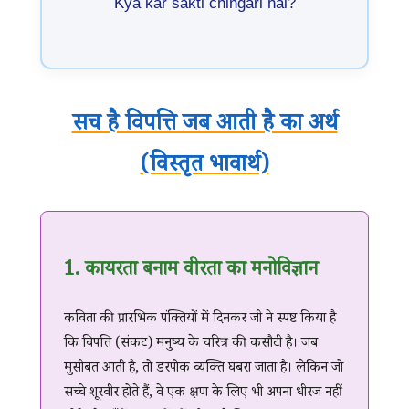
Kya kar sakti chingari hai?
सच है विपत्ति जब आती है का अर्थ
(विस्तृत भावार्थ)
1. कायरता बनाम वीरता का मनोविज्ञान
कविता की प्रारंभिक पंक्तियों में दिनकर जी ने स्पष्ट किया है
कि विपत्ति (संकट) मनुष्य के चरित्र की कसौटी है। जब
मुसीबत आती है, तो डरपोक व्यक्ति घबरा जाता है। लेकिन जो
सच्चे शूरवीर होते हैं, वे एक क्षण के लिए भी अपना धीरज नहीं