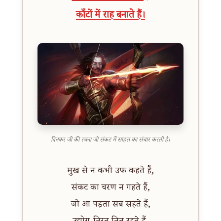
काँटों में राह बनाते हैं।
दिनकर जी की रचना जो संकट में साहस का संचार करती है।
मुख से न कभी उफ कहते हैं,
संकट का चरण न गहते हैं,
जो आ पड़ता सब सहते हैं,