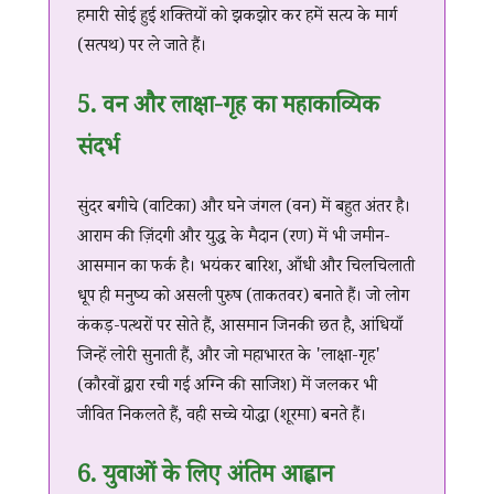
हमारी सोई हुई शक्तियों को झकझोर कर हमें सत्य के मार्ग
(सत्पथ) पर ले जाते हैं।
5. वन और लाक्षा-गृह का महाकाव्यिक
संदर्भ
सुंदर बगीचे (वाटिका) और घने जंगल (वन) में बहुत अंतर है।
आराम की ज़िंदगी और युद्ध के मैदान (रण) में भी जमीन-
आसमान का फर्क है। भयंकर बारिश, आँधी और चिलचिलाती
धूप ही मनुष्य को असली पुरुष (ताकतवर) बनाते हैं। जो लोग
कंकड़-पत्थरों पर सोते हैं, आसमान जिनकी छत है, आंधियाँ
जिन्हें लोरी सुनाती हैं, और जो महाभारत के 'लाक्षा-गृह'
(कौरवों द्वारा रची गई अग्नि की साजिश) में जलकर भी
जीवित निकलते हैं, वही सच्चे योद्धा (शूरमा) बनते हैं।
6. युवाओं के लिए अंतिम आह्वान