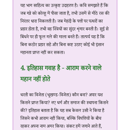
यह भाग साहित्य का उत्कृष्ट उदाहरण है। कवि समझाते हैं कि
जब गन्ने को कोल्हू में पीसा जाता है, तभी उसमें से मीठे रस की
निरंतर धारा निकलती है। जब मेहंदी के पत्तों पर पत्थरों का
प्रहार होता है, तभी वह स्त्रियों का सुंदर शृंगार बनती है। सुई से
बिंधने पर ही फूल गले की माला बनते हैं। तात्पर्य यह है कि
बिना कठोर प्रहार सहे और बिना कष्ट उठाए कोई भी इंसान
महानता प्राप्त नहीं कर सकता।
4. इतिहास गवाह है - आराम करने वाले
महान नहीं होते
धरती का विजेता (भूखण्ड-विजेता) कौन बना? अपार यश
किसने प्राप्त किया? नए धर्म और समाज की स्थापना किसने
की? इतिहास बताता है कि यह सब केवल उसी ने किया है
जिसने कभी आराम नहीं किया, बल्कि विपत्तियों के बीच
रहकर अपना नाम अमर किया। संकट हमें जगाने आते हैं,