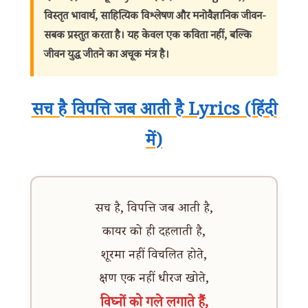
विस्तृत भावार्थ, साहित्यिक विश्लेषण और मनोवैज्ञानिक जीवन-
सबक प्रस्तुत करता है। यह केवल एक कविता नहीं, बल्कि
जीवन युद्ध जीतने का अचूक मंत्र है।
सच है विपत्ति जब आती है Lyrics (हिंदी
में)
सच है, विपत्ति जब आती है,
कायर को ही दहलाती है,
शूरमा नहीं विचलित होते,
क्षण एक नहीं धीरज खोते,
विघ्नों को गले लगाते हैं,