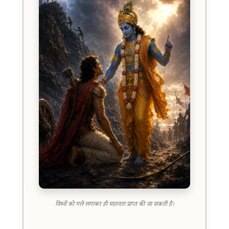
विघ्नों को गले लगाकर ही महानता प्राप्त की जा सकती है।