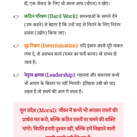
हों, एक सेकंड के लिए भी अपना आपा (धीरज) न खोएं।
कठिन परिश्रम (Hard Work):
समस्याओं के सामने रोने
(उफ कहने) से बेहतर है कि उन्हें जड़ से मिटाने के लिए निरंतर
प्रयास (उद्योग) किया जाए।
दृढ़ निश्चय (Determination):
यदि इंसान अपनी पूरी ताकत
लगा दे, तो असंभव कार्य (पत्थर का पानी बनना) भी संभव हो
जाता है।
नेतृत्व क्षमता (Leadership):
महानता और सफलता कभी
भी आराम के बिस्तर पर नहीं मिलती। इतिहास उसी को याद
रखता है जो संघर्ष की आग में तपता है।
मूल संदेश (Moral):
जीवन में कभी भी आसान रास्तों की
प्रार्थना मत करो, बल्कि कठिन रास्तों पर चलने की शक्ति
मांगो। विपत्ति हमारी दुश्मन नहीं, बल्कि हमें निखारने वाली