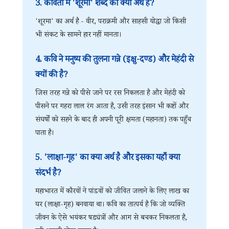
3. कविता में 'शूरमा' शब्द का क्या अर्थ है?
'शूरमा' का अर्थ है - वीर, पराक्रमी और साहसी योद्धा जो किसी
भी संकट के सामने हार नहीं मानता।
4. कवि ने मनुष्य की तुलना गन्ने (इक्षु-दण्ड) और मेहंदी से
क्यों की है?
जिस तरह गन्ने को पीसे जाने पर रस निकलता है और मेहंदी को
पीसने पर गहरा लाल रंग आता है, उसी तरह इंसान भी कष्टों और
संघर्षों को सहने के बाद ही अपनी पूरी क्षमता (महानता) तक पहुँच
पाता है।
5. 'लाक्षा-गृह' का क्या अर्थ है और इसका यहाँ क्या
संदर्भ है?
महाभारत में कौरवों ने पांडवों को जीवित जलाने के लिए लाख का
घर (लाक्षा-गृह) बनवाया था। कवि का तात्पर्य है कि जो व्यक्ति
जीवन के ऐसे भयंकर षड्यंत्रों और आग से बचकर निकलता है,