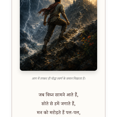
आग में तपकर ही योद्धा स्वर्ण के समान निखरता है।
जब विघ्न सामने आते हैं,
सोते से हमें जगाते हैं,
मन को मरोड़ते हैं पल-पल,