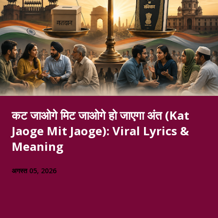
कट जाओगे मिट जाओगे हो जाएगा अंत (Kat
Jaoge Mit Jaoge): Viral Lyrics &
Meaning
अगस्त 05, 2026