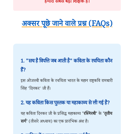
हमारी सबसे बड़ी शिक्षक है।
अक्सर पूछे जाने वाले प्रश्न (FAQs)
1. "सच है विपत्ति जब आती है" कविता के रचयिता कौन
हैं?
इस ओजस्वी कविता के रचयिता भारत के महान राष्ट्रकवि रामधारी
सिंह 'दिनकर' जी हैं।
2. यह कविता किस पुस्तक या महाकाव्य से ली गई है?
यह कविता दिनकर जी के प्रसिद्ध महाकाव्य
'रश्मिरथी'
के
'तृतीय
सर्ग'
(तीसरे अध्याय) का एक प्रारंभिक अंश है।