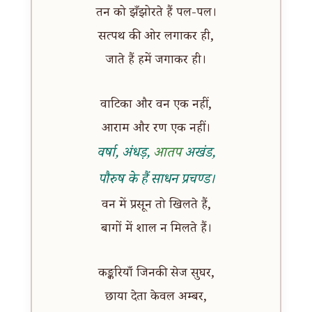
तन को झँझोरते हैं पल-पल।
सत्पथ की ओर लगाकर ही,
जाते हैं हमें जगाकर ही।
वाटिका और वन एक नहीं,
आराम और रण एक नहीं।
वर्षा, अंधड़,
आतप
अखंड,
पौरुष के हैं साधन प्रचण्ड।
वन में प्रसून तो खिलते हैं,
बागों में शाल न मिलते हैं।
कङ्करियाँ जिनकी सेज सुघर,
छाया देता केवल अम्बर,