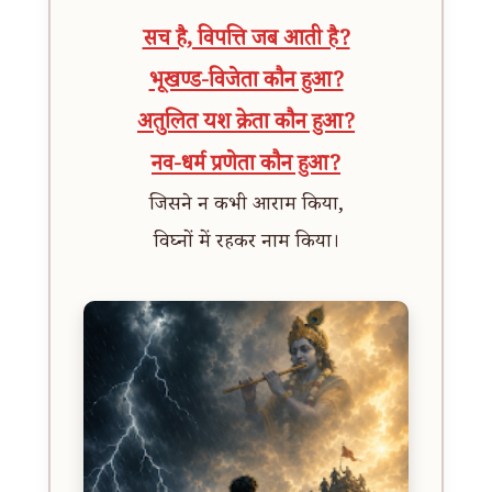
सच है, विपत्ति जब आती है?
भूखण्ड-विजेता कौन हुआ?
अतुलित यश क्रेता कौन हुआ?
नव-धर्म
प्रणेता
कौन हुआ?
जिसने न कभी आराम किया,
विघ्नों में रहकर नाम किया।