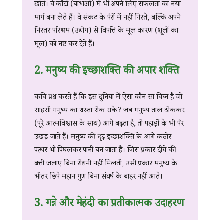
खोते। वे काँटों (बाधाओं) में भी अपने लिए सफलता का नया
मार्ग बना लेते हैं। वे संकट के पैरों में नहीं गिरते, बल्कि अपने
निरंतर परिश्रम (उद्योग) से विपत्ति के मूल कारण (शूलों का
मूल) को नष्ट कर देते हैं।
2. मनुष्य की इच्छाशक्ति की अपार शक्ति
कवि प्रश्न करते हैं कि इस दुनिया में ऐसा कौन सा विघ्न है जो
साहसी मनुष्य का रास्ता रोक सके? जब मनुष्य ताल ठोककर
(पूरे आत्मविश्वास के साथ) आगे बढ़ता है, तो पहाड़ों के भी पैर
उखड़ जाते हैं। मनुष्य की दृढ़ इच्छाशक्ति के आगे कठोर
पत्थर भी पिघलकर पानी बन जाता है। जिस प्रकार दीये की
बत्ती जलाए बिना रोशनी नहीं मिलती, उसी प्रकार मनुष्य के
भीतर छिपे महान गुण बिना संघर्ष के बाहर नहीं आते।
3. गन्ने और मेहंदी का प्रतीकात्मक उदाहरण