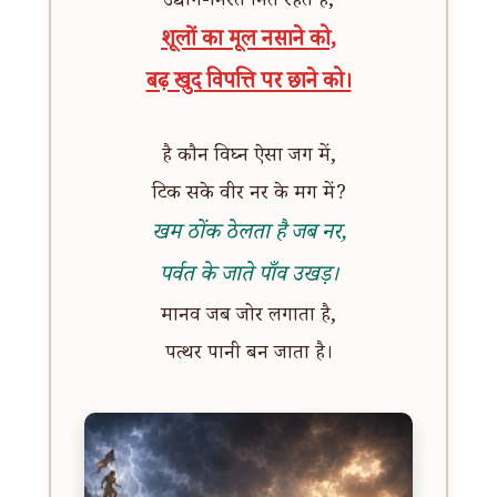
उद्योग-निरत नित रहते हैं,
शूलों का मूल नसाने को,
बढ़ खुद विपत्ति पर छाने को।
है कौन विघ्न ऐसा जग में,
टिक सके वीर नर के मग में?
खम ठोंक ठेलता है जब नर,
पर्वत के जाते पाँव उखड़।
मानव जब जोर लगाता है,
पत्थर पानी बन जाता है।