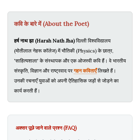
कवि के बारे में (About the Poet)
हर्ष नाथ झा (Harsh Nath Jha)
दिल्ली विश्वविद्यालय
(मोतीलाल नेहरू कॉलेज) में भौतिकी (Physics) के छात्र,
'साहित्यशाला' के संस्थापक और एक ओजस्वी कवि हैं। वे भारतीय
संस्कृति, विज्ञान और राष्ट्रवाद पर
गहन कविताएँ
लिखते हैं।
उनकी रचनाएँ युवाओं को अपनी ऐतिहासिक जड़ों से जोड़ने का
कार्य करती हैं।
अक्सर पूछे जाने वाले प्रश्न (FAQ)