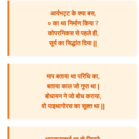
आर्यभट्ट के क्या बस,
० का था निर्माण किया ?
कोपरनिकस से पहले ही,
सूर्य का सिद्धांत दिया ||
माप बताया था परिधि का,
बताया काल जो गुप्त था |
बोधायन ने जो बोध कराया,
वो पाइथागोरस का सूक्त था ||