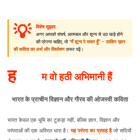
💡
विशेष सुझाव:
अगर आपको संघर्ष, आत्मबल और शून्य से उठ खड़े होने
की प्रेरणा चाहिए, तो
“मैं शून्य पे सवार हूँ” – ज़ाकिर ख़ान
की कविता का अर्थ और विश्लेषण
ज़रूर पढ़ें।
ह
म वो हठी अभिमानी हैं
भारत के प्राचीन विज्ञान और गौरव की ओजस्वी कविता
भारत केवल एक भूमि का टुकड़ा नहीं, बल्कि ज्ञान, विज्ञान और
परंपराओं की एक अविरल धारा है।
यह परंपरा का प्रवाह है
जो सदियों