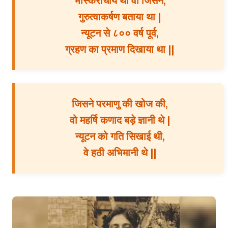
भास्कराचार्य था वो जिसने,
गुरुत्वाकर्षण बताया था |
न्यूटन से ८०० वर्ष पूर्व,
ग्रहण का प्रमाण दिखाया था ||
जिसने परमाणु की खोज की,
वो महर्षि कणाद बड़े ज्ञानी थे |
न्यूटन को गति सिखाई थी,
वे हठी अभिमानी थे ||