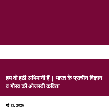
हम वो हठी अभिमानी हैं | भारत के प्राचीन विज्ञान
व गौरव की ओजस्वी कविता
मई 13, 2026