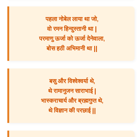
पहला नोबेल लाया था जो,
वो रमन हिन्दुस्तानी था |
परमाणु ऊर्जा को ऊर्जा देनेवाला,
बोस हठी अभिमानी था ||
बसु और विश्वेश्वर्या थे,
थे रामानुजन साराभाई |
भास्कराचार्य और ब्रह्मगुप्त थे,
थे विज्ञान की परछाई ||