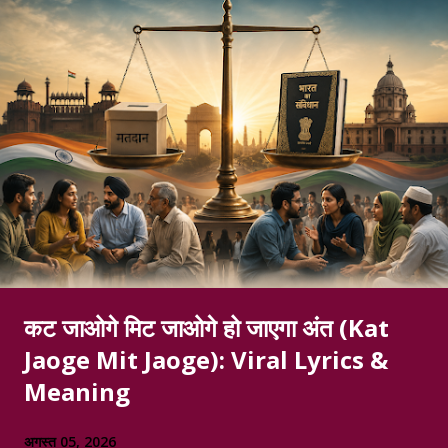
कट जाओगे मिट जाओगे हो जाएगा अंत (Kat
Jaoge Mit Jaoge): Viral Lyrics &
Meaning
अगस्त 05, 2026