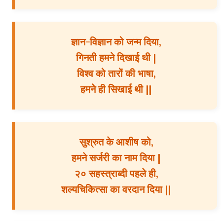
ज्ञान-विज्ञान को जन्म दिया,
गिनती हमने दिखाई थी |
विश्व को तारों की भाषा,
हमने ही सिखाई थी ||
सुश्रुत के आशीष को,
हमने सर्जरी का नाम दिया |
२० सहस्त्राब्दी पहले ही,
शल्यचिकित्सा का वरदान दिया ||