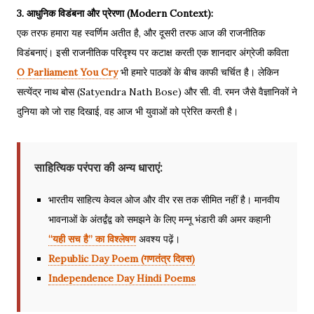
3. आधुनिक विडंबना और प्रेरणा (Modern Context):
एक तरफ हमारा यह स्वर्णिम अतीत है, और दूसरी तरफ आज की राजनीतिक
विडंबनाएं। इसी राजनीतिक परिदृश्य पर कटाक्ष करती एक शानदार अंग्रेजी कविता
O Parliament You Cry
भी हमारे पाठकों के बीच काफी चर्चित है। लेकिन
सत्येंद्र नाथ बोस (Satyendra Nath Bose) और सी. वी. रमन जैसे वैज्ञानिकों ने
दुनिया को जो राह दिखाई, वह आज भी युवाओं को प्रेरित करती है।
साहित्यिक परंपरा की अन्य धाराएं:
भारतीय साहित्य केवल ओज और वीर रस तक सीमित नहीं है। मानवीय
भावनाओं के अंतर्द्वंद्व को समझने के लिए मन्नू भंडारी की अमर कहानी
“यही सच है” का विश्लेषण
अवश्य पढ़ें।
Republic Day Poem (गणतंत्र दिवस)
Independence Day Hindi Poems