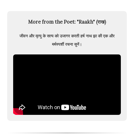
More from the Poet: "Raakh" (राख)
जीवन और मृत्यु के सत्य को उजागर करती हर्ष नाथ झा की एक और
मर्मस्पर्शी रचना सुनें।