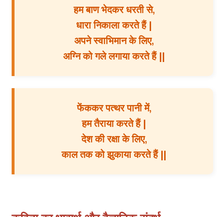
हम बाण भेदकर धरती से,
धारा निकाला करते हैं |
अपने स्वाभिमान के लिए,
अग्नि को गले लगाया करते हैं ||
फेंककर पत्थर पानी में,
हम तैराया करते हैं |
देश की रक्षा के लिए,
काल तक को झुकाया करते हैं ||