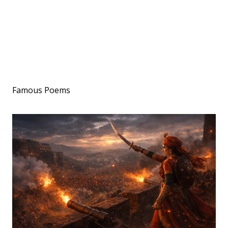
Famous Poems