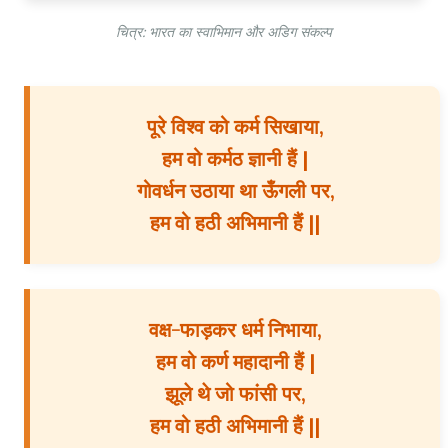
चित्र: भारत का स्वाभिमान और अडिग संकल्प
पूरे विश्व को कर्म सिखाया,
हम वो कर्मठ ज्ञानी हैं |
गोवर्धन उठाया था ऊँगली पर,
हम वो हठी अभिमानी हैं ||
वक्ष-फाड़कर धर्म निभाया,
हम वो कर्ण महादानी हैं |
झूले थे जो फांसी पर,
हम वो हठी अभिमानी हैं ||