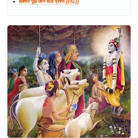
अक्सर पूछे जाने वाले प्रश्न (FAQ)