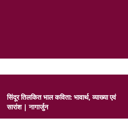
सिंदूर तिलकित भाल कविता: भावार्थ, व्याख्या एवं
सारांश | नागार्जुन