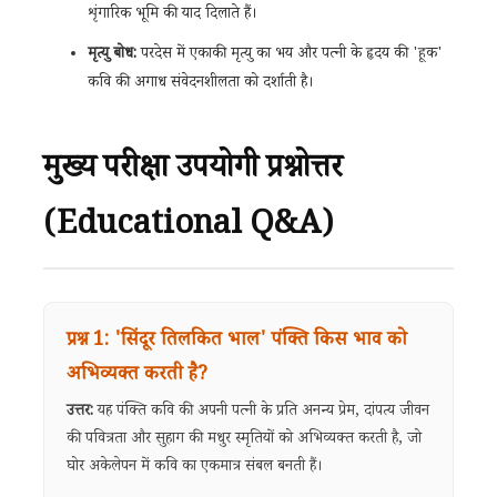
शृंगारिक भूमि की याद दिलाते हैं।
मृत्यु बोध:
परदेस में एकाकी मृत्यु का भय और पत्नी के हृदय की 'हूक'
कवि की अगाध संवेदनशीलता को दर्शाती है।
मुख्य परीक्षा उपयोगी प्रश्नोत्तर
(Educational Q&A)
प्रश्न 1: 'सिंदूर तिलकित भाल' पंक्ति किस भाव को
अभिव्यक्त करती है?
उत्तर:
यह पंक्ति कवि की अपनी पत्नी के प्रति अनन्य प्रेम, दांपत्य जीवन
की पवित्रता और सुहाग की मधुर स्मृतियों को अभिव्यक्त करती है, जो
घोर अकेलेपन में कवि का एकमात्र संबल बनती हैं।