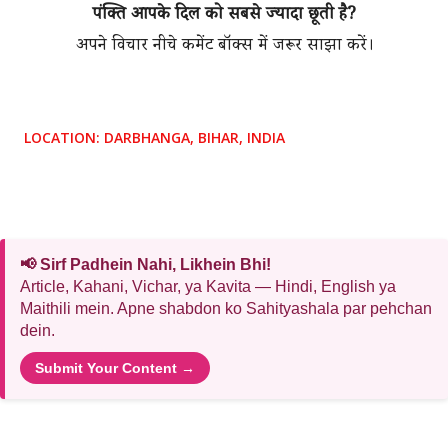
पंक्ति आपके दिल को सबसे ज्यादा छूती है?
अपने विचार नीचे कमेंट बॉक्स में जरूर साझा करें।
LOCATION:
DARBHANGA, BIHAR, INDIA
📢 Sirf Padhein Nahi, Likhein Bhi!
Article, Kahani, Vichar, ya Kavita — Hindi, English ya
Maithili mein. Apne shabdon ko Sahityashala par pehchan
dein.
Submit Your Content →