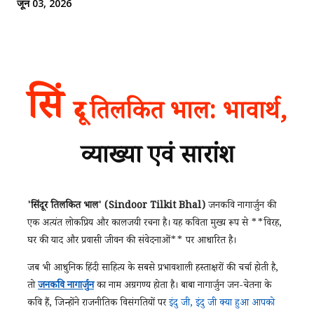
जून 03, 2026
सिं
दूर तिलकित भाल: भावार्थ,
व्याख्या एवं सारांश
'सिंदूर तिलकित भाल' (Sindoor Tilkit Bhal)
जनकवि नागार्जुन की
एक अत्यंत लोकप्रिय और कालजयी रचना है। यह कविता मुख्य रूप से **विरह,
घर की याद और प्रवासी जीवन की संवेदनाओं** पर आधारित है।
जब भी आधुनिक हिंदी साहित्य के सबसे प्रभावशाली हस्ताक्षरों की चर्चा होती है,
तो
जनकवि नागार्जुन
का नाम अग्रगण्य होता है। बाबा नागार्जुन जन-चेतना के
कवि हैं, जिन्होंने राजनीतिक विसंगतियों पर
इंदु जी, इंदु जी क्या हुआ आपको