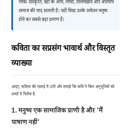
लोक-संस्कृति, वहाँ के आम, लीची, तालमखाने और आत्मीय
समाज की याद सताती है। यही विरह उनके सचेतन मनुष्य
होने का सबसे बड़ा प्रमाण है।
कविता का सप्रसंग भावार्थ और विस्तृत
व्याख्या
आइए, कविता की गहराई में उतरें और समझें कि कवि ने किन अनुभूतियों को
शब्दों में पिरोया है:
1. मनुष्य एक सामाजिक प्राणी है और 'मैं
पाषाण नहीं'