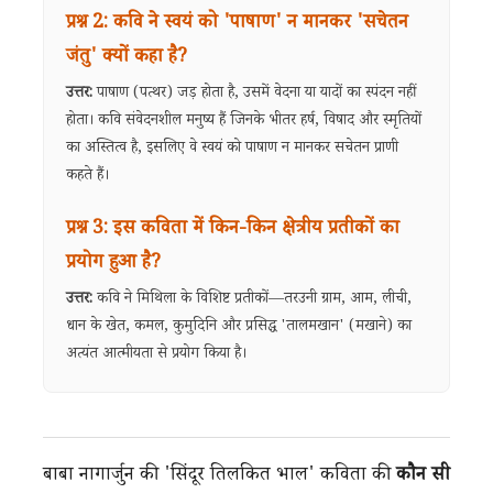
प्रश्न 2: कवि ने स्वयं को 'पाषाण' न मानकर 'सचेतन
जंतु' क्यों कहा है?
उत्तर:
पाषाण (पत्थर) जड़ होता है, उसमें वेदना या यादों का स्पंदन नहीं
होता। कवि संवेदनशील मनुष्य हैं जिनके भीतर हर्ष, विषाद और स्मृतियों
का अस्तित्व है, इसलिए वे स्वयं को पाषाण न मानकर सचेतन प्राणी
कहते हैं।
प्रश्न 3: इस कविता में किन-किन क्षेत्रीय प्रतीकों का
प्रयोग हुआ है?
उत्तर:
कवि ने मिथिला के विशिष्ट प्रतीकों—तरउनी ग्राम, आम, लीची,
धान के खेत, कमल, कुमुदिनि और प्रसिद्ध 'तालमखान' (मखाने) का
अत्यंत आत्मीयता से प्रयोग किया है।
बाबा नागार्जुन की 'सिंदूर तिलकित भाल' कविता की
कौन सी