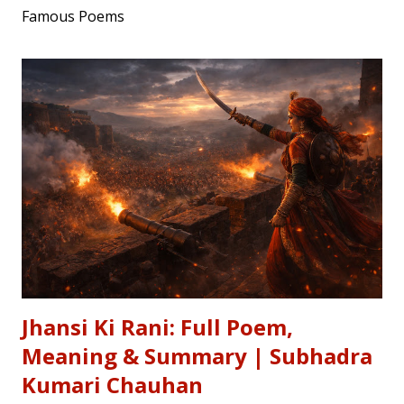
Famous Poems
Jhansi Ki Rani: Full Poem,
Meaning & Summary | Subhadra
Kumari Chauhan