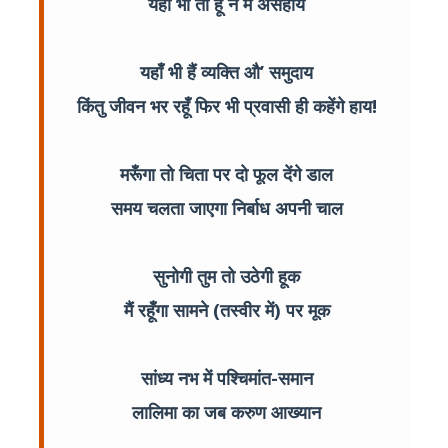
यहाँ भी तो हूँ न मैं असहाय
यहाँ भी हैं व्यक्ति औ’ समुदाय
किंतु जीवन भर रहूँ फिर भी प्रवासी ही कहेंगे हाय!
मरूँगा तो चिता पर दो फूल देंगे डाल
समय चलता जाएगा निर्बाध अपनी चाल
सुनोगी तुम तो उठेगी हूक
मैं रहूँगा सामने (तस्वीर में) पर मूक
सांध्य नभ में पश्चिमांत-समान
लालिमा का जब करुण आख्यान