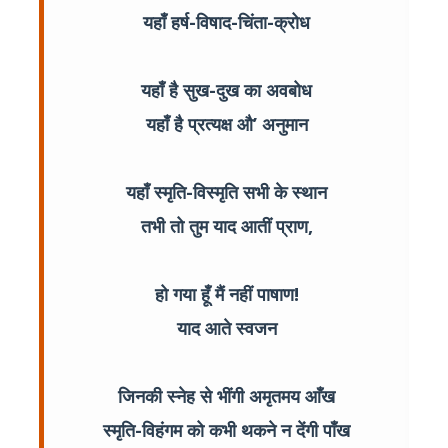
यहाँ हर्ष-विषाद-चिंता-क्रोध
यहाँ है सुख-दुख का अवबोध
यहाँ है प्रत्यक्ष औ’ अनुमान
यहाँ स्मृति-विस्मृति सभी के स्थान
तभी तो तुम याद आतीं प्राण,
हो गया हूँ मैं नहीं पाषाण!
याद आते स्वजन
जिनकी स्नेह से भींगी अमृतमय आँख
स्मृति-विहंगम को कभी थकने न देंगी पाँख