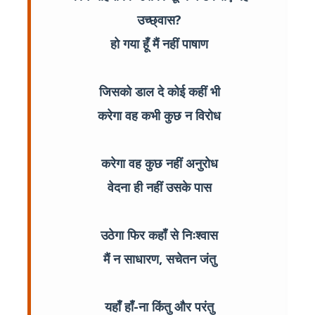
उच्छ्वास?
हो गया हूँ मैं नहीं पाषाण
जिसको डाल दे कोई कहीं भी
करेगा वह कभी कुछ न विरोध
करेगा वह कुछ नहीं अनुरोध
वेदना ही नहीं उसके पास
उठेगा फिर कहाँ से निःश्वास
मैं न साधारण, सचेतन जंतु
यहाँ हाँ-ना किंतु और परंतु