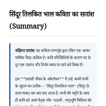
सिंदूर तिलकित भाल कविता का सारांश
(Summary)
संक्षिप्त सारांश:
यह कविता नागार्जुन द्वारा रचित एक अत्यंत
मार्मिक विरह-कविता है। कवि परिस्थितियों के कारण घर से
दूर एक एकांत और निर्जन स्थान पर रहने को विवश हैं।
इस **प्रवासी जीवन के अकेलेपन** में उन्हें अपनी पत्नी
के सुहाग का प्रतीक—"सिंदूर तिलकित भाल" (सिंदूर से
सजा माथा) बार-बार याद आता है। पत्नी की स्मृति के साथ
ही कवि को अपने पैतृक गाँव 'तरउनी', मातृभूमि मिथिला की