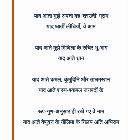
याद आता मुझे अपना वह ‘तरउनी’ ग्राम
याद आतीं लीचियाँ, वे आम
याद आते मुझे मिथिला के रुचिर भू-भाग
याद आते धान
याद आते कमल, कुमुदिनि और तालमखान
याद आते शस्य-श्यामल जनपदों के
रूप-गुण-अनुसार ही रखे गए वे नाम
याद आते वेणुवन के नीलिमा के निलय अति अभिराम