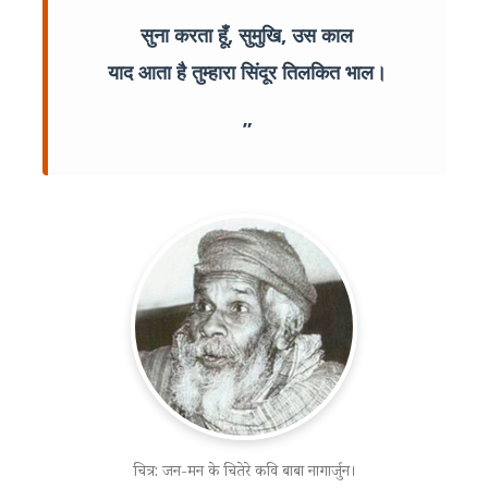
सुना करता हूँ, सुमुखि, उस काल
याद आता है तुम्हारा सिंदूर तिलकित भाल।
चित्र: जन-मन के चितेरे कवि बाबा नागार्जुन।