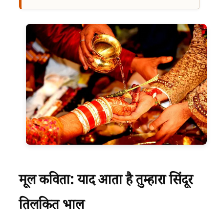
मूल कविता: याद आता है तुम्हारा सिंदूर
तिलकित भाल