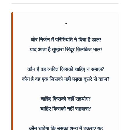
घोर निर्जन में परिस्थिति ने दिया है डाल!
याद आता है तुम्हारा सिंदूर तिलकित भाल!
कौन है वह व्यक्ति जिसको चाहिए न समाज?
कौन है वह एक जिसको नहीं पड़ता दूसरे से काज?
चाहिए किसको नहीं सहयोग?
चाहिए किसको नहीं सहवास?
कौन चाहेगा कि उसका शून्य में टकराए यह