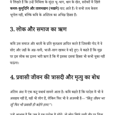
वे लिखते हैं कि उन्हें मिथिला के सुंदर भू-भाग, धान के खेत, सरोवरों में खिले
कमल-कुमुदिनि और तालमखान (मखाने)
याद आते हैं। ये सभी तत्व केवल
भूगोल नहीं, बल्कि कवि के अस्तित्व का अभिन्न हिस्सा हैं।
3. लोक और समाज का ऋण
कवि उस समाज और धरती के प्रति कृतज्ञता ज्ञापित करते हैं जिसकी गोद में वे
सोए और जहाँ के अन्न-पानी, भाजी-साग खाकर वे बड़े हुए। वे कहते हैं कि मुझ
पर इस लोक का इतना भारी ऋण है कि मैं इसका दसवां हिस्सा भी कभी चुका नहीं
पाऊंगा।
4. प्रवासी जीवन की त्रासदी और मृत्यु का बोध
अंतिम अंश में एक कटु यथार्थ सामने आता है। कवि कहते हैं कि परदेस में भी वे
असहाय नहीं हैं, यहाँ भी लोग हैं, लेकिन फिर भी वे अजनबी हैं—
"किंतु जीवन भर
रहूँ फिर भी प्रवासी ही कहेंगे हाय!"
।