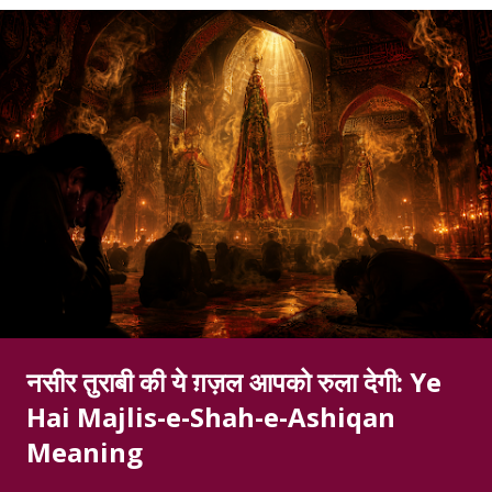
नसीर तुराबी की ये ग़ज़ल आपको रुला देगी: Ye
Hai Majlis-e-Shah-e-Ashiqan
Meaning