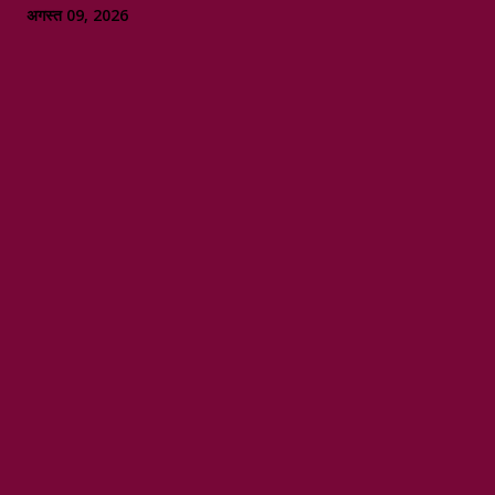
अगस्त 09, 2026