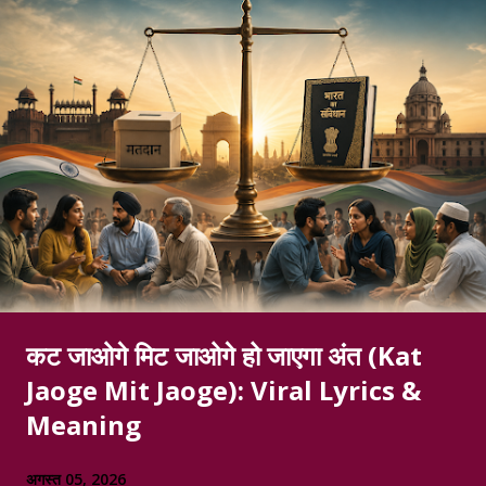
कट जाओगे मिट जाओगे हो जाएगा अंत (Kat
Jaoge Mit Jaoge): Viral Lyrics &
Meaning
अगस्त 05, 2026