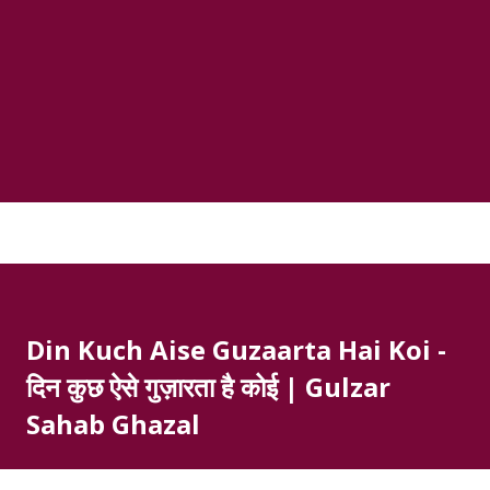
Din Kuch Aise Guzaarta Hai Koi -
दिन कुछ ऐसे गुज़ारता है कोई | Gulzar
Sahab Ghazal