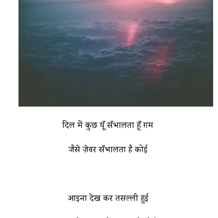
दिल में कुछ यूँ सँभालता हूँ ग़म
जैसे ज़ेवर सँभालता है कोई
आइना देख कर तसल्ली हुई