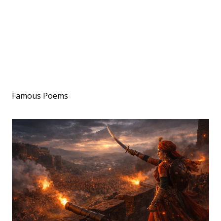
Famous Poems