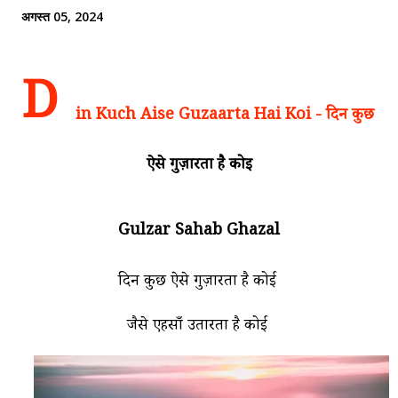
अगस्त 05, 2024
D
in Kuch Aise Guzaarta Hai Koi - दिन कुछ
ऐसे गुज़ारता है कोई
Gulzar Sahab Ghazal
दिन कुछ ऐसे गुज़ारता है कोई
जैसे एहसाँ उतारता है कोई