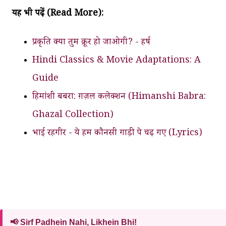
यह भी पढ़ें (Read More):
प्रकृति क्या तुम क्रूर हो जाओगी? - हर्ष
Hindi Classics & Movie Adaptations: A
Guide
हिमांंशी बबरा: ग़ज़ल कलेक्शन (Himanshi Babra:
Ghazal Collection)
भाई रहगीर - ये हम कौनसी गाड़ी पे चढ़ गए (Lyrics)
📢 Sirf Padhein Nahi, Likhein Bhi!