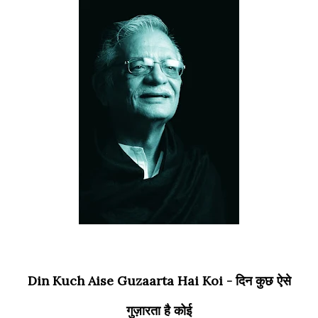
Din Kuch Aise Guzaarta Hai Koi - दिन कुछ ऐसे
गुज़ारता है कोई