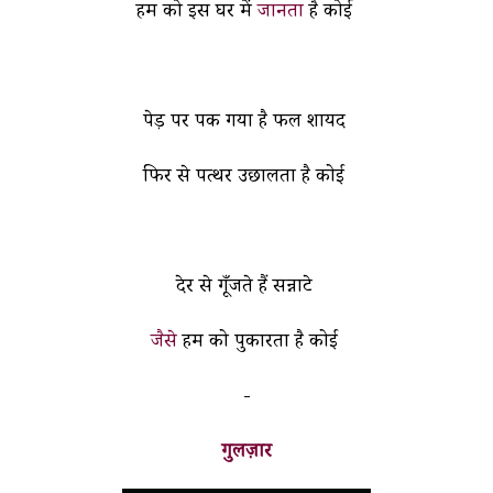
हम को इस घर में
जानता
है कोई
पेड़ पर पक गया है फल शायद
फिर से पत्थर उछालता है कोई
देर से गूँजते हैं सन्नाटे
जैसे
हम को पुकारता है कोई
-
गुलज़ार