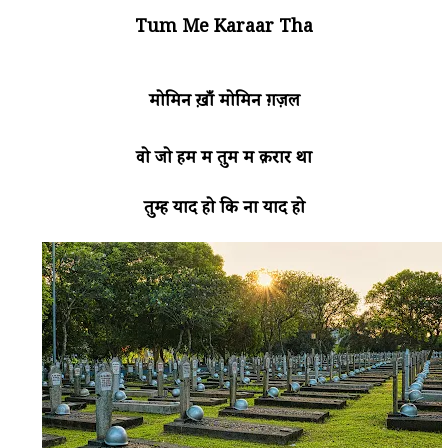
Tum Me Karaar Tha
मोमिन ख़ाँ मोमिन
ग़ज़ल
वो जो हम में तुम में क़रार था
तुम्हें याद हो कि ना याद हो