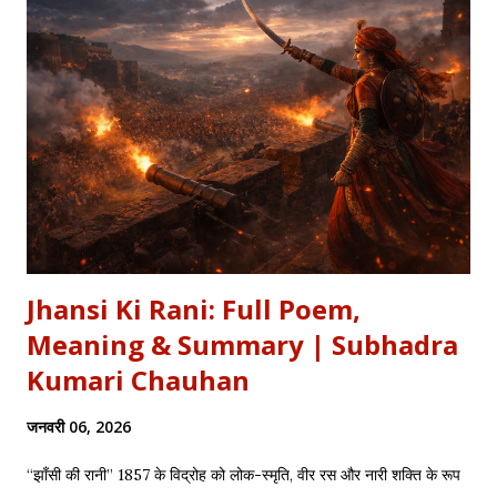
Jhansi Ki Rani: Full Poem,
Meaning & Summary | Subhadra
Kumari Chauhan
जनवरी 06, 2026
“झाँसी की रानी” 1857 के विद्रोह को लोक-स्मृति, वीर रस और नारी शक्ति के रूप