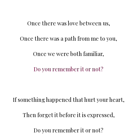
Once there was love between us,
Once there was a path from me to you,
Once we were both familiar,
Do you remember it or not?
If something happened that hurt your heart,
Then forget it before it is expressed,
Do you remember it or not?