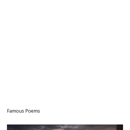
Famous Poems