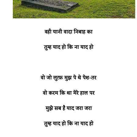
वही यानी वादा निबाह का
तुम्हें याद हो कि ना याद हो
वो जो लुत्फ़ मुझ पे थे पेश-तर
वो करम कि था मेरे हाल पर
मुझे सब है याद जरा जरा
तुम्हें याद हो कि ना याद हो