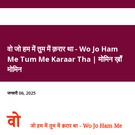
वो जो हम में तुम में क़रार था - Wo Jo Ham
Me Tum Me Karaar Tha | मोमिन ख़ाँ
मोमिन
जनवरी 06, 2025
वो
जो हम में तुम में क़रार था - Wo Jo Ham Me