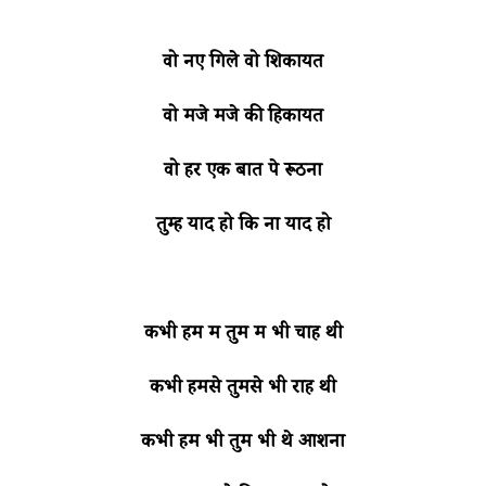
वो नए गिले वो शिकायतें
वो मजे मजे की हिकायतें
वो हर एक बात पे रूठना
तुम्हें याद हो कि ना याद हो
कभी हम में तुम में भी चाह थी
कभी हमसे तुमसे भी राह थी
कभी हम भी तुम भी थे आशना