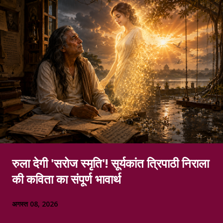
रुला देगी 'सरोज स्मृति'! सूर्यकांत त्रिपाठी निराला
की कविता का संपूर्ण भावार्थ
अगस्त 08, 2026