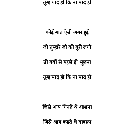
तुम्हें याद हो कि ना याद हो
कोई बात ऐसी अगर हुई
जो तुम्हारे जी को बुरी लगी
तो बयाँ से पहले ही भूलना
तुम्हें याद हो कि ना याद हो
जिसे आप गिनते थे आशना
जिसे आप कहते थे बावफ़ा