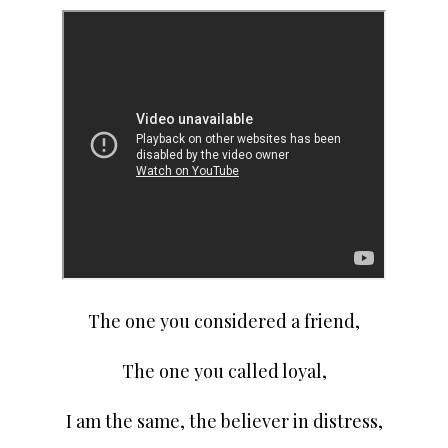
The one you considered a friend,
The one you called loyal,
I am the same, the believer in distress,