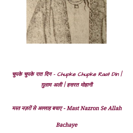
चुपके चुपके रात दिन - Chupke Chupke Raat Din |
ग़ुलाम अली | हसरत मोहानी
मस्त नज़रों से अल्लाह बचाए - Mast Nazron Se Allah
Bachaye