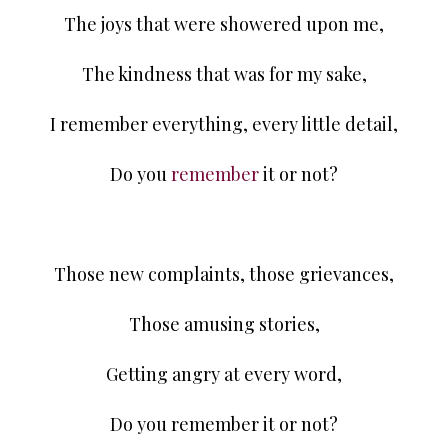
The joys that were showered upon me,
The kindness that was for my sake,
I remember everything, every little detail,
Do you
remember
it or not?
Those new complaints, those grievances,
Those amusing stories,
Getting angry at every word,
Do you remember it or not?