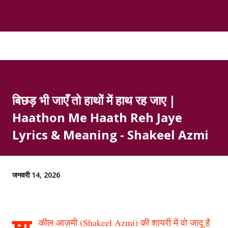
बिछड़ भी जाएँ तो हाथों में हाथ रह जाए |
Haathon Me Haath Reh Jaye
Lyrics & Meaning - Shakeel Azmi
जनवरी 14, 2026
कील आज़मी (Shakeel Azmi) की शायरी में वो जादू है