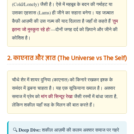
(Cold/Lonely) जैसी है। ऐसे में महबूब के बदन की गर्माहट या
उसका एहसास (Lams) ही जीने का सहारा बनेगा। यह जज़्बात
कैफ़ी आज़मी की उस नज़्म की याद दिलाता है जहाँ वो कहते हैं
'तुम
इतना जो मुस्कुरा रहे हो'
—दोनों जगह दर्द को छिपाने और जीने की
कोशिश है।
2. काएनात और ज़ात (The Universe vs The Self)
चौथे शेर में शायर दुनिया (काएनात) को किनारे रखकर इश्क के
समंदर में डूबना चाहता है। यह एक सूफियाना ख्याल है। अक्सर
समाज में प्रेम को
मांग की सिन्दूर रेखा
जैसी रस्मों में बांधा जाता है,
लेकिन शकील यहाँ रूह के मिलन की बात करते हैं।
Deep Dive:
🔍
शकील आज़मी की कलम अक्सर समाज पर गहरे