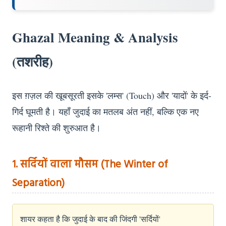
Ghazal Meaning & Analysis
(तशरीह)
इस ग़ज़ल की खूबसूरती इसके 'लम्स' (Touch) और 'यादों' के इर्द-
गिर्द घूमती है। यहाँ जुदाई का मतलब अंत नहीं, बल्कि एक नए
रूहानी रिश्ते की शुरुआत है।
1. सर्दियों वाला मौसम (The Winter of
Separation)
शायर कहता है कि जुदाई के बाद की जिंदगी 'सर्दियों'