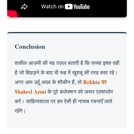
Conclusion
शकील आज़मी की यह ग़ज़ल बताती है कि सच्चा इश्क वही
है जो बिछड़ने के बाद भी रूह में खुशबू की तरह बसा रहे।
Rekhta पर
अगर आप उर्दू अदब के शौकीन हैं, तो
Shakeel Azmi
के पूरे कलेक्शन को ज़रूर एक्सप्लोर
करें। साहित्यशाला पर हम ऐसी ही नायाब रचनाएँ लाते
रहेंगे।