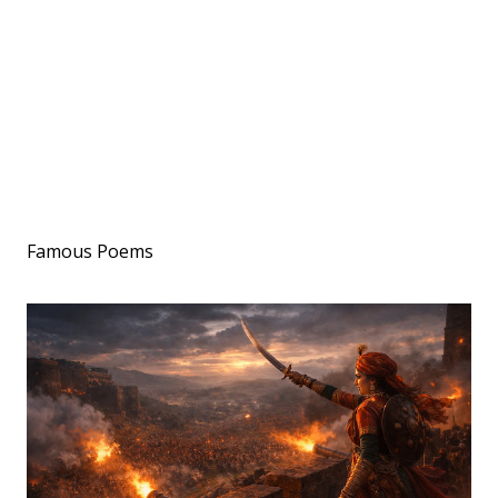
Famous Poems