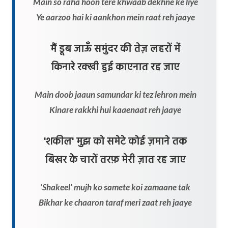
Main so raha hoon tere khwaab dekhne ke liye
Ye aarzoo hai ki aankhon mein raat reh jaaye
मैं डूब जाऊँ समुंदर की तेज़ लहरों में
किनारे रक्खी हुई काएनात रह जाए
Main doob jaaun samundar ki tez lehron mein
Kinare rakkhi hui kaaenaat reh jaaye
'शकील' मुझ को समेटे कोई ज़माने तक
बिखर के चारों तरफ़ मेरी ज़ात रह जाए
'Shakeel' mujh ko samete koi zamaane tak
Bikhar ke chaaron taraf meri zaat reh jaaye