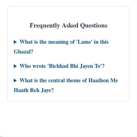
Frequently Asked Questions
What is the meaning of 'Lams' in this
Ghazal?
Who wrote 'Bichhad Bhi Jayen To'?
What is the central theme of Haathon Me
Haath Reh Jaye?