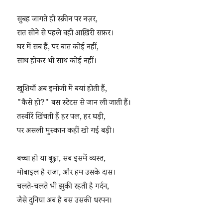
सुबह जागते ही स्क्रीन पर नज़र,
रात सोने से पहले वही आख़िरी सफ़र।
घर में सब हैं, पर बात कोई नहीं,
साथ होकर भी साथ कोई नहीं।
खुशियाँ अब इमोजी में बयां होती हैं,
"कैसे हो?" बस स्टेटस से जान ली जाती हैं।
तस्वीरें खिंचती हैं हर पल, हर घड़ी,
पर असली मुस्कान कहीं खो गई बड़ी।
बच्चा हो या बूढ़ा, सब इसमें व्यस्त,
मोबाइल है राजा, और हम उसके दास।
चलते-चलते भी झुकी रहती है गर्दन,
जैसे दुनिया अब है बस उसकी धरपन।