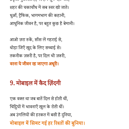
प्रकृति पुकारती है, पर हम सुन नहीं पाते,
शहर की चकाचौंध में सब स्वर खो जाते।
धुआँ, ट्रैफिक, भागमभाग की कहानी,
आधुनिक जीवन है, पर बहुत कुछ है बेमानी।
आओ ज़रा रुकें, साँस लें गहराई से,
थोड़ा जिएँ खुद के लिए सच्चाई से।
तकनीक ज़रूरी है, पर दिल भी ज़रूरी,
वरना ये जीवन रह जाएगा अधूरी।
9. मोबाइल में कैद ज़िंदगी
एक वक्त था जब बातें दिल से होती थीं,
चिट्ठियों में भावनाएँ खुल के रोती थीं।
अब उंगलियों की हरकत में बसी है दुनिया,
मोबाइल में सिमट गई हर रिश्तों की बुनिया।