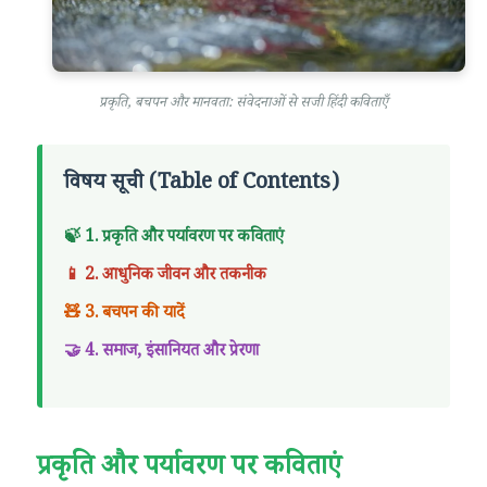
प्रकृति, बचपन और मानवता: संवेदनाओं से सजी हिंदी कविताएँ
विषय सूची (Table of Contents)
🍃 1. प्रकृति और पर्यावरण पर कविताएं
📱 2. आधुनिक जीवन और तकनीक
🧸 3. बचपन की यादें
🤝 4. समाज, इंसानियत और प्रेरणा
प्रकृति और पर्यावरण पर कविताएं