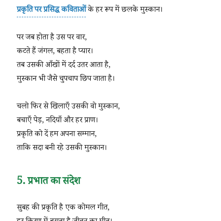
प्रकृति पर प्रसिद्ध कविताओं
के हर रूप में छलके मुस्कान।
पर जब होता है उस पर वार,
कटते हैं जंगल, बहता है प्यार।
तब उसकी आँखों में दर्द उतर आता है,
मुस्कान भी जैसे चुपचाप छिप जाता है।
चलो फिर से खिलाएँ उसकी वो मुस्कान,
बचाएँ पेड़, नदियाँ और हर प्राण।
प्रकृति को दें हम अपना सम्मान,
ताकि सदा बनी रहे उसकी मुस्कान।
5. प्रभात का संदेश
सुबह की प्रकृति है एक कोमल गीत,