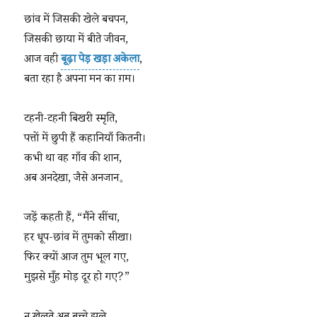
छांव में जिसकी खेले बचपन,
जिसकी छाया में बीते जीवन,
आज वही
बूढ़ा पेड़ खड़ा अकेला
,
बता रहा है अपना मन का ग़म।
टहनी-टहनी बिखरी स्मृति,
पत्तों में छुपी हैं कहानियाँ कितनी।
कभी था वह गाँव की शान,
अब अनदेखा, जैसे अनजान。
जड़ें कहती हैं, “मैंने सींचा,
हर धूप-छांव में तुमको सीखा।
फिर क्यों आज तुम भूल गए,
मुझसे मुँह मोड़ दूर हो गए?”