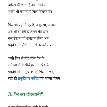
बारिश भी डरती है अब गिरने से,
धरती भी कांपती है फिर बिखरने से।
फिर भी प्रकृति चुप है, न गुस्सा, न घाव,
अब भी वो देती है जीवन की छांव।
बस इंसान को समझना होगा अब,
प्रकृति को बाँधो मत, दो उसको सब।
चलो फिर से बोएँ बीज प्रेम के,
संवेदनाओं से सींचें हर एक पेड़ के।
प्रकृति और मनुष्य का हो फिर मिलन,
यही हो
प्रकृति पर कविता
का सच्चा जीवन।
3. "न कर छेड़खानी"