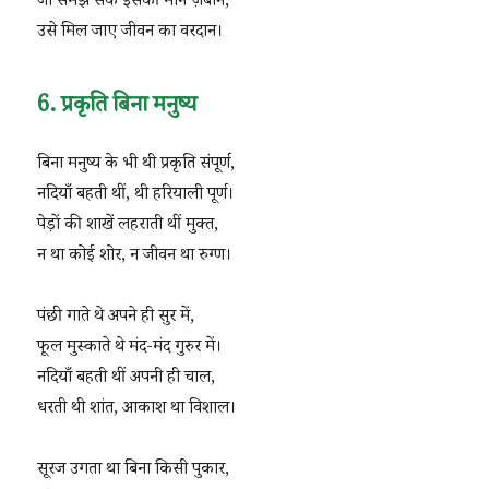
जो समझ सके इसकी मौन ज़बान,
उसे मिल जाए जीवन का वरदान।
6. प्रकृति बिना मनुष्य
बिना मनुष्य के भी थी प्रकृति संपूर्ण,
नदियाँ बहती थीं, थी हरियाली पूर्ण।
पेड़ों की शाखें लहराती थीं मुक्त,
न था कोई शोर, न जीवन था रुग्ण।
पंछी गाते थे अपने ही सुर में,
फूल मुस्काते थे मंद-मंद गुरुर में।
नदियाँ बहती थीं अपनी ही चाल,
धरती थी शांत, आकाश था विशाल।
सूरज उगता था बिना किसी पुकार,