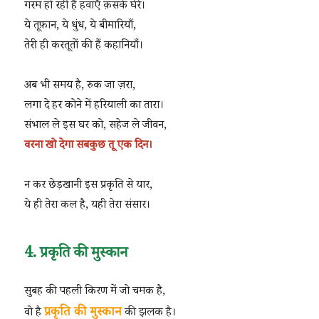
गरम हो रही हैं हवाएँ क़सके घेरे।
ये तूफ़ान, ये धुंध, ये बीमारियाँ,
तेरी ही करतूतों की हैं कहानियाँ।
अब भी समय है, रुक जा ज़रा,
लगा दे हर कोने में हरियाली का तारा।
संभाल ले इस घर को, सहेज ले जीवन,
वरना खो देगा सबकुछ तू एक दिन।
न कर छेड़खानी इस प्रकृति से यार,
ये ही तेरा कल है, यही तेरा संसार।
4. प्रकृति की मुस्कान
सुबह की पहली किरण में जो चमक है,
प्रकृति की मुस्कान
वो है
की झलक है।