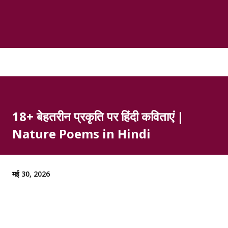
18+ बेहतरीन प्रकृति पर हिंदी कविताएं |
Nature Poems in Hindi
मई 30, 2026