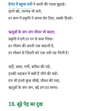
हेमंत में बहुधा घनों
ने धरती की प्यास बुझाई।
झरने बहे, तालाब भी सजे,
हर कण में प्रकृति ने अपना प्रेम दिया, सबके हिस्से।
ऋतुओं के संग-संग जीवन भी बदला
,
प्रकृति ने हमें हर रंग से सजा लिया।
हर मौसम की अपनी एक कहानी है,
हर मौसम से ज़िंदगी को एक नयी राह मिली है।
सर्दी, वसंत, गर्मी, बारिश की राहें,
इनकी धड़कन में बसी हैं जीने की चाहें।
हम भी इनसे कुछ सीखें, जीवन की तरह,
ऋतुओं के संग-संग, बढ़ें हम हर समय।
18. बूढ़े पेड़ का दुख