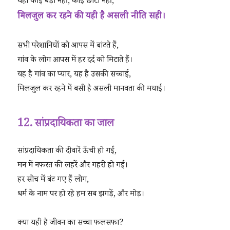
यहाँ कोई बड़ा नहीं, कोई छोटा नहीं,
मिलजुल कर रहने की यही है असली नीति सही।
सभी परेशानियों को आपस में बांटते हैं,
गांव के लोग आपस में हर दर्द को मिटाते हैं।
यह है गांव का प्यार, यह है उसकी सच्चाई,
मिलजुल कर रहने में बसी है असली मानवता की मयाई।
12. सांप्रदायिकता का जाल
सांप्रदायिकता की दीवारें ऊँची हो गईं,
मन में नफरत की लहरें और गहरी हो गईं।
हर सोच में बंट गए हैं लोग,
धर्म के नाम पर हो रहे हम सब झगड़ें, और मोड़।
क्या यही है जीवन का सच्चा फलसफा?