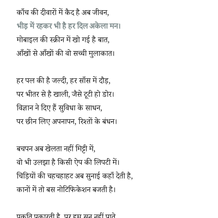
काँच की दीवारों में कैद है अब जीवन,
भीड़ में रहकर भी है हर दिल अकेला मन।
मोबाइल की स्क्रीन में खो गई है बात,
आँखों से आँखों की वो सच्ची मुलाकात।
हर पल की है जल्दी, हर साँस में दौड़,
पर भीतर से है खाली, जैसे टूटी हो डोर।
विज्ञान ने दिए हैं सुविधा के साधन,
पर छीन लिए अपनापन, रिश्तों के बंधन।
बचपन अब खेलता नहीं मिट्टी में,
वो भी उलझा है किसी ऐप की लिपटी में।
चिड़ियों की चहचहाहट अब सुनाई कहाँ देती है,
कानों में तो बस नोटिफिकेशन बजती है।