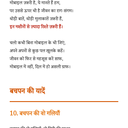
मोबाइल ज़रूरी है, ये मानते हैं हम,
पर उससे ऊपर भी है जीवन का राग-संगम।
थोड़ी बातें, थोड़ी मुलाकातें ज़रूरी हैं,
इन मशीनों से ज़्यादा रिश्ते ज़रूरी हैं।
चलो कभी बिना मोबाइल के भी जिएं,
अपने अपनों से कुछ पल खुलके कहें।
जीवन को फिर से महसूस करें साफ,
मोबाइल में नहीं, दिल में हो असली ग्राफ।
बचपन की यादें
10. बचपन की वो गलियाँ