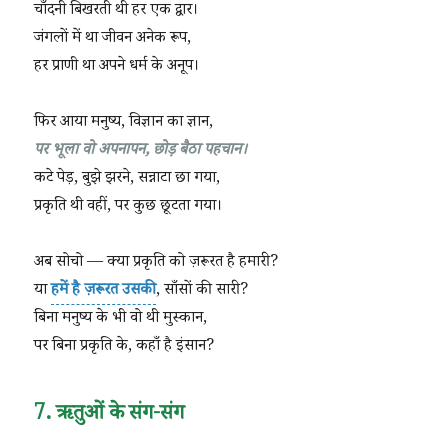
चाँदनी बिखरती थी हर एक द्वार।
जंगलों में था जीवन अनेक रूप,
हर प्राणी था अपने धर्म के अनूप।
फिर आया मनुष्य, विज्ञान का ज्ञान,
पर भूला वो अपनापन, छोड़ बैठा पहचान।
कटे पेड़, बुझे झरने, सन्नाटा छा गया,
प्रकृति थी वहीं, पर कुछ छूटता गया।
अब सोचो — क्या प्रकृति को ज़रूरत है हमारी?
या
हमें है ज़रूरत उसकी
, साँसों की सारी?
बिना मनुष्य के भी वो थी मुस्कान,
पर बिना प्रकृति के, कहाँ है इंसान?
7. ऋतुओं के संग-संग