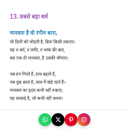
13. सबसे बड़ा धर्म
मानवता है वो रंगीन धारा,
जो दिलों को जोड़ती है, बिना किसी तकरार।
यह न धर्म, न जाति, न भाषा की बात,
बस एक ही मानवता, है उसकी सौगात।
जब हम गिरते हैं, हाथ बढ़ाते हैं,
जब दुख आता है, साथ में खड़े रहते हैं।
मानवता का हृदय कभी नहीं रुकता,
यह सच्चाई है, जो कभी नहीं थमता।
नफ़रत की दीवारें टूटती हैं इसकी छाँव में,
एक मुस्कान से रौशन होती है हर राह में।