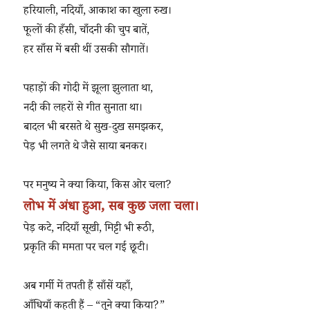
हरियाली, नदियाँ, आकाश का खुला रुख।
फूलों की हँसी, चाँदनी की चुप बातें,
हर साँस में बसी थीं उसकी सौगातें।
पहाड़ों की गोदी में झूला झुलाता था,
नदी की लहरों से गीत सुनाता था।
बादल भी बरसते थे सुख-दुख समझकर,
पेड़ भी लगते थे जैसे साया बनकर।
पर मनुष्य ने क्या किया, किस ओर चला?
लोभ में अंधा हुआ, सब कुछ जला चला।
पेड़ कटे, नदियाँ सूखी, मिट्टी भी रूठी,
प्रकृति की ममता पर चल गई छूटी।
अब गर्मी में तपती हैं साँसें यहाँ,
आँधियाँ कहती हैं – “तूने क्या किया?”