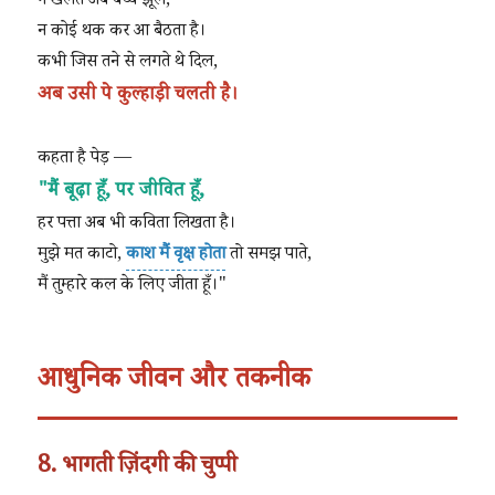
न खेलते अब बच्चे झूले,
न कोई थक कर आ बैठता है।
कभी जिस तने से लगते थे दिल,
अब उसी पे कुल्हाड़ी चलती है।
कहता है पेड़ —
"मैं बूढ़ा हूँ, पर जीवित हूँ,
हर पत्ता अब भी कविता लिखता है।
मुझे मत काटो,
काश मैं वृक्ष होता
तो समझ पाते,
मैं तुम्हारे कल के लिए जीता हूँ।"
आधुनिक जीवन और तकनीक
8. भागती ज़िंदगी की चुप्पी