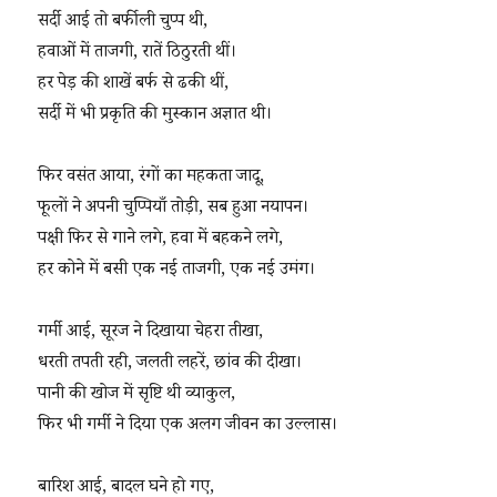
सर्दी आई तो बर्फीली चुप्प थी,
हवाओं में ताजगी, रातें ठिठुरती थीं।
हर पेड़ की शाखें बर्फ से ढकी थीं,
सर्दी में भी प्रकृति की मुस्कान अज्ञात थी।
फिर वसंत आया, रंगों का महकता जादू,
फूलों ने अपनी चुप्पियाँ तोड़ी, सब हुआ नयापन।
पक्षी फिर से गाने लगे, हवा में बहकने लगे,
हर कोने में बसी एक नई ताजगी, एक नई उमंग।
गर्मी आई, सूरज ने दिखाया चेहरा तीखा,
धरती तपती रही, जलती लहरें, छांव की दीखा।
पानी की खोज में सृष्टि थी व्याकुल,
फिर भी गर्मी ने दिया एक अलग जीवन का उल्लास।
बारिश आई, बादल घने हो गए,