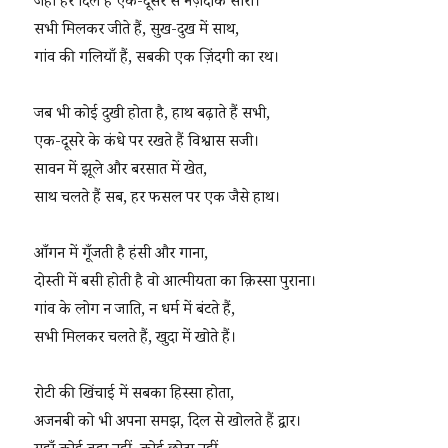
जहाँ हर दिल है एक-दूसरे से नज़दीक सारा।
सभी मिलकर जीते हैं, सुख-दुख में साथ,
गांव की गलियाँ हैं, सबकी एक ज़िंदगी का रथ।
जब भी कोई दुखी होता है, हाथ बढ़ाते हैं सभी,
एक-दूसरे के कंधे पर रखते हैं विश्वास सजी।
सावन में झूले और बरसात में खेत,
साथ चलते हैं सब, हर फसल पर एक जैसे हाथ।
आँगन में गूँजती है हंसी और गाना,
दोस्ती में बसी होती है वो आत्मीयता का क़िस्सा पुराना।
गांव के लोग न जाति, न धर्म में बंटते हैं,
सभी मिलकर चलते हैं, खुदा में खोते हैं।
रोटी की खिंचाई में सबका हिस्सा होता,
अजनबी को भी अपना समझ, दिल से खोलते हैं द्वार।