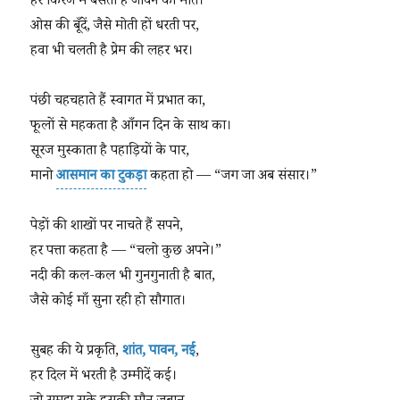
हर किरण में बसता है जीवन का मीत।
ओस की बूँदें, जैसे मोती हों धरती पर,
हवा भी चलती है प्रेम की लहर भर।
पंछी चहचहाते हैं स्वागत में प्रभात का,
फूलों से महकता है आँगन दिन के साथ का।
सूरज मुस्काता है पहाड़ियों के पार,
मानो
आसमान का टुकड़ा
कहता हो — “जग जा अब संसार।”
पेड़ों की शाखों पर नाचते हैं सपने,
हर पत्ता कहता है — “चलो कुछ अपने।”
नदी की कल-कल भी गुनगुनाती है बात,
जैसे कोई माँ सुना रही हो सौगात।
सुबह की ये प्रकृति,
शांत, पावन, नई
,
हर दिल में भरती है उम्मीदें कई।