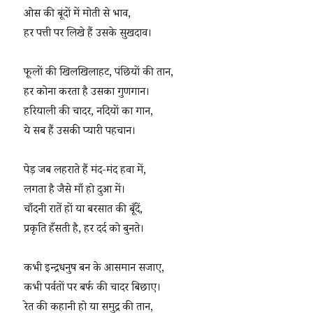
ओस की बूंदों में मोती से भाव,
हर पत्ती पर लिखे हैं उसके सुखदाव।
फूलों की खिलखिलाहट, पंछियों की तान,
हर कोना करता है उसका गुणगान।
हरियाली की चादर, नदियों का गान,
ये सब हैं उसकी प्यारी पहचान।
पेड़ जब लहराते हैं मंद-मंद हवा में,
लगता है जैसे माँ हो दुआ में।
चाँदनी रातें हों या बरसात की बूँदें,
प्रकृति हँसती है, हर दर्द को बुनते।
कभी इन्द्रधनुष बन के आसमान सजाए,
कभी पर्वतों पर बर्फ की चादर बिछाए।
रेत की कहानी हो या समुद्र की तान,