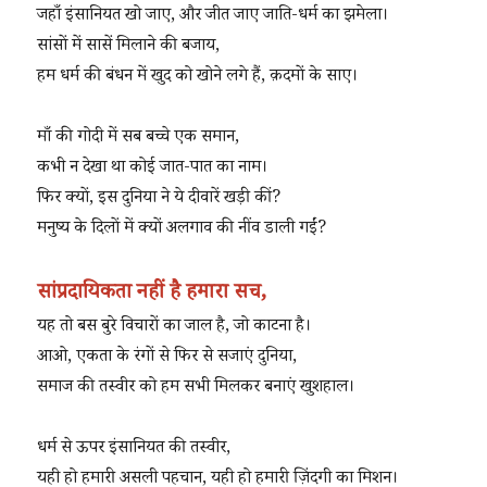
जहाँ इंसानियत खो जाए, और जीत जाए जाति-धर्म का झमेला।
सांसों में सासें मिलाने की बजाय,
हम धर्म की बंधन में खुद को खोने लगे हैं, क़दमों के साए।
माँ की गोदी में सब बच्चे एक समान,
कभी न देखा था कोई जात-पात का नाम।
फिर क्यों, इस दुनिया ने ये दीवारें खड़ी कीं?
मनुष्य के दिलों में क्यों अलगाव की नींव डाली गईं?
सांप्रदायिकता नहीं है हमारा सच,
यह तो बस बुरे विचारों का जाल है, जो काटना है।
आओ, एकता के रंगों से फिर से सजाएं दुनिया,
समाज की तस्वीर को हम सभी मिलकर बनाएं खुशहाल।
धर्म से ऊपर इंसानियत की तस्वीर,
यही हो हमारी असली पहचान, यही हो हमारी ज़िंदगी का मिशन।