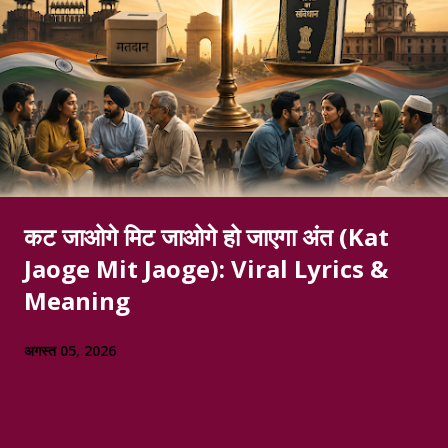
कट जाओगे मिट जाओगे हो जाएगा अंत (Kat
Jaoge Mit Jaoge): Viral Lyrics &
Meaning
अगस्त 05, 2026