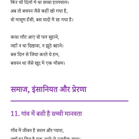
फिर भी दिलों में था सच्चा हालचाल।
अब तो बचपन जैसे कहीं खो गया है,
वो मासूम हँसी, बस यादों में रह गया है।
काश लौट आए वो पल सुहाने,
जहाँ न था दिखावा, न झूठे बहाने।
बस दिल से जिया करते थे हम,
बचपन था जैसे खुद में एक मौसम।
समाज, इंसानियत और प्रेरणा
11. गांव में बसी है सच्ची मानवता
गाँव में जीवन है सरल और प्यारा,