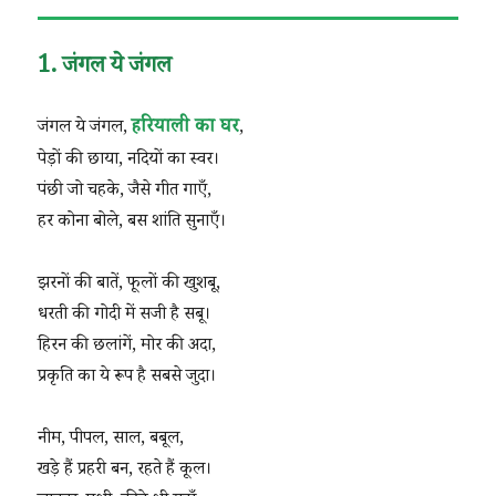
1. जंगल ये जंगल
हरियाली का घर
जंगल ये जंगल,
,
पेड़ों की छाया, नदियों का स्वर।
पंछी जो चहके, जैसे गीत गाएँ,
हर कोना बोले, बस शांति सुनाएँ।
झरनों की बातें, फूलों की खुशबू,
धरती की गोदी में सजी है सबू।
हिरन की छलांगें, मोर की अदा,
प्रकृति का ये रूप है सबसे जुदा।
नीम, पीपल, साल, बबूल,
खड़े हैं प्रहरी बन, रहते हैं कूल।