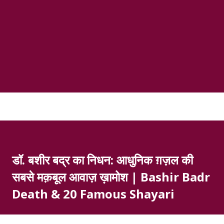
डॉ. बशीर बद्र का निधन: आधुनिक ग़ज़ल की
सबसे मक़बूल आवाज़ ख़ामोश | Bashir Badr
Death & 20 Famous Shayari