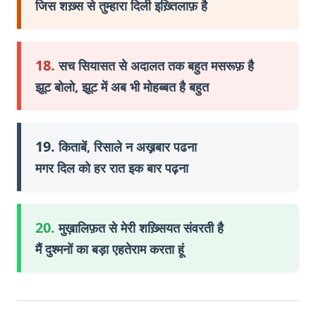
जिस शख़्स से तुम्हारा दिली इख़्तिलाफ़ है
18.
सच सियासत से अदालत तक बहुत मसरूफ़ है
झूट बोलो, झूट में अब भी मोहब्बत है बहुत
19.
किताबें, रिसाले न अख़़बार पढना
मगर दिल को हर रात इक बार पढ़ना
20.
मुख़ालिफ़त से मेरी शख़्सियत संवरती है
मैं दुश्मनों का बड़ा एहतेराम करता हूं