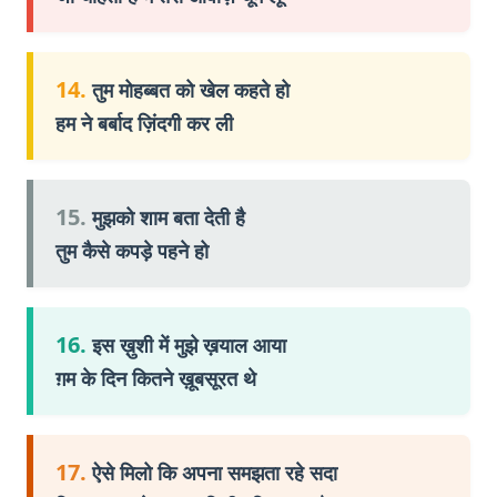
14.
तुम मोहब्बत को खेल कहते हो
हम ने बर्बाद ज़िंदगी कर ली
15.
मुझको शाम बता देती है
तुम कैसे कपड़े पहने हो
16.
इस ख़ुशी में मुझे ख़याल आया
ग़म के दिन कितने ख़ूबसूरत थे
17.
ऐसे मिलो कि अपना समझता रहे सदा