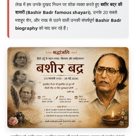
लेख में हम उनके दुखद निधन पर शोक व्यक्त करते हुए
बशीर बद्र की
शायरी (Bashir Badr famous shayari)
, उनके 20 सबसे
मशहूर शेर, और राख से उठने वाली उनकी संघर्षपूर्ण
Bashir Badr
biography
को याद कर रहे हैं।