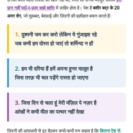
फ़न नहीं पर्दा-ए-फ़ाम कहो बशीर
में ज़ाहिर होता है। पेश हैं
बशीर बद्र के 20
अमर शेर
, जो मुहब्बत, बेवफ़ाई और ज़िंदगी की हक़ीक़त बयान करते हैं:
1.
दुश्मनी जम कर करो लेकिन ये गुंजाइश रहे
जब कभी हम दोस्त हो जाएं तो शर्मिन्दा न हों
2.
हम भी दरिया हैं हमें अपना हुनर मालूम है
जिस तरफ़ भी चल पड़ेंगे रास्ता हो जाएगा
3.
जिस दिन से चला हूं मेरी मंज़िल पे नज़र है
आंखों ने कभी मील का पत्थर नहीं देखा
ज़िंदगी की आपाधापी से दूर बैठकर कभी-कभी मन कहता है कि
कितना ऐश से