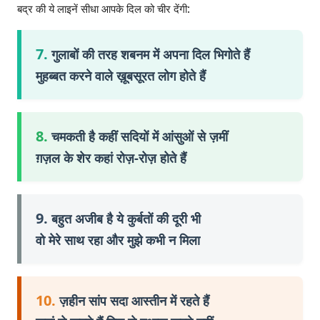
बद्र की ये लाइनें सीधा आपके दिल को चीर देंगी:
7.
गुलाबों की तरह शबनम में अपना दिल भिगोते हैं
मुहब्बत करने वाले ख़ूबसूरत लोग होते हैं
8.
चमकती है कहीं सदियों में आंसुओं से ज़मीं
ग़ज़ल के शेर कहां रोज़-रोज़ होते हैं
9.
बहुत अजीब है ये कुर्बतों की दूरी भी
वो मेरे साथ रहा और मुझे कभी न मिला
10.
ज़हीन सांप सदा आस्तीन में रहते हैं