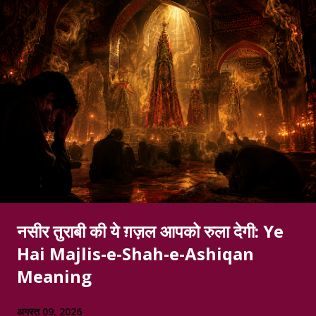
नसीर तुराबी की ये ग़ज़ल आपको रुला देगी: Ye
Hai Majlis-e-Shah-e-Ashiqan
Meaning
अगस्त 09, 2026