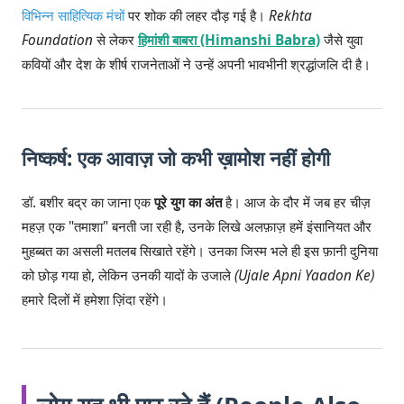
विभिन्न साहित्यिक मंचों
पर शोक की लहर दौड़ गई है।
Rekhta
Foundation
से लेकर
हिमांशी बाबरा (Himanshi Babra)
जैसे युवा
कवियों और देश के शीर्ष राजनेताओं ने उन्हें अपनी भावभीनी श्रद्धांजलि दी है।
निष्कर्ष: एक आवाज़ जो कभी ख़ामोश नहीं होगी
डॉ. बशीर बद्र का जाना एक
पूरे युग का अंत
है। आज के दौर में जब हर चीज़
महज़ एक "तमाशा" बनती जा रही है, उनके लिखे अलफ़ाज़ हमें इंसानियत और
मुहब्बत का असली मतलब सिखाते रहेंगे। उनका जिस्म भले ही इस फ़ानी दुनिया
को छोड़ गया हो, लेकिन उनकी यादों के उजाले
(Ujale Apni Yaadon Ke)
हमारे दिलों में हमेशा ज़िंदा रहेंगे।