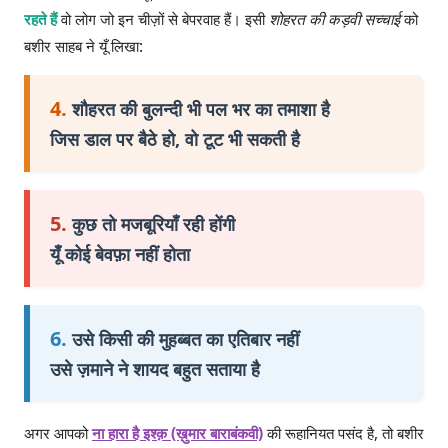
रहते हैं
वो लोग जो इन चीज़ों से बेपरवाह हैं। इसी
शोहरत की कड़वी सच्चाई
को
बशीर साहब ने यूँ लिखा:
4.
शौहरत की बुलन्दी भी पल भर का तमाशा है
जिस डाल पर बैठे हो, वो टूट भी सकती है
5.
कुछ तो मजबूरियाँ रही होंगी
यूँ कोई बेवफ़ा नहीं होता
6.
उसे किसी की मुहब्बत का एतिबार नहीं
उसे ज़माने ने शायद बहुत सताया है
अगर आपको
ना हारा है इश्क़ (ख़ुमार बाराबंकवी)
की रूहानियत पसंद है, तो बशीर