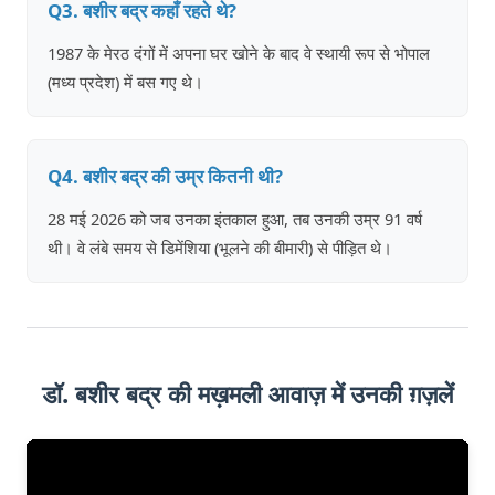
Q3. बशीर बद्र कहाँ रहते थे?
1987 के मेरठ दंगों में अपना घर खोने के बाद वे स्थायी रूप से भोपाल
(मध्य प्रदेश) में बस गए थे।
Q4. बशीर बद्र की उम्र कितनी थी?
28 मई 2026 को जब उनका इंतकाल हुआ, तब उनकी उम्र 91 वर्ष
थी। वे लंबे समय से डिमेंशिया (भूलने की बीमारी) से पीड़ित थे।
डॉ. बशीर बद्र की मख़मली आवाज़ में उनकी ग़ज़लें