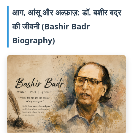
आग, आंसू और अल्फ़ाज़: डॉ. बशीर बद्र
की जीवनी (Bashir Badr
Biography)