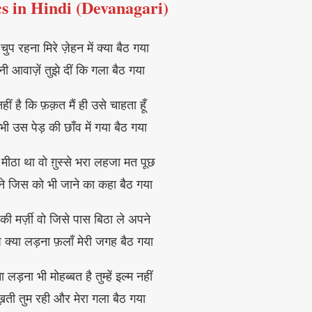
ics in Hindi (Devanagari)
 चुप रहना मिरे ज़ेहन में क्या बैठ गया
ी आवाज़ें तुझे दीं कि गला बैठ गया
 नहीं है कि फ़क़त मैं ही उसे चाहता हूँ
भी उस पेड़ की छाँव में गया बैठ गया
मीठा था वो ग़ुस्से भरा लहजा मत पूछ
े जिस को भी जाने का कहा बैठ गया
ी मर्ज़ी वो जिसे पास बिठा ले अपने
े क्या लड़ना फ़लाँ मेरी जगह बैठ गया
लड़ना भी मोहब्बत है तुम्हें इल्म नहीं
़ती तुम रही और मेरा गला बैठ गया