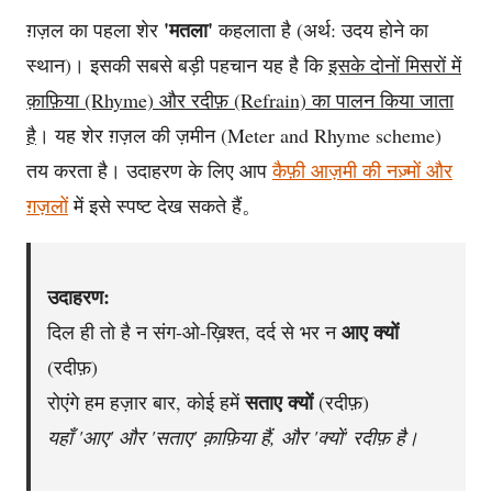
'मतला'
ग़ज़ल का पहला शेर
कहलाता है (अर्थ: उदय होने का
स्थान)। इसकी सबसे बड़ी पहचान यह है कि
इसके दोनों मिसरों में
क़ाफ़िया (Rhyme) और रदीफ़ (Refrain) का पालन किया जाता
है
। यह शेर ग़ज़ल की ज़मीन (Meter and Rhyme scheme)
तय करता है। उदाहरण के लिए आप
कैफ़ी आज़मी की नज़्मों और
ग़ज़लों
में इसे स्पष्ट देख सकते हैं。
उदाहरण:
आए क्यों
दिल ही तो है न संग-ओ-ख़िश्त, दर्द से भर न
(रदीफ़)
सताए क्यों
रोएंगे हम हज़ार बार, कोई हमें
(रदीफ़)
यहाँ 'आए' और 'सताए' क़ाफ़िया हैं, और 'क्यों' रदीफ़ है।