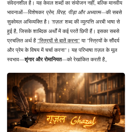
संवेदनशील है। यह केवल शब्दों का संयोजन नहीं, बल्कि मानवीय
भावनाओं—विशेषकर
प्रेम, विरह, पीड़ा और अध्यात्म
—की सबसे
सुकोमल अभिव्यक्ति है। 'ग़ज़ल' शब्द की व्युत्पत्ति अरबी भाषा से
हुई है, जिसके शाब्दिक अर्थों में कई परतें छिपी हैं। इसका सबसे
प्रचलित अर्थ है
"स्त्रियों से बातें करना"
या "स्त्रियों के सौंदर्य
और प्रेम के विषय में चर्चा करना"। यह परिभाषा ग़ज़ल के मूल
शृंगार और रोमानियत
स्वभाव—
—को रेखांकित करती है。