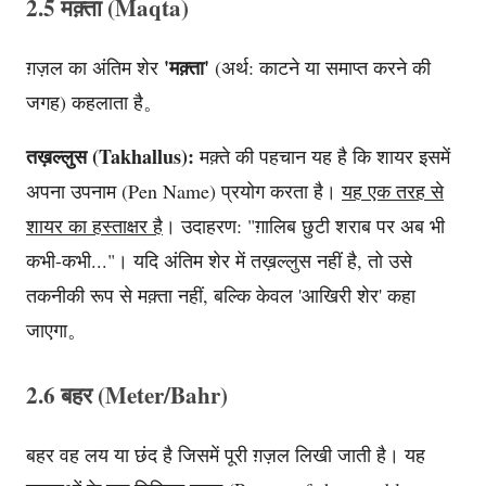
2.5 मक़्ता (Maqta)
'मक़्ता'
ग़ज़ल का अंतिम शेर
(अर्थ: काटने या समाप्त करने की
जगह) कहलाता है。
तख़ल्लुस (Takhallus):
मक़्ते की पहचान यह है कि शायर इसमें
अपना उपनाम (Pen Name) प्रयोग करता है।
यह एक तरह से
शायर का हस्ताक्षर है
। उदाहरण: "ग़ालिब छुटी शराब पर अब भी
कभी-कभी..."। यदि अंतिम शेर में तख़ल्लुस नहीं है, तो उसे
तकनीकी रूप से मक़्ता नहीं, बल्कि केवल 'आखिरी शेर' कहा
जाएगा。
2.6 बहर (Meter/Bahr)
बहर वह लय या छंद है जिसमें पूरी ग़ज़ल लिखी जाती है। यह