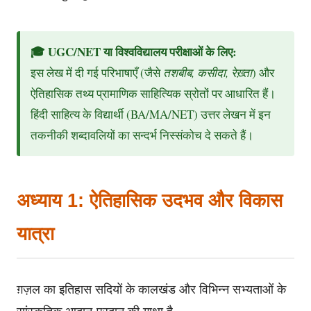
🎓 UGC/NET या विश्वविद्यालय परीक्षाओं के लिए:
इस लेख में दी गई परिभाषाएँ (जैसे
तशबीब, कसीदा, रेख़्ता
) और
ऐतिहासिक तथ्य प्रामाणिक साहित्यिक स्रोतों पर आधारित हैं।
हिंदी साहित्य के विद्यार्थी (BA/MA/NET) उत्तर लेखन में इन
तकनीकी शब्दावलियों का सन्दर्भ निस्संकोच दे सकते हैं।
अध्याय 1: ऐतिहासिक उदभव और विकास
यात्रा
ग़ज़ल का इतिहास सदियों के कालखंड और विभिन्न सभ्यताओं के
सांस्कृतिक आदान-प्रदान की गाथा है。