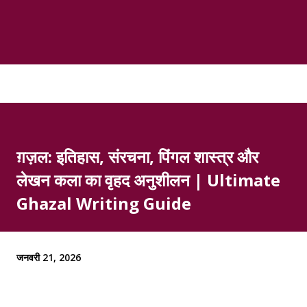
ग़ज़ल: इतिहास, संरचना, पिंगल शास्त्र और
लेखन कला का वृहद अनुशीलन | Ultimate
Ghazal Writing Guide
जनवरी 21, 2026