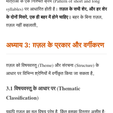
मात्राओं के एक निश्चित क्रम (Pattern of short and long
ग़ज़ल के सभी शेर, और हर शेर
syllables) पर आधारित होती है।
के दोनों मिसरे, एक ही बहर में होने चाहिए।
बहर के बिना ग़ज़ल,
ग़ज़ल नहीं कहलाती。
अध्याय 3: ग़ज़ल के प्रकार और वर्गीकरण
ग़ज़ल को विषयवस्तु (Theme) और संरचना (Structure) के
आधार पर विभिन्न श्रेणियों में वर्गीकृत किया जा सकता है。
3.1 विषयवस्तु के आधार पर (Thematic
Classification)
यद्यपि ग़ज़ल का मूल विषय प्रेम है, किंतु इसका विस्तार असीम है: