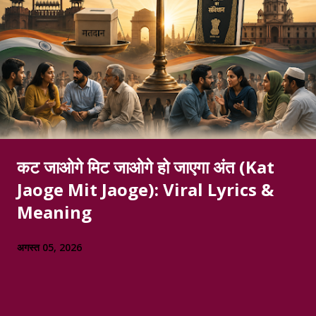
कट जाओगे मिट जाओगे हो जाएगा अंत (Kat
Jaoge Mit Jaoge): Viral Lyrics &
Meaning
अगस्त 05, 2026