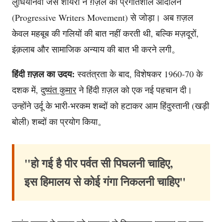
लुधियानवी जैसे शायरों ने ग़ज़ल को प्रगतिशील आंदोलन
(Progressive Writers Movement) से जोड़ा। अब ग़ज़ल
केवल महबूब की गलियों की बात नहीं करती थी, बल्कि मज़दूरों,
इंक़लाब और सामाजिक अन्याय की बात भी करने लगी。
हिंदी ग़ज़ल का उदय:
स्वतंत्रता के बाद, विशेषकर 1960-70 के
दशक में,
दुष्यंत कुमार
ने हिंदी ग़ज़ल को एक नई पहचान दी।
उन्होंने उर्दू के भारी-भरकम शब्दों को हटाकर आम हिंदुस्तानी (खड़ी
बोली) शब्दों का प्रयोग किया。
"हो गई है पीर पर्वत सी पिघलनी चाहिए,
इस हिमालय से कोई गंगा निकलनी चाहिए"