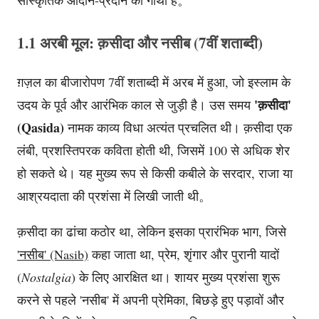
1.1 अरबी मूल: क़सीदा और नसीब (7वीं शताब्दी)
ग़ज़ल का बीजारोपण 7वीं शताब्दी में अरब में हुआ, जो इस्लाम के
'क़सीदा'
उदय के पूर्व और आरंभिक काल से जुड़ी है। उस समय
(Qasida)
नामक काव्य विधा अत्यंत प्रचलित थी। क़सीदा एक
लंबी, प्रशस्तिपरक कविता होती थी, जिसमें 100 से अधिक शेर
हो सकते थे। यह मुख्य रूप से किसी कबीले के सरदार, राजा या
आश्रयदाता की प्रशंसा में लिखी जाती थी。
क़सीदा का ढांचा कठोर था, लेकिन इसका प्रारंभिक भाग, जिसे
'नसीब' (Nasib)
कहा जाता था, प्रेम, शृंगार और पुरानी यादों
(
Nostalgia
) के लिए आरक्षित था। शायर मुख्य प्रशंसा शुरू
करने से पहले 'नसीब' में अपनी प्रेमिका, बिछड़े हुए पड़ावों और