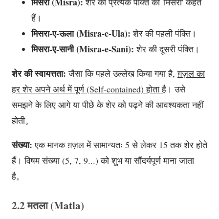
मिसरा (Misra):
शेर की प्रत्येक पंक्ति को 'मिसरा' कहते
हैं।
मिसरा-ए-ऊला (Misra-e-Ula):
शेर की पहली पंक्ति।
मिसरा-ए-सानी (Misra-e-Sani):
शेर की दूसरी पंक्ति।
शेर की स्वायत्तता:
जैसा कि पहले उल्लेख किया गया है,
ग़ज़ल का
हर शेर अपने अर्थ में पूर्ण (Self-contained) होता है
। उसे
समझने के लिए आगे या पीछे के शेर को पढ़ने की आवश्यकता नहीं
होती。
संख्या:
एक मानक ग़ज़ल में सामान्यतः 5 से लेकर 15 तक शेर होते
हैं। विषम संख्या (5, 7, 9...) को शुभ या सौंदर्यपूर्ण माना जाता
है。
2.2 मतला (Matla)