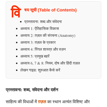
वि
षय सूची (Table of Contents)
प्रस्तावना: शब्द और संवेदना
अध्याय 1: ऐतिहासिक विकास
अध्याय 2: ग़ज़ल की संरचना (Anatomy)
अध्याय 3: ग़ज़ल के प्रकार
अध्याय 4: पिंगल शास्त्र और वज़न
अध्याय 5: प्रमुख बहरें
अध्याय 6, 7 & 8: नियम, दोष और हिंदी ग़ज़ल
लेखन गाइड: शुरुआत कैसे करें
प्रस्तावना: शब्द, संवेदना और दर्शन
ग़ज़ल
साहित्य की विधाओं में
का स्थान अत्यंत विशिष्ट और