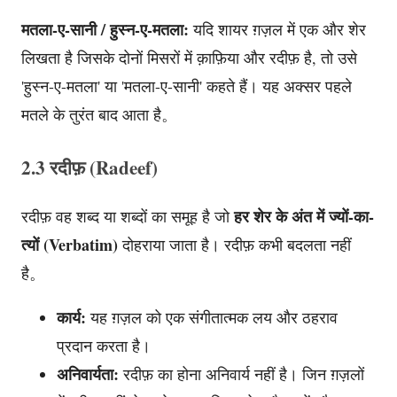
मतला-ए-सानी / हुस्न-ए-मतला:
यदि शायर ग़ज़ल में एक और शेर
लिखता है जिसके दोनों मिसरों में क़ाफ़िया और रदीफ़ है, तो उसे
'हुस्न-ए-मतला' या 'मतला-ए-सानी' कहते हैं। यह अक्सर पहले
मतले के तुरंत बाद आता है。
2.3 रदीफ़ (Radeef)
हर शेर के अंत में ज्यों-का-
रदीफ़ वह शब्द या शब्दों का समूह है जो
त्यों (Verbatim)
दोहराया जाता है। रदीफ़ कभी बदलता नहीं
है。
कार्य:
यह ग़ज़ल को एक संगीतात्मक लय और ठहराव
प्रदान करता है।
अनिवार्यता:
रदीफ़ का होना अनिवार्य नहीं है। जिन ग़ज़लों